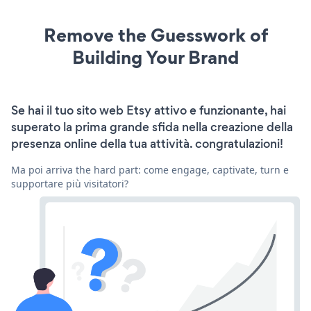
Remove the Guesswork of
Building Your Brand
Se hai il tuo sito web Etsy attivo e funzionante, hai
superato la prima grande sfida nella creazione della
presenza online della tua attività. congratulazioni!
Ma poi arriva the hard part: come engage, captivate, turn e
supportare più visitatori?