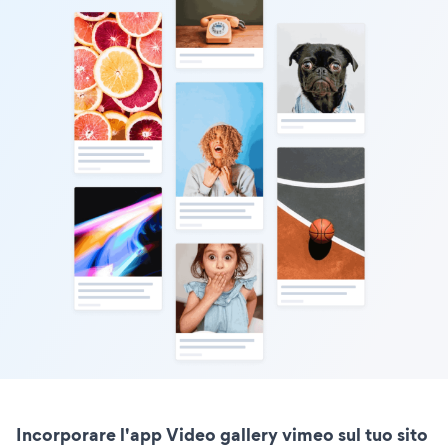
Incorporare l'app Video gallery vimeo sul tuo sito