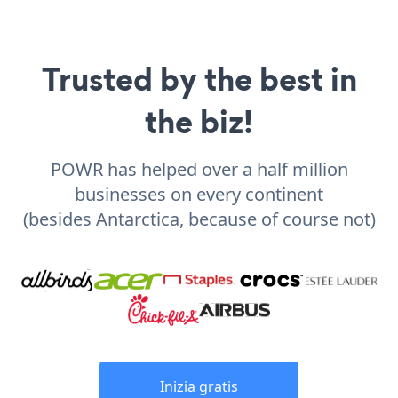
Trusted by the best in
the biz!
POWR has helped over a half million
businesses on every continent
(besides Antarctica, because of course not)
Inizia gratis