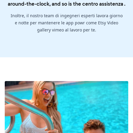
around-the-clock, and so is the
centro assistenza
.
Inoltre, il nostro team di ingegneri esperti lavora giorno
e notte per mantenere le app powr come Etsy Video
gallery vimeo al lavoro per te.