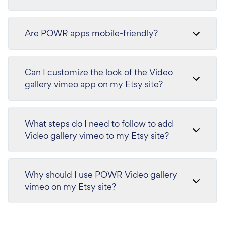
Are POWR apps mobile-friendly?
Can I customize the look of the Video
gallery vimeo app on my Etsy site?
What steps do I need to follow to add
Video gallery vimeo to my Etsy site?
Why should I use POWR Video gallery
vimeo on my Etsy site?