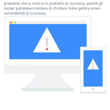
probabile che tu incorra in problemi di sicurezza, poiché gli
hacker potrebbero tentare di sfruttare Video gallery vimeo
vulnerabilità di sicurezza.