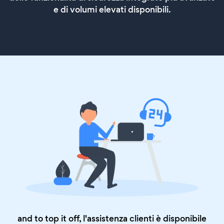
e di volumi elevati disponibili.
and to top it off, l'assistenza clienti è disponibile