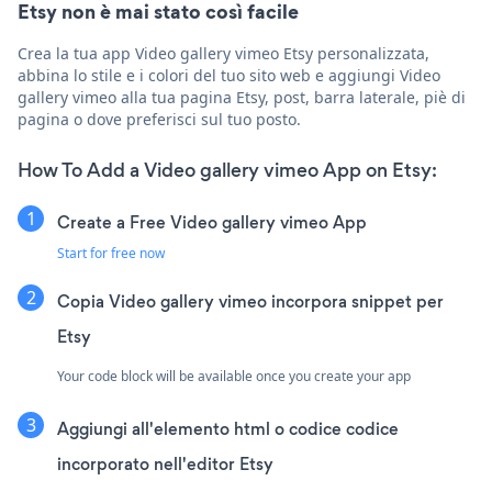
Etsy non è mai stato così facile
Crea la tua app Video gallery vimeo Etsy personalizzata,
abbina lo stile e i colori del tuo sito web e aggiungi Video
gallery vimeo alla tua pagina Etsy, post, barra laterale, piè di
pagina o dove preferisci sul tuo posto.
How To Add a Video gallery vimeo App on Etsy:
Create a Free Video gallery vimeo App
Start for free now
Copia Video gallery vimeo incorpora snippet per
Etsy
Your code block will be available once you create your app
Aggiungi all'elemento html o codice codice
incorporato nell'editor Etsy