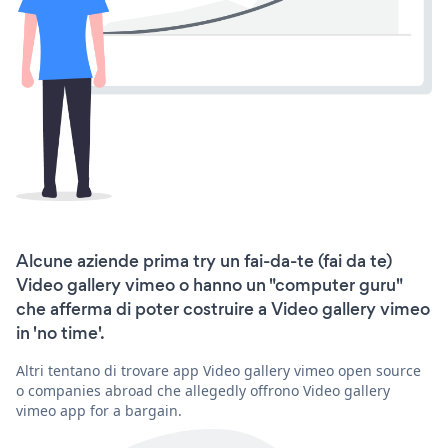
Alcune aziende prima try un fai-da-te (fai da te)
Video gallery vimeo o hanno un "computer guru"
che afferma di poter costruire a Video gallery vimeo
in 'no time'.
Altri tentano di trovare app Video gallery vimeo open source
o companies abroad che allegedly offrono Video gallery
vimeo app for a bargain.