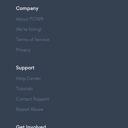
Company
About POWR
We're hiring!
Terms of Service
Privacy
Support
Help Center
Tutorials
Contact Support
Report Abuse
Get Involved