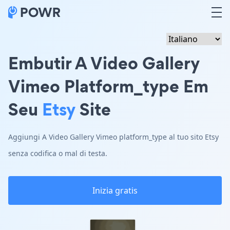
Embutir A Video Gallery
Vimeo Platform_type Em
Seu
Etsy
Site
Aggiungi A Video Gallery Vimeo platform_type al tuo sito Etsy
senza codifica o mal di testa.
Inizia gratis