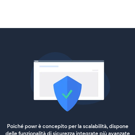
Poiché powr è concepito per la scalabilità, dispone
delle funzionalità di sicurezza integrate più avanzate