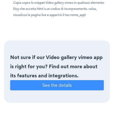
Copia sopra lo snippet Video gallery vimeo in qualsiasi elemento
Etsy che accetta html o un codice di incorporamento. salva,
visualizza la pagina live e apparirà il tuo nome_app!
Not sure if our Video gallery vimeo app
is right for you? Find out more about
its features and integrations.
See the details