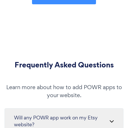
Frequently Asked Questions
Learn more about how to add POWR apps to
your website.
Will any POWR app work on my Etsy
website?