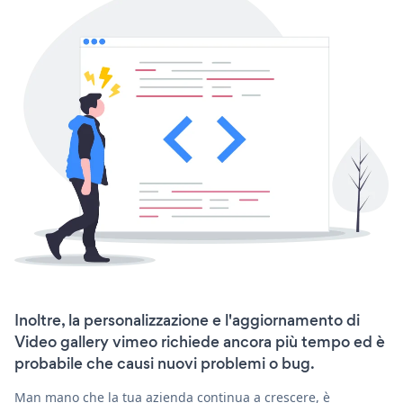
Inoltre, la personalizzazione e l'aggiornamento di
Video gallery vimeo richiede ancora più tempo ed è
probabile che causi nuovi problemi o bug.
Man mano che la tua azienda continua a crescere, è