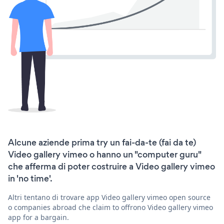
Alcune aziende prima try un fai-da-te (fai da te)
Video gallery vimeo o hanno un "computer guru"
che afferma di poter costruire a Video gallery vimeo
in 'no time'.
Altri tentano di trovare app Video gallery vimeo open source
o companies abroad che claim to offrono Video gallery vimeo
app for a bargain.