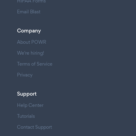
HIPAA Forms
Email Blast
Company
About POWR
We're hiring!
Terms of Service
Privacy
Support
Help Center
Tutorials
Contact Support