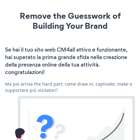
Remove the Guesswork of
Building Your Brand
Se hai il tuo sito web CM4all attivo e funzionante,
hai superato la prima grande sfida nella creazione
della presenza online della tua attività.
congratulazioni!
Ma poi arriva the hard part: come draw in, captivate, make e
supportare più visitatori?