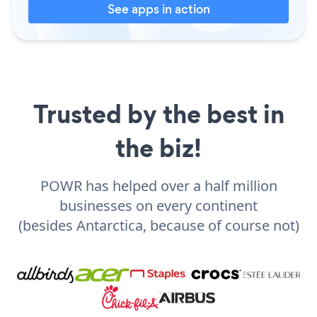
See apps in action
Trusted by the best in
the biz!
POWR has helped over a half million
businesses on every continent
(besides Antarctica, because of course not)