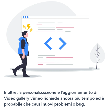
Inoltre, la personalizzazione e l'aggiornamento di
Video gallery vimeo richiede ancora più tempo ed è
probabile che causi nuovi problemi o bug.