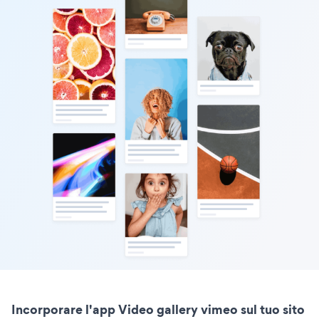
Incorporare l'app Video gallery vimeo sul tuo sito