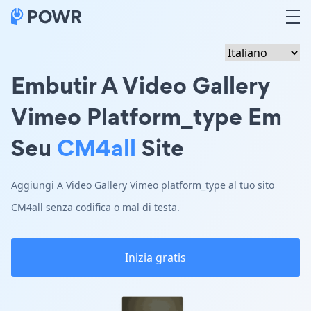
Embutir A Video Gallery
Vimeo Platform_type Em
Seu
CM4all
Site
Aggiungi A Video Gallery Vimeo platform_type al tuo sito
CM4all senza codifica o mal di testa.
Inizia gratis