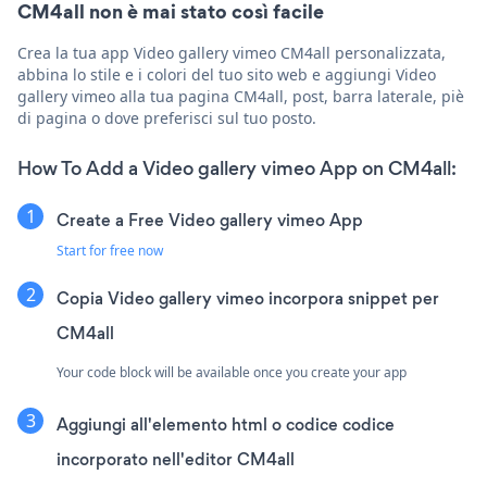
CM4all non è mai stato così facile
Crea la tua app Video gallery vimeo CM4all personalizzata,
abbina lo stile e i colori del tuo sito web e aggiungi Video
gallery vimeo alla tua pagina CM4all, post, barra laterale, piè
di pagina o dove preferisci sul tuo posto.
How To Add a Video gallery vimeo App on CM4all:
Create a Free Video gallery vimeo App
Start for free now
Copia Video gallery vimeo incorpora snippet per
CM4all
Your code block will be available once you create your app
Aggiungi all'elemento html o codice codice
incorporato nell'editor CM4all