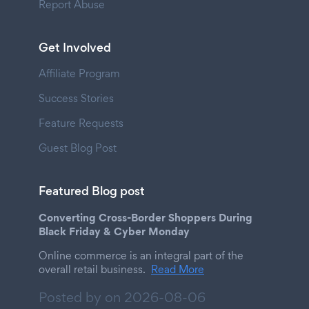
Report Abuse
Get Involved
Affiliate Program
Success Stories
Feature Requests
Guest Blog Post
Featured Blog post
Converting Cross-Border Shoppers During
Black Friday & Cyber Monday
Online commerce is an integral part of the
overall retail business.
Read More
Posted by on
2026-08-06