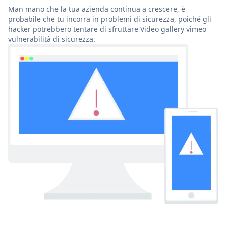
Man mano che la tua azienda continua a crescere, è
probabile che tu incorra in problemi di sicurezza, poiché gli
hacker potrebbero tentare di sfruttare Video gallery vimeo
vulnerabilità di sicurezza.