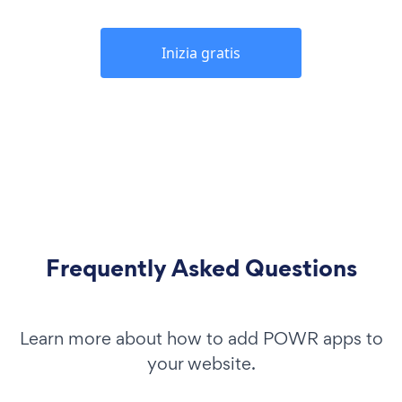
Inizia gratis
Frequently Asked Questions
Learn more about how to add POWR apps to
your website.