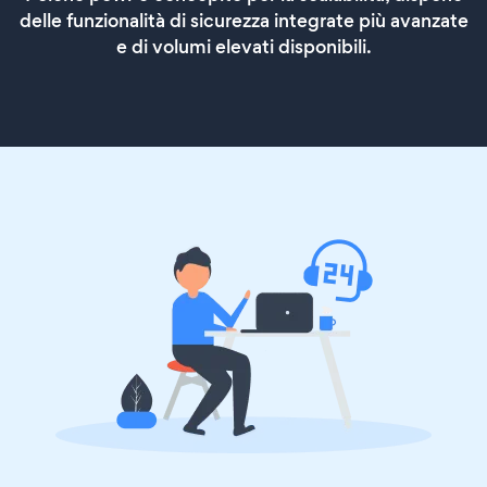
delle funzionalità di sicurezza integrate più avanzate
e di volumi elevati disponibili.