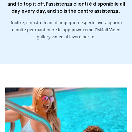
and to top it off, l'assistenza clienti è disponibile all
day every day, and so is the
centro assistenza
.
Inoltre, il nostro team di ingegneri esperti lavora giorno
e notte per mantenere le app powr come CM4all Video
gallery vimeo al lavoro per te.