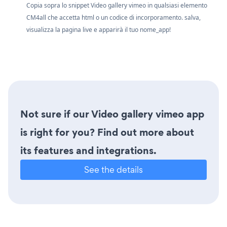
Copia sopra lo snippet Video gallery vimeo in qualsiasi elemento
CM4all che accetta html o un codice di incorporamento. salva,
visualizza la pagina live e apparirà il tuo nome_app!
Not sure if our Video gallery vimeo app
is right for you? Find out more about
its features and integrations.
See the details