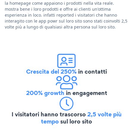
la homepage come appaiono i prodotti nella vita reale.
mostra bene i loro prodotti e offre ai clienti un'ottima
esperienza in loco. infatti reported i visitatori che hanno
interagito con le app powr sul loro sito sono stati coinvolti 2,5
volte più a lungo di qualsiasi altra persona sul loro sito.
Crescita del 250%
in contatti
200% growth
in engagement
I visitatori hanno trascorso
2,5 volte più
tempo
sul loro sito