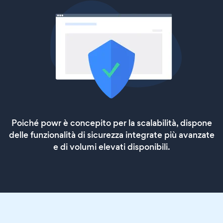
Poiché powr è concepito per la scalabilità, dispone
delle funzionalità di sicurezza integrate più avanzate
e di volumi elevati disponibili.