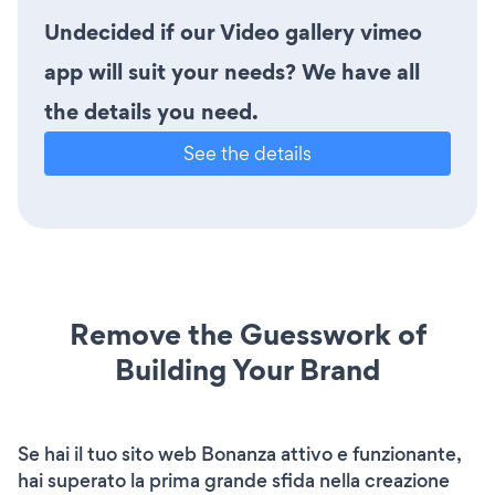
Undecided if our Video gallery vimeo
app will suit your needs? We have all
the details you need.
See the details
Remove the Guesswork of
Building Your Brand
Se hai il tuo sito web Bonanza attivo e funzionante,
hai superato la prima grande sfida nella creazione