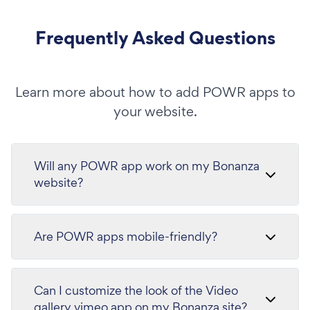
Frequently Asked Questions
Learn more about how to add POWR apps to
your website.
Will any POWR app work on my Bonanza
website?
Are POWR apps mobile-friendly?
Can I customize the look of the Video
gallery vimeo app on my Bonanza site?