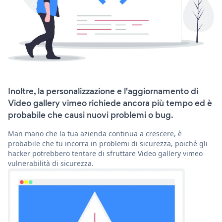
Inoltre, la personalizzazione e l'aggiornamento di
Video gallery vimeo richiede ancora più tempo ed è
probabile che causi nuovi problemi o bug.
Man mano che la tua azienda continua a crescere, è
probabile che tu incorra in problemi di sicurezza, poiché gli
hacker potrebbero tentare di sfruttare Video gallery vimeo
vulnerabilità di sicurezza.