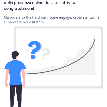
della presenza online della tua attività.
congratulazioni!
Ma poi arriva the hard part: come engage, captivate, turn e
supportare più visitatori?