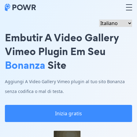
Embutir A Video Gallery
Vimeo Plugin Em Seu
Bonanza
Site
Aggiungi A Video Gallery Vimeo plugin al tuo sito Bonanza
senza codifica o mal di testa.
Inizia gratis