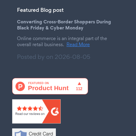
Featured Blog post
Converting Cross-Border Shoppers During
Black Friday & Cyber Monday
Online commerce is an integral part of the
overall retail business.
Read More
Posted by on
2026-08-05