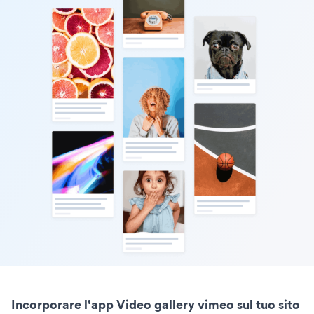
Incorporare l'app Video gallery vimeo sul tuo sito