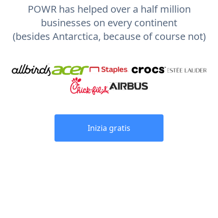
POWR has helped over a half million
businesses on every continent
(besides Antarctica, because of course not)
Inizia gratis