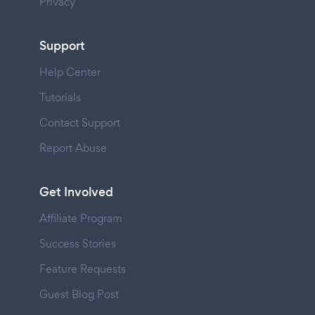
Privacy
Support
Help Center
Tutorials
Contact Support
Report Abuse
Get Involved
Affiliate Program
Success Stories
Feature Requests
Guest Blog Post