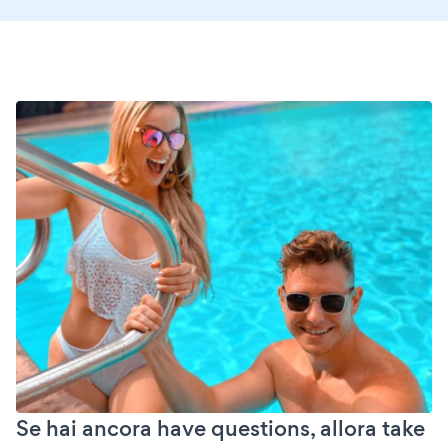
Se hai ancora have questions, allora take