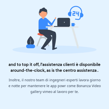
and to top it off, l'assistenza clienti è disponibile
around-the-clock, as is the
centro assistenza
.
Inoltre, il nostro team di ingegneri esperti lavora giorno
e notte per mantenere le app powr come Bonanza Video
gallery vimeo al lavoro per te.