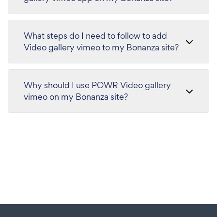
What steps do I need to follow to add
Video gallery vimeo to my Bonanza site?
Why should I use POWR Video gallery
vimeo on my Bonanza site?