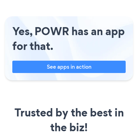
Yes, POWR has an app
for that.
See apps in action
Trusted by the best in
the biz!