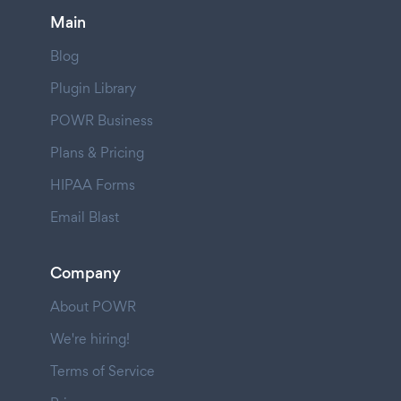
Main
Blog
Plugin Library
POWR Business
Plans & Pricing
HIPAA Forms
Email Blast
Company
About POWR
We're hiring!
Terms of Service