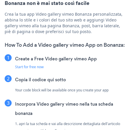
Bonanza non è mai stato così facile
Crea la tua app Video gallery vimeo Bonanza personalizzata,
abbina lo stile e i colori del tuo sito web e aggiungi Video
gallery vimeo alla tua pagina Bonanza, post, barra laterale,
piè di pagina o dove preferisci sul tuo posto.
How To Add a Video gallery vimeo App on Bonanza:
Create a Free Video gallery vimeo App
Start for free now
Copia il codice qui sotto
Your code block will be available once you create your app
Incorpora Video gallery vimeo nella tua scheda
bonanza
1. apri la tua scheda e vai alla descrizione dettagliata dell'articolo