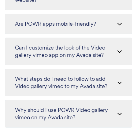
Are POWR apps mobile-friendly?
Can I customize the look of the Video
gallery vimeo app on my Avada site?
What steps do I need to follow to add
Video gallery vimeo to my Avada site?
Why should I use POWR Video gallery
vimeo on my Avada site?