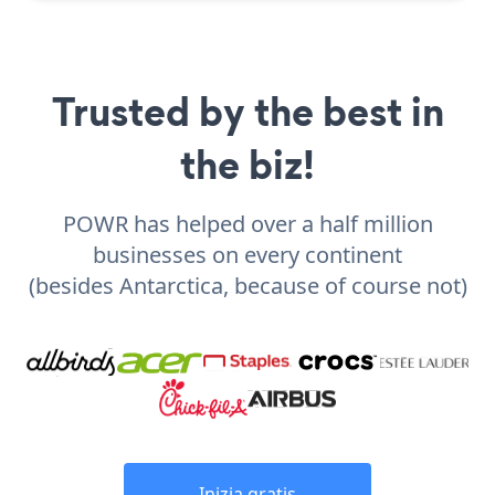
Trusted by the best in
the biz!
POWR has helped over a half million
businesses on every continent
(besides Antarctica, because of course not)
Inizia gratis