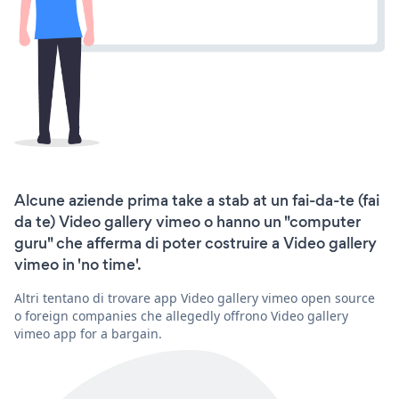
Alcune aziende prima take a stab at un fai-da-te (fai
da te) Video gallery vimeo o hanno un "computer
guru" che afferma di poter costruire a Video gallery
vimeo in 'no time'.
Altri tentano di trovare app Video gallery vimeo open source
o foreign companies che allegedly offrono Video gallery
vimeo app for a bargain.