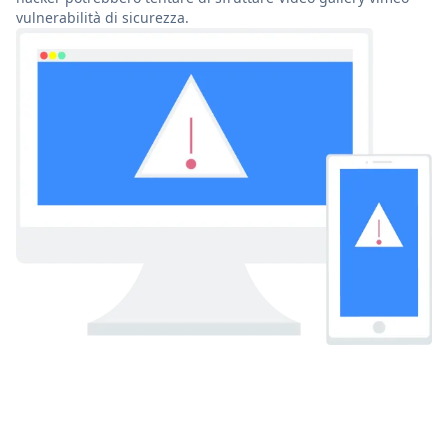
vulnerabilità di sicurezza.