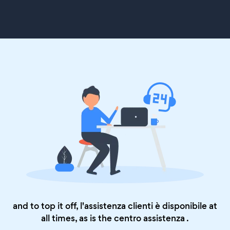
and to top it off, l'assistenza clienti è disponibile at
all times, as is the
centro assistenza
.