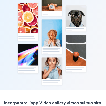
Incorporare l'app Video gallery vimeo sul tuo sito