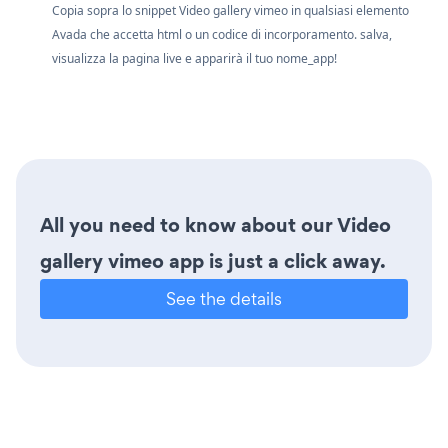
Copia sopra lo snippet Video gallery vimeo in qualsiasi elemento
Avada che accetta html o un codice di incorporamento. salva,
visualizza la pagina live e apparirà il tuo nome_app!
All you need to know about our Video
gallery vimeo app is just a click away.
See the details