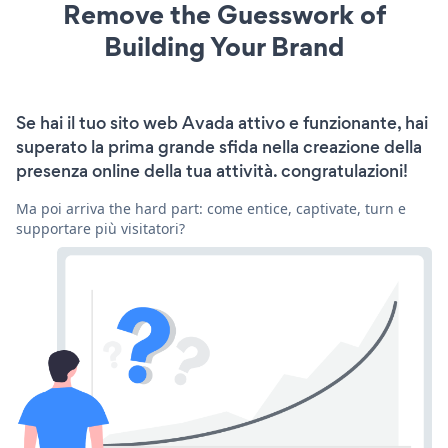
Remove the Guesswork of
Building Your Brand
Se hai il tuo sito web Avada attivo e funzionante, hai
superato la prima grande sfida nella creazione della
presenza online della tua attività. congratulazioni!
Ma poi arriva the hard part: come entice, captivate, turn e
supportare più visitatori?