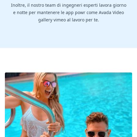
Inoltre, il nostro team di ingegneri esperti lavora giorno
e notte per mantenere le app powr come Avada Video
gallery vimeo al lavoro per te.