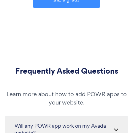
Frequently Asked Questions
Learn more about how to add POWR apps to
your website.
Will any POWR app work on my Avada
website?