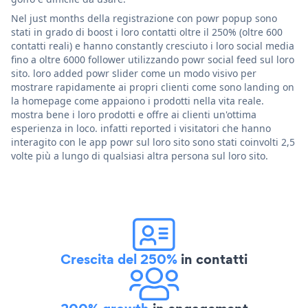
Nel just months della registrazione con powr popup sono
stati in grado di boost i loro contatti oltre il 250% (oltre 600
contatti reali) e hanno constantly cresciuto i loro social media
fino a oltre 6000 follower utilizzando powr social feed sul loro
sito. loro added powr slider come un modo visivo per
mostrare rapidamente ai propri clienti come sono landing on
la homepage come appaiono i prodotti nella vita reale.
mostra bene i loro prodotti e offre ai clienti un'ottima
esperienza in loco. infatti reported i visitatori che hanno
interagito con le app powr sul loro sito sono stati coinvolti 2,5
volte più a lungo di qualsiasi altra persona sul loro sito.
Crescita del 250%
in contatti