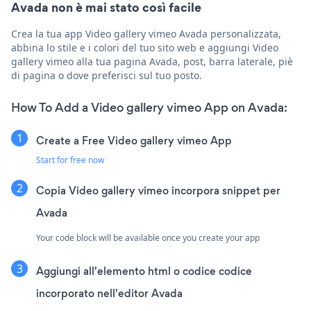
Avada non è mai stato così facile
Crea la tua app Video gallery vimeo Avada personalizzata,
abbina lo stile e i colori del tuo sito web e aggiungi Video
gallery vimeo alla tua pagina Avada, post, barra laterale, piè
di pagina o dove preferisci sul tuo posto.
How To Add a Video gallery vimeo App on Avada:
Create a Free Video gallery vimeo App
Start for free now
Copia Video gallery vimeo incorpora snippet per
Avada
Your code block will be available once you create your app
Aggiungi all'elemento html o codice codice
incorporato nell'editor Avada