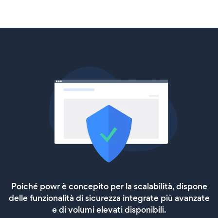
Poiché powr è concepito per la scalabilità, dispone
delle funzionalità di sicurezza integrate più avanzate
e di volumi elevati disponibili.