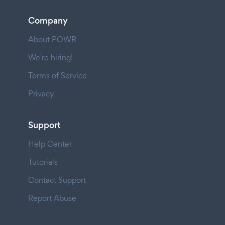
Company
About POWR
We're hiring!
Terms of Service
Privacy
Support
Help Center
Tutorials
Contact Support
Report Abuse