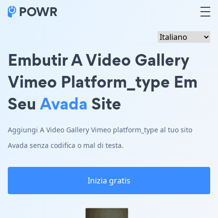
Embutir A Video Gallery
Vimeo Platform_type Em
Seu
Avada
Site
Aggiungi A Video Gallery Vimeo platform_type al tuo sito
Avada senza codifica o mal di testa.
Inizia gratis