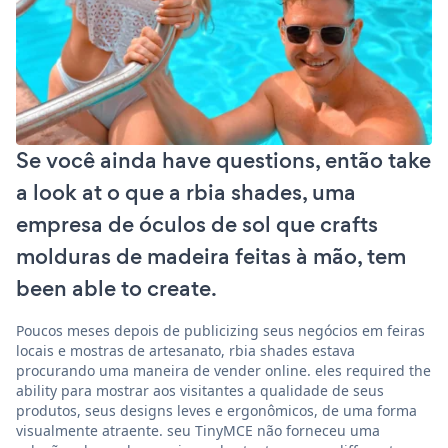
Se você ainda have questions, então take
a look at o que a rbia shades, uma
empresa de óculos de sol que crafts
molduras de madeira feitas à mão, tem
been able to create.
Poucos meses depois de publicizing seus negócios em feiras
locais e mostras de artesanato, rbia shades estava
procurando uma maneira de vender online. eles required the
ability para mostrar aos visitantes a qualidade de seus
produtos, seus designs leves e ergonômicos, de uma forma
visualmente atraente. seu TinyMCE não forneceu uma