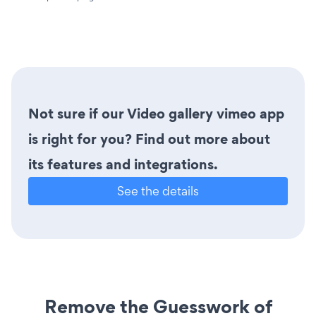
Not sure if our Video gallery vimeo app
is right for you? Find out more about
its features and integrations.
See the details
Remove the Guesswork of