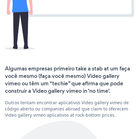
Algumas empresas primeiro take a stab at um faça
você mesmo (faça você mesmo) Video gallery
vimeo ou têm um “techie” que afirma que pode
construir a Video gallery vimeo in 'no time'.
Outros tentam encontrar aplicativos Video gallery vimeo de
código aberto ou companies abroad que claim to oferecem
Video gallery vimeo aplicativos at rock-bottom prices.