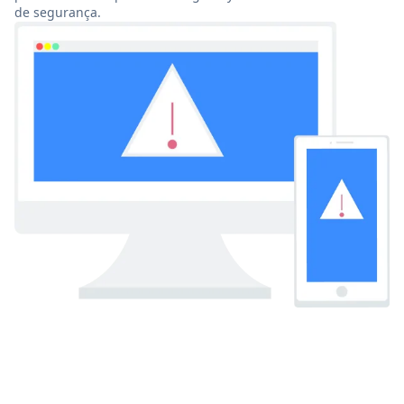
de segurança.