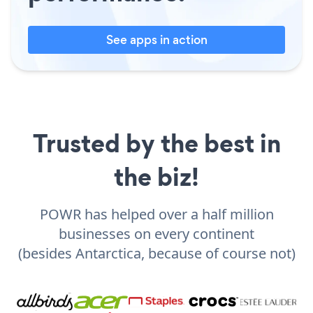
See apps in action
Trusted by the best in
the biz!
POWR has helped over a half million
businesses on every continent
(besides Antarctica, because of course not)