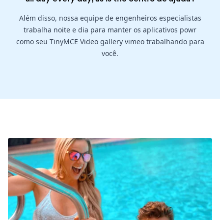
Além disso, nossa equipe de engenheiros especialistas
trabalha noite e dia para manter os aplicativos powr
como seu TinyMCE Video gallery vimeo trabalhando para
você.