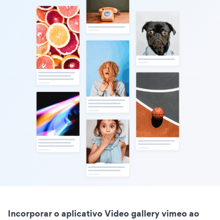
Incorporar o aplicativo Video gallery vimeo ao