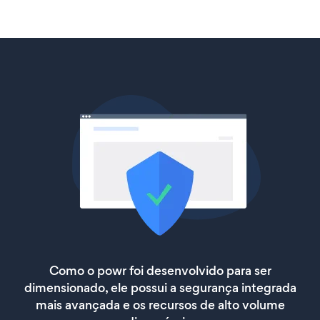
Como o powr foi desenvolvido para ser
dimensionado, ele possui a segurança integrada
mais avançada e os recursos de alto volume