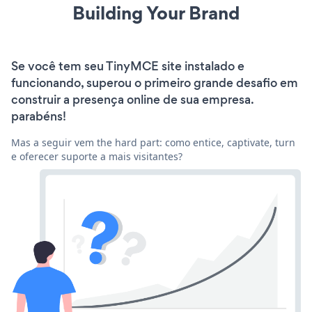
Building Your Brand
Se você tem seu TinyMCE site instalado e
funcionando, superou o primeiro grande desafio em
construir a presença online de sua empresa.
parabéns!
Mas a seguir vem the hard part: como entice, captivate, turn
e oferecer suporte a mais visitantes?