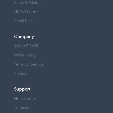
Plans & Pricing
HIPAA Forms
Email Blast
Company
About POWR
We're hiring!
Terms of Service
Privacy
Support
Help Center
Tutorials