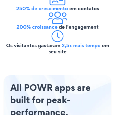
250% de crescimento
em contatos
200% croissance
de l'engagement
Os visitantes gastaram
2,5x mais tempo
em
seu site
All POWR apps are
built for peak-
performance.