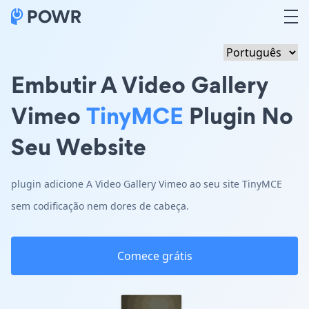
Embutir A Video Gallery
Vimeo
TinyMCE
Plugin No
Seu Website
plugin adicione A Video Gallery Vimeo ao seu site TinyMCE
sem codificação nem dores de cabeça.
Comece grátis