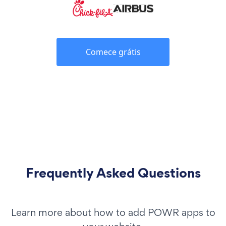
Comece grátis
Frequently Asked Questions
Learn more about how to add POWR apps to