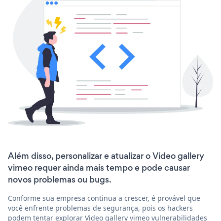
Além disso, personalizar e atualizar o Video gallery
vimeo requer ainda mais tempo e pode causar
novos problemas ou bugs.
Conforme sua empresa continua a crescer, é provável que
você enfrente problemas de segurança, pois os hackers
podem tentar explorar Video gallery vimeo vulnerabilidades