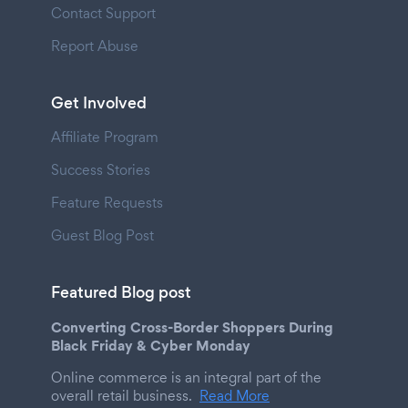
Contact Support
Report Abuse
Get Involved
Affiliate Program
Success Stories
Feature Requests
Guest Blog Post
Featured Blog post
Converting Cross-Border Shoppers During
Black Friday & Cyber Monday
Online commerce is an integral part of the
overall retail business.
Read More