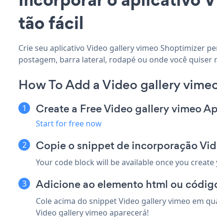
tão fácil
Crie seu aplicativo Video gallery vimeo Shoptimizer pe
postagem, barra lateral, rodapé ou onde você quiser n
How To Add a Video gallery vimeo
Create a Free Video gallery vimeo A
Start for free now
Copie o snippet de incorporação Vid
Your code block will be available once you create
Adicione ao elemento html ou código
Cole acima do snippet Video gallery vimeo em qua
Video gallery vimeo aparecerá!