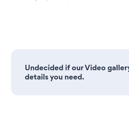
Undecided if our Video galler
details you need.