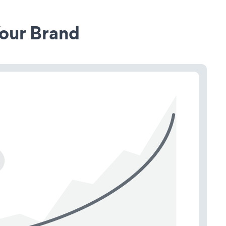
our Brand