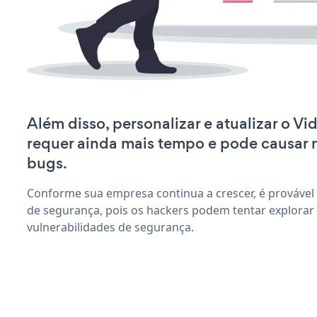
Além disso, personalizar e atualizar o Vi
requer ainda mais tempo e pode causar
bugs.
Conforme sua empresa continua a crescer, é provável
de segurança, pois os hackers podem tentar explorar 
vulnerabilidades de segurança.