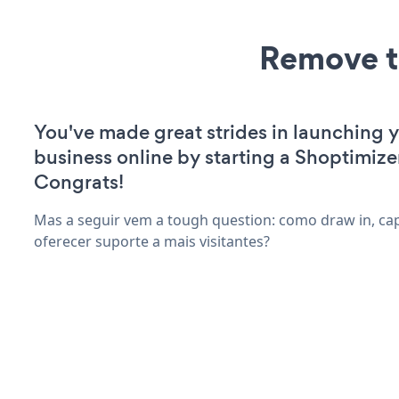
Remove t
You've made great strides in launching 
business online by starting a Shoptimize
Congrats!
Mas a seguir vem a tough question: como draw in, capt
oferecer suporte a mais visitantes?