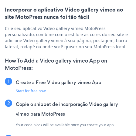
Incorporar o aplicativo Video gallery vimeo ao
site MotoPress nunca foi tão fácil
Crie seu aplicativo Video gallery vimeo MotoPress
personalizado, combine com o estilo e as cores do seu site e
adicione Video gallery vimeo à sua página, postagem, barra
lateral, rodapé ou onde você quiser no seu MotoPress local.
How To Add a Video gallery vimeo App on
MotoPress:
Create a Free Video gallery vimeo App
Start for free now
Copie o snippet de incorporação Video gallery
vimeo para MotoPress
Your code block will be available once you create your app