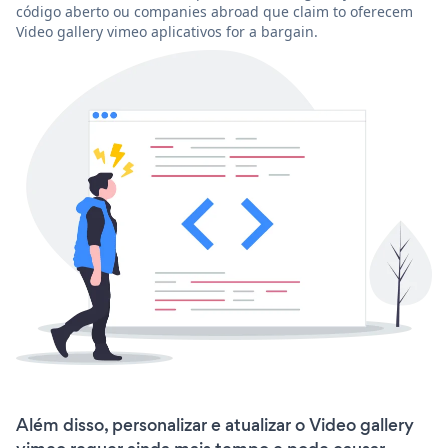
código aberto ou companies abroad que claim to oferecem
Video gallery vimeo aplicativos for a bargain.
Além disso, personalizar e atualizar o Video gallery