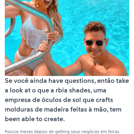
Se você ainda have questions, então take
a look at o que a rbia shades, uma
empresa de óculos de sol que crafts
molduras de madeira feitas à mão, tem
been able to create.
Poucos meses depois de getting seus negócios em feiras