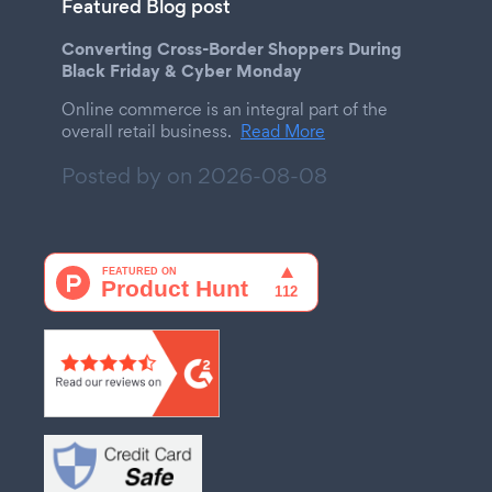
Featured Blog post
Converting Cross-Border Shoppers During
Black Friday & Cyber Monday
Online commerce is an integral part of the
overall retail business.
Read More
Posted by on
2026-08-08