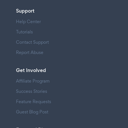
Support
Help Center
Tutorials
Contact Support
Report Abuse
Get Involved
Affiliate Program
Success Stories
Feature Requests
Guest Blog Post