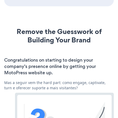
Remove the Guesswork of
Building Your Brand
Congratulations on starting to design your
company's presence online by getting your
MotoPress website up.
Mas a seguir vem the hard part: como engage, captivate,
turn e oferecer suporte a mais visitantes?