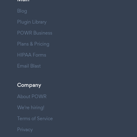
Blog
Plugin Library
POWR Business
Plans & Pricing
HIPAA Forms
Email Blast
Company
About POWR
We're hiring!
Terms of Service
Privacy