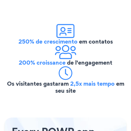
250% de crescimento
em contatos
200% croissance
de l'engagement
Os visitantes gastaram
2,5x mais tempo
em
seu site