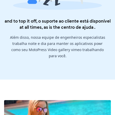
and to top it off, o suporte ao cliente está disponível
at all times, as is the
centro de ajuda
.
Além disso, nossa equipe de engenheiros especialistas
trabalha noite e dia para manter os aplicativos powr
como seu MotoPress Video gallery vimeo trabalhando
para você.