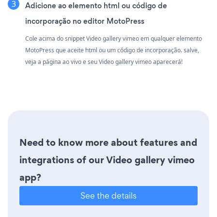
Adicione ao elemento html ou código de
incorporação no editor MotoPress
Cole acima do snippet Video gallery vimeo em qualquer elemento
MotoPress que aceite html ou um código de incorporação. salve,
veja a página ao vivo e seu Video gallery vimeo aparecerá!
Need to know more about features and
integrations of our Video gallery vimeo
app?
See the details