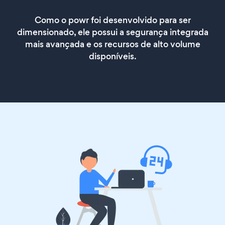
Como o powr foi desenvolvido para ser
dimensionado, ele possui a segurança integrada
mais avançada e os recursos de alto volume
disponíveis.