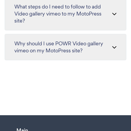
What steps do I need to follow to add
Video gallery vimeo to my MotoPress
site?
Why should I use POWR Video gallery
vimeo on my MotoPress site?
Main