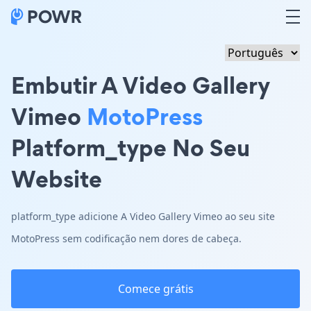
Embutir A Video Gallery
Vimeo
MotoPress
Platform_type No Seu
Website
platform_type adicione A Video Gallery Vimeo ao seu site
MotoPress sem codificação nem dores de cabeça.
Comece grátis