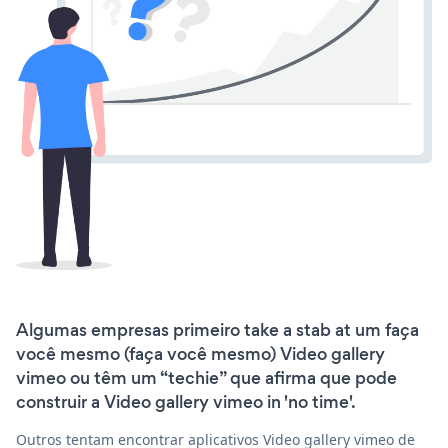
Algumas empresas primeiro take a stab at um faça
você mesmo (faça você mesmo) Video gallery
vimeo ou têm um “techie” que afirma que pode
construir a Video gallery vimeo in 'no time'.
Outros tentam encontrar aplicativos Video gallery vimeo de