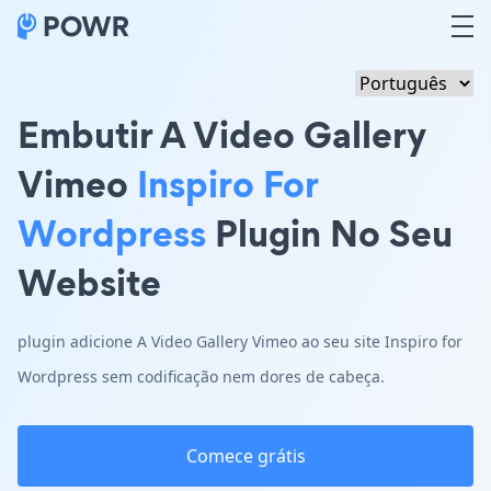
Embutir A Video Gallery
Vimeo
Inspiro For
Wordpress
Plugin No Seu
Website
plugin adicione A Video Gallery Vimeo ao seu site Inspiro for
Wordpress sem codificação nem dores de cabeça.
Comece grátis