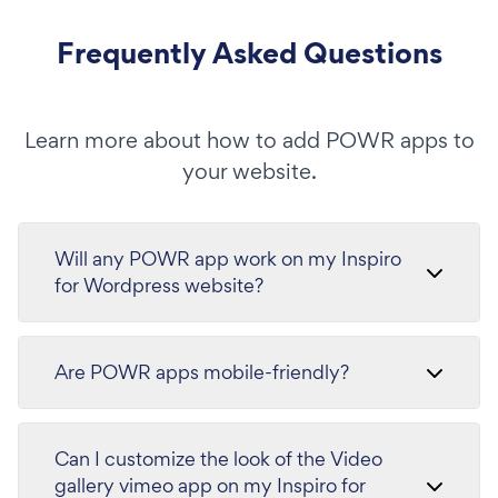
Frequently Asked Questions
Learn more about how to add POWR apps to
your website.
Will any POWR app work on my Inspiro
for Wordpress website?
Are POWR apps mobile-friendly?
Can I customize the look of the Video
gallery vimeo app on my Inspiro for