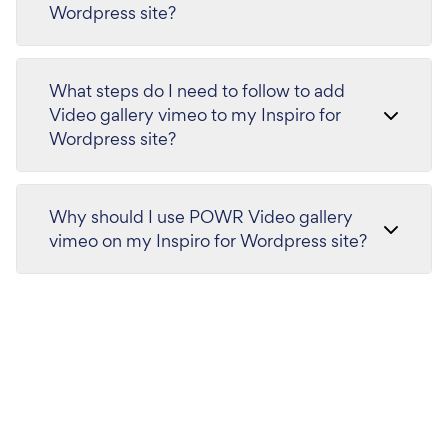
Wordpress site?
What steps do I need to follow to add
Video gallery vimeo to my Inspiro for
Wordpress site?
Why should I use POWR Video gallery
vimeo on my Inspiro for Wordpress site?