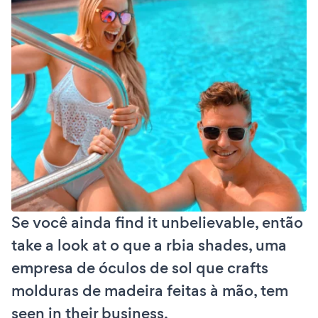
Se você ainda find it unbelievable, então
take a look at o que a rbia shades, uma
empresa de óculos de sol que crafts
molduras de madeira feitas à mão, tem
seen in their business.