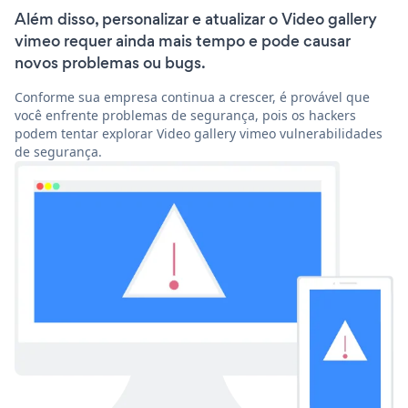
Além disso, personalizar e atualizar o Video gallery
vimeo requer ainda mais tempo e pode causar
novos problemas ou bugs.
Conforme sua empresa continua a crescer, é provável que
você enfrente problemas de segurança, pois os hackers
podem tentar explorar Video gallery vimeo vulnerabilidades
de segurança.