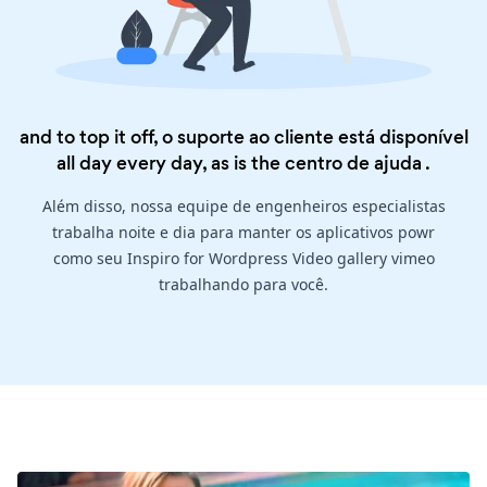
and to top it off, o suporte ao cliente está disponível
all day every day, as is the
centro de ajuda
.
Além disso, nossa equipe de engenheiros especialistas
trabalha noite e dia para manter os aplicativos powr
como seu Inspiro for Wordpress Video gallery vimeo
trabalhando para você.