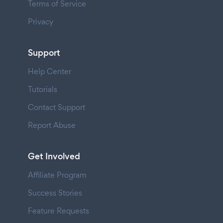
Terms of Service
Privacy
Support
Help Center
Tutorials
Contact Support
Report Abuse
Get Involved
Affiliate Program
Success Stories
Feature Requests