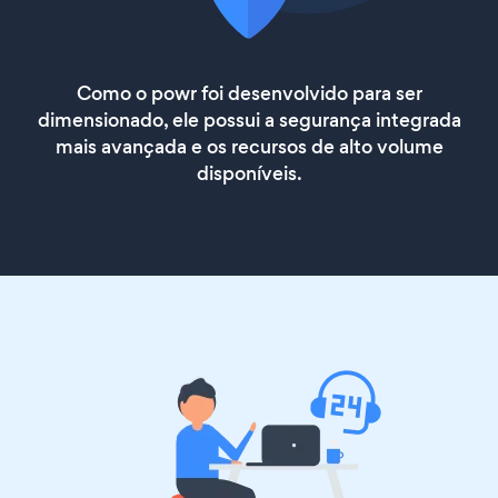
Como o powr foi desenvolvido para ser
dimensionado, ele possui a segurança integrada
mais avançada e os recursos de alto volume
disponíveis.