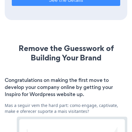
Remove the Guesswork of
Building Your Brand
Congratulations on making the first move to
develop your company online by getting your
Inspiro for Wordpress website up.
Mas a seguir vem the hard part: como engage, captivate,
make e oferecer suporte a mais visitantes?