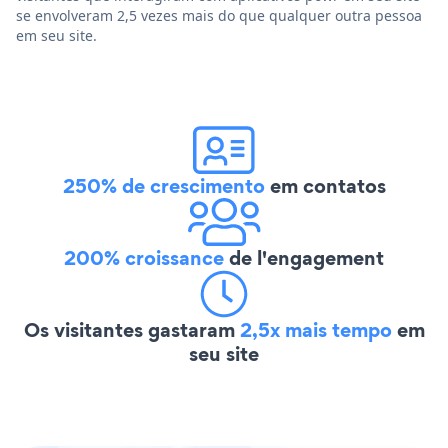
se envolveram 2,5 vezes mais do que qualquer outra pessoa
em seu site.
250% de crescimento
em contatos
200% croissance
de l'engagement
Os visitantes gastaram
2,5x mais tempo
em
seu site