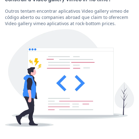
Outros tentam encontrar aplicativos Video gallery vimeo de
código aberto ou companies abroad que claim to oferecem
Video gallery vimeo aplicativos at rock-bottom prices.