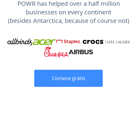
POWR has helped over a half million
businesses on every continent
(besides Antarctica, because of course not)
Comece grátis