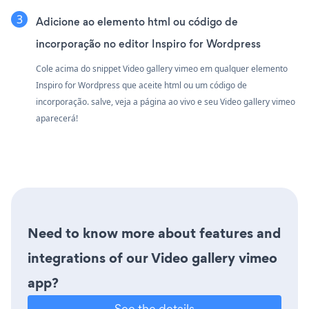
Adicione ao elemento html ou código de
incorporação no editor Inspiro for Wordpress
Cole acima do snippet Video gallery vimeo em qualquer elemento
Inspiro for Wordpress que aceite html ou um código de
incorporação. salve, veja a página ao vivo e seu Video gallery vimeo
aparecerá!
Need to know more about features and
integrations of our Video gallery vimeo
app?
See the details