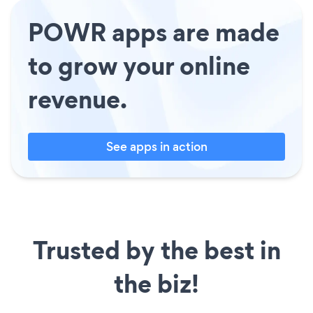
POWR apps are made
to grow your online
revenue.
See apps in action
Trusted by the best in
the biz!