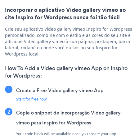
Incorporar o aplicativo Video gallery vimeo ao
site Inspiro for Wordpress nunca foi tão fácil
Crie seu aplicativo Video gallery vimeo Inspiro for Wordpress
personalizado, combine com o estilo e as cores do seu site e
adicione Video gallery vimeo à sua página, postagem, barra
lateral, rodapé ou onde você quiser no seu Inspiro for
Wordpress local.
How To Add a Video gallery vimeo App on Inspiro
for Wordpress:
Create a Free Video gallery vimeo App
Start for free now
Copie o snippet de incorporação Video gallery
vimeo para Inspiro for Wordpress
Your code block will be available once you create your app