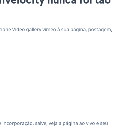
dicione Video gallery vimeo à sua página, postagem,
incorporação. salve, veja a página ao vivo e seu