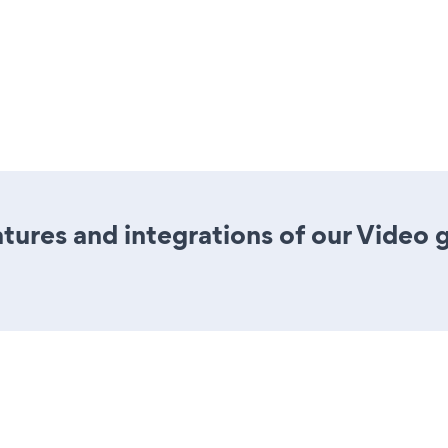
ures and integrations of our Video 