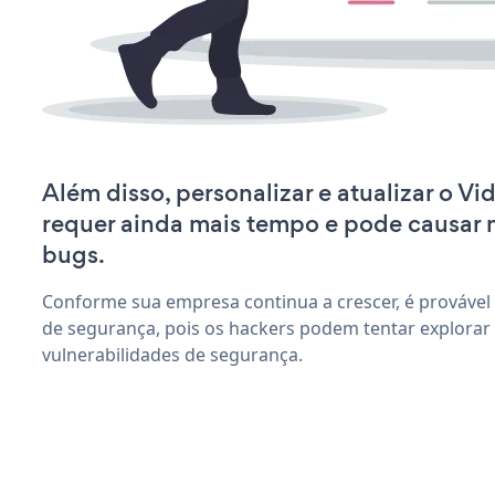
Além disso, personalizar e atualizar o Vi
requer ainda mais tempo e pode causar
bugs.
Conforme sua empresa continua a crescer, é provável
de segurança, pois os hackers podem tentar explorar 
vulnerabilidades de segurança.