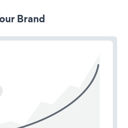
our Brand