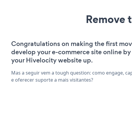
Remove t
Congratulations on making the first mov
develop your e-commerce site online by
your Hivelocity website up.
Mas a seguir vem a tough question: como engage, cap
e oferecer suporte a mais visitantes?