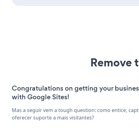
Remove t
Congratulations on getting your busines
with Google Sites!
Mas a seguir vem a tough question: como entice, capt
oferecer suporte a mais visitantes?