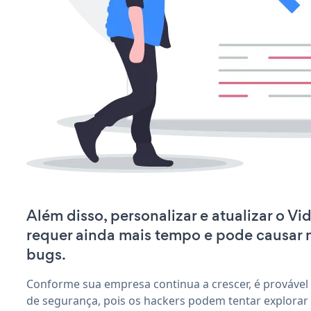
Além disso, personalizar e atualizar o Vi
requer ainda mais tempo e pode causar
bugs.
Conforme sua empresa continua a crescer, é provável
de segurança, pois os hackers podem tentar explorar 