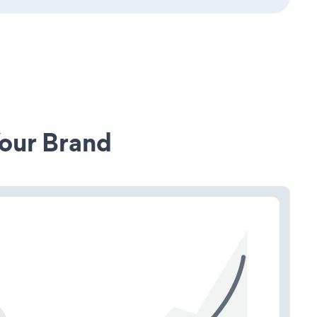
our Brand