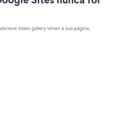
adicione Video gallery vimeo à sua página,