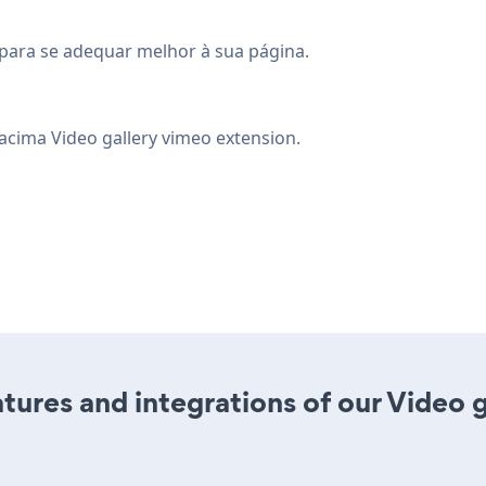
a para se adequar melhor à sua página.
 acima Video gallery vimeo extension.
ures and integrations of our Video 