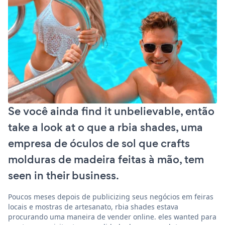
Se você ainda find it unbelievable, então
take a look at o que a rbia shades, uma
empresa de óculos de sol que crafts
molduras de madeira feitas à mão, tem
seen in their business.
Poucos meses depois de publicizing seus negócios em feiras
locais e mostras de artesanato, rbia shades estava
procurando uma maneira de vender online. eles wanted para