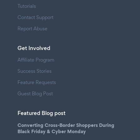
Tutorials
Contact Support
Report Abuse
Get Involved
Affiliate Program
Success Stories
Feature Requests
Guest Blog Post
Featured Blog post
Converting Cross-Border Shoppers During
Black Friday & Cyber Monday