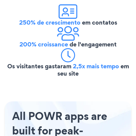
250% de crescimento
em contatos
200% croissance
de l'engagement
Os visitantes gastaram
2,5x mais tempo
em
seu site
All POWR apps are
built for peak-