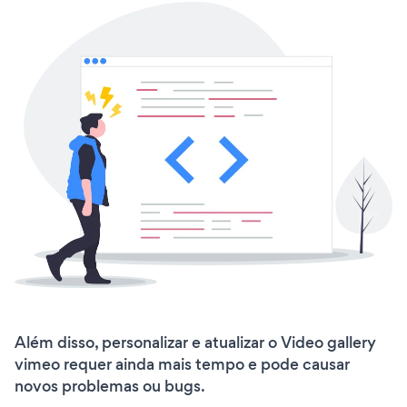
Além disso, personalizar e atualizar o Video gallery
vimeo requer ainda mais tempo e pode causar
novos problemas ou bugs.