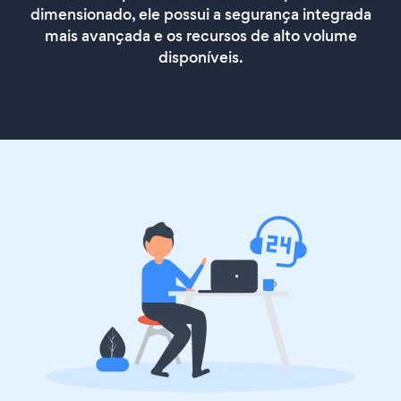
dimensionado, ele possui a segurança integrada
mais avançada e os recursos de alto volume
disponíveis.