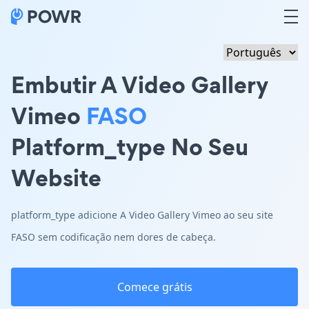
Embutir A Video Gallery
Vimeo
FASO
Platform_type No Seu
Website
platform_type adicione A Video Gallery Vimeo ao seu site
FASO sem codificação nem dores de cabeça.
Comece grátis