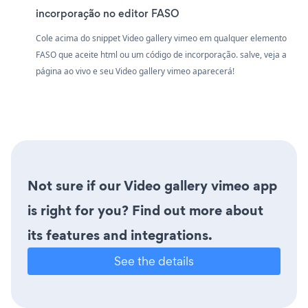
incorporação no editor FASO
Cole acima do snippet Video gallery vimeo em qualquer elemento
FASO que aceite html ou um código de incorporação. salve, veja a
página ao vivo e seu Video gallery vimeo aparecerá!
Not sure if our Video gallery vimeo app
is right for you? Find out more about
its features and integrations.
See the details