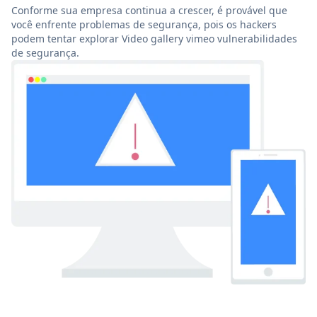
Conforme sua empresa continua a crescer, é provável que
você enfrente problemas de segurança, pois os hackers
podem tentar explorar Video gallery vimeo vulnerabilidades
de segurança.