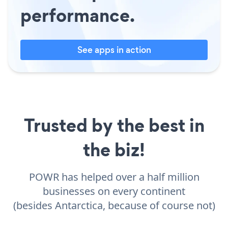
performance.
See apps in action
Trusted by the best in
the biz!
POWR has helped over a half million
businesses on every continent
(besides Antarctica, because of course not)