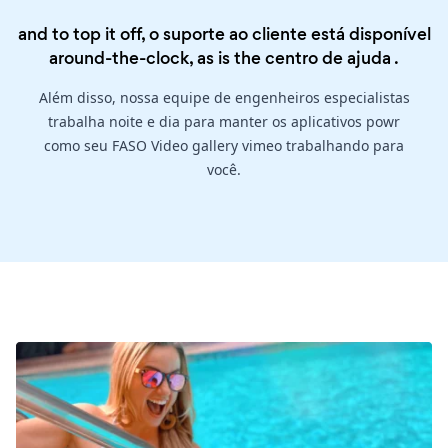
and to top it off, o suporte ao cliente está disponível
around-the-clock, as is the
centro de ajuda
.
Além disso, nossa equipe de engenheiros especialistas
trabalha noite e dia para manter os aplicativos powr
como seu FASO Video gallery vimeo trabalhando para
você.