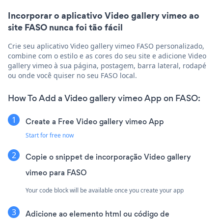
Incorporar o aplicativo Video gallery vimeo ao
site FASO nunca foi tão fácil
Crie seu aplicativo Video gallery vimeo FASO personalizado,
combine com o estilo e as cores do seu site e adicione Video
gallery vimeo à sua página, postagem, barra lateral, rodapé
ou onde você quiser no seu FASO local.
How To Add a Video gallery vimeo App on FASO:
Create a Free Video gallery vimeo App
Start for free now
Copie o snippet de incorporação Video gallery
vimeo para FASO
Your code block will be available once you create your app
Adicione ao elemento html ou código de