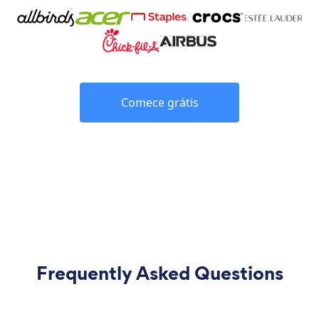
Comece grátis
Frequently Asked Questions