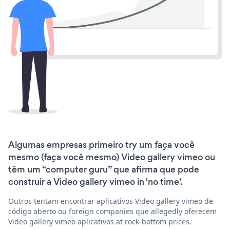
Algumas empresas primeiro try um faça você
mesmo (faça você mesmo) Video gallery vimeo ou
têm um “computer guru” que afirma que pode
construir a Video gallery vimeo in 'no time'.
Outros tentam encontrar aplicativos Video gallery vimeo de
código aberto ou foreign companies que allegedly oferecem
Video gallery vimeo aplicativos at rock-bottom prices.