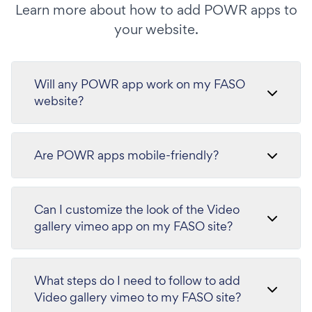
Learn more about how to add POWR apps to
your website.
Will any POWR app work on my FASO
website?
Are POWR apps mobile-friendly?
Can I customize the look of the Video
gallery vimeo app on my FASO site?
What steps do I need to follow to add
Video gallery vimeo to my FASO site?