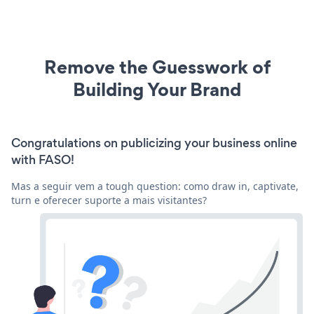
Remove the Guesswork of
Building Your Brand
Congratulations on publicizing your business online
with FASO!
Mas a seguir vem a tough question: como draw in, captivate,
turn e oferecer suporte a mais visitantes?