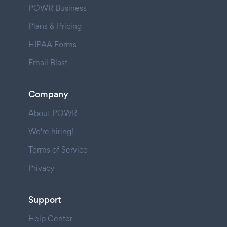
POWR Business
Plans & Pricing
HIPAA Forms
Email Blast
Company
About POWR
We're hiring!
Terms of Service
Privacy
Support
Help Center