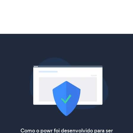
Como o powr foi desenvolvido para ser