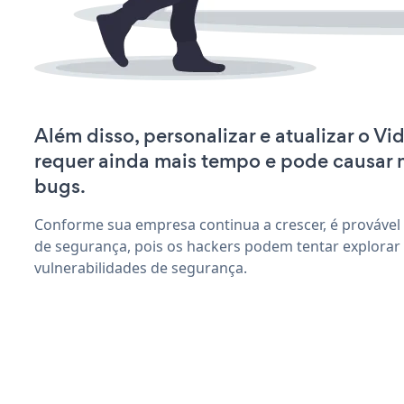
Além disso, personalizar e atualizar o Vi
requer ainda mais tempo e pode causar
bugs.
Conforme sua empresa continua a crescer, é provável
de segurança, pois os hackers podem tentar explorar 
vulnerabilidades de segurança.