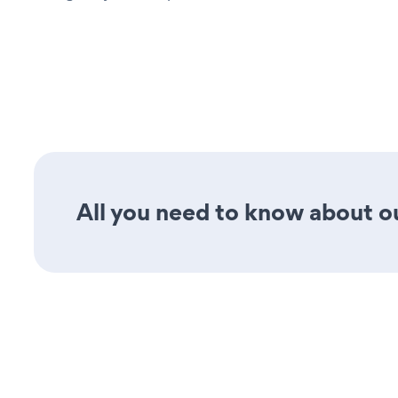
All you need to know about ou