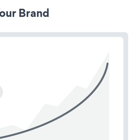
our Brand