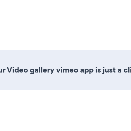
r Video gallery vimeo app is just a c