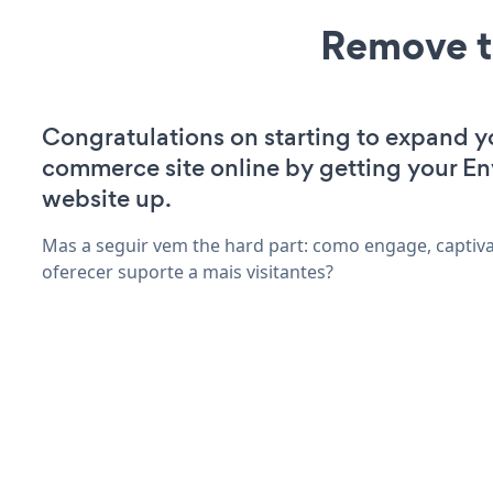
Remove t
Congratulations on starting to expand y
commerce site online by getting your E
website up.
Mas a seguir vem the hard part: como engage, captiva
oferecer suporte a mais visitantes?