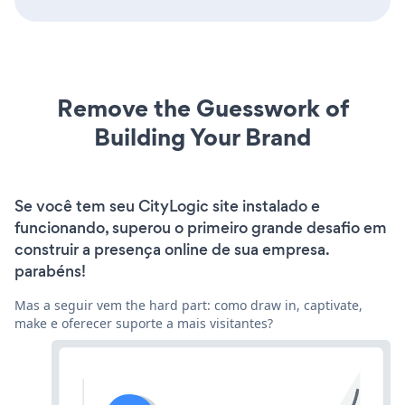
Remove the Guesswork of
Building Your Brand
Se você tem seu CityLogic site instalado e
funcionando, superou o primeiro grande desafio em
construir a presença online de sua empresa.
parabéns!
Mas a seguir vem the hard part: como draw in, captivate,
make e oferecer suporte a mais visitantes?