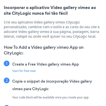
Incorporar o aplicativo Video gallery vimeo ao
site CityLogic nunca foi tão fácil
Crie seu aplicativo Video gallery vimeo CityLogic
personalizado, combine com o estilo e as cores do seu site e
adicione Video gallery vimeo à sua página, postagem, barra
lateral, rodapé ou onde você quiser no seu CityLogic local.
How To Add a Video gallery vimeo App on
CityLogic:
Create a Free Video gallery vimeo App
Start for free now
Copie o snippet de incorporação Video gallery
vimeo para CityLogic
Your code block will be available once you create your app