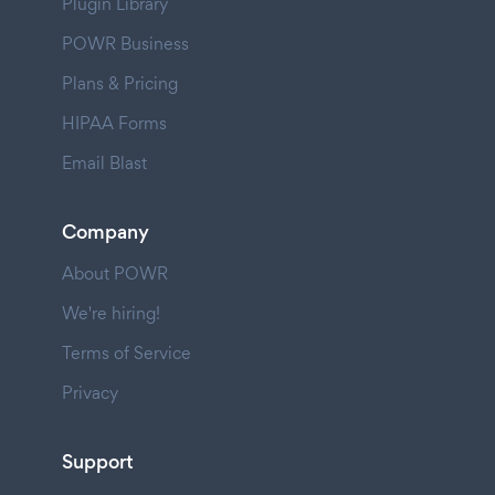
Plugin Library
POWR Business
Plans & Pricing
HIPAA Forms
Email Blast
Company
About POWR
We're hiring!
Terms of Service
Privacy
Support