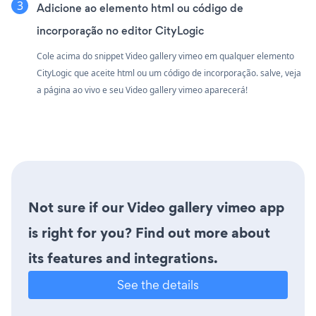
Adicione ao elemento html ou código de
incorporação no editor CityLogic
Cole acima do snippet Video gallery vimeo em qualquer elemento
CityLogic que aceite html ou um código de incorporação. salve, veja
a página ao vivo e seu Video gallery vimeo aparecerá!
Not sure if our Video gallery vimeo app
is right for you? Find out more about
its features and integrations.
See the details