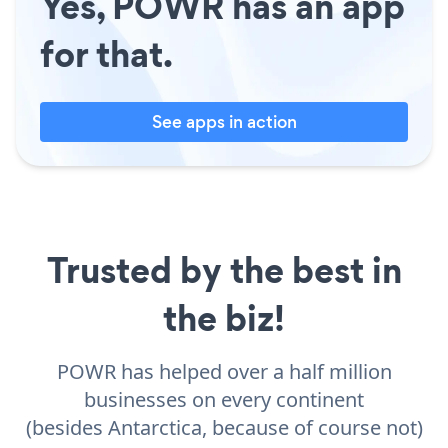
Yes, POWR has an app
for that.
See apps in action
Trusted by the best in
the biz!
POWR has helped over a half million
businesses on every continent
(besides Antarctica, because of course not)