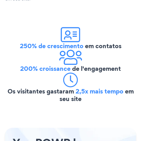
250% de crescimento
em contatos
200% croissance
de l'engagement
Os visitantes gastaram
2,5x mais tempo
em
seu site