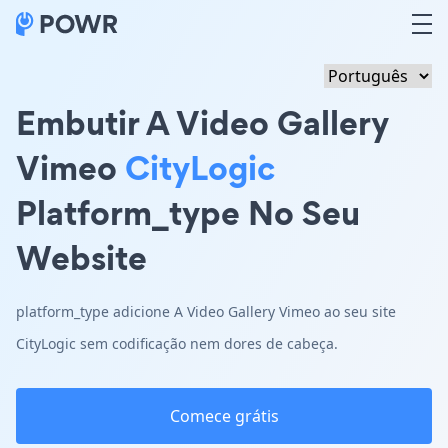
Embutir A Video Gallery
Vimeo
CityLogic
Platform_type No Seu
Website
platform_type adicione A Video Gallery Vimeo ao seu site
CityLogic sem codificação nem dores de cabeça.
Comece grátis