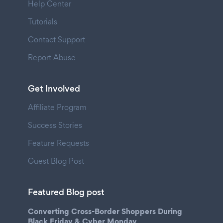
Help Center
Tutorials
Contact Support
Report Abuse
Get Involved
Affiliate Program
Success Stories
Feature Requests
Guest Blog Post
Featured Blog post
Converting Cross-Border Shoppers During
Black Friday & Cyber Monday