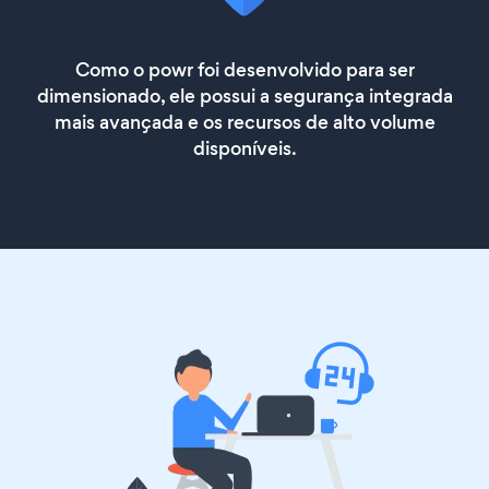
Como o powr foi desenvolvido para ser
dimensionado, ele possui a segurança integrada
mais avançada e os recursos de alto volume
disponíveis.