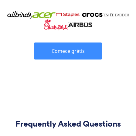
Comece grátis
Frequently Asked Questions