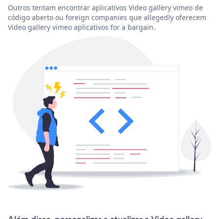
Outros tentam encontrar aplicativos Video gallery vimeo de
código aberto ou foreign companies que allegedly oferecem
Video gallery vimeo aplicativos for a bargain.