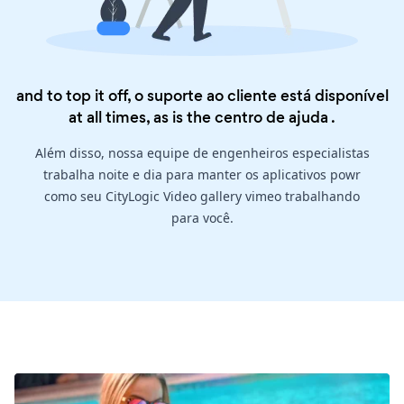
and to top it off, o suporte ao cliente está disponível
at all times, as is the
centro de ajuda
.
Além disso, nossa equipe de engenheiros especialistas
trabalha noite e dia para manter os aplicativos powr
como seu CityLogic Video gallery vimeo trabalhando
para você.