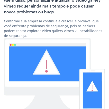
Além disso, personalizar e atualizar o Video gallery
vimeo requer ainda mais tempo e pode causar
novos problemas ou bugs.
Conforme sua empresa continua a crescer, é provável que
você enfrente problemas de segurança, pois os hackers
podem tentar explorar Video gallery vimeo vulnerabilidades
de segurança.