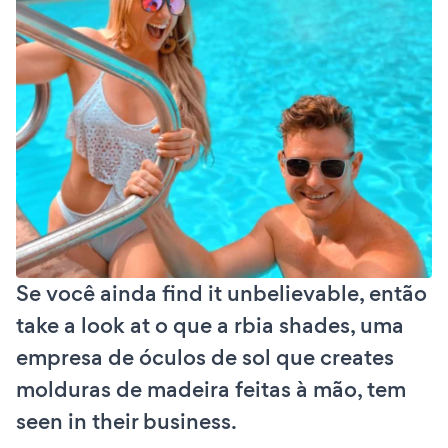
Se você ainda find it unbelievable, então
take a look at o que a rbia shades, uma
empresa de óculos de sol que creates
molduras de madeira feitas à mão, tem
seen in their business.