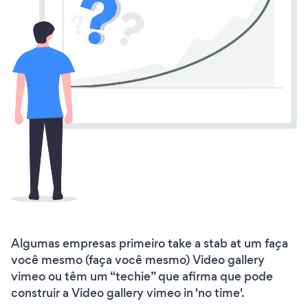
Algumas empresas primeiro take a stab at um faça
você mesmo (faça você mesmo) Video gallery
vimeo ou têm um “techie” que afirma que pode
construir a Video gallery vimeo in 'no time'.