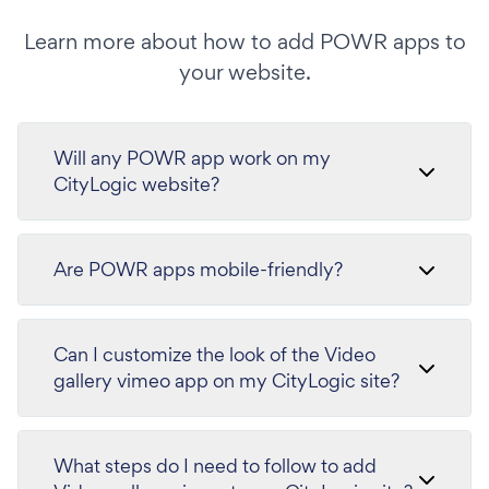
Learn more about how to add POWR apps to
your website.
Will any POWR app work on my
CityLogic website?
Are POWR apps mobile-friendly?
Can I customize the look of the Video
gallery vimeo app on my CityLogic site?
What steps do I need to follow to add