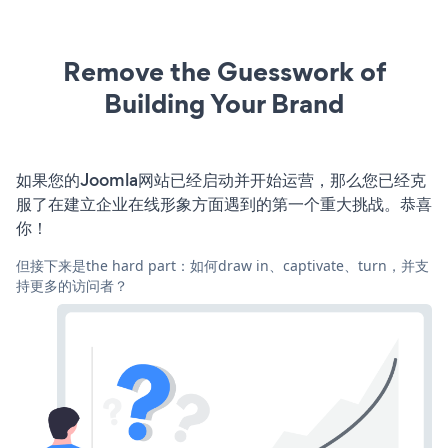
Remove the Guesswork of
Building Your Brand
如果您的Joomla网站已经启动并开始运营，那么您已经克
服了在建立企业在线形象方面遇到的第一个重大挑战。恭喜
你！
但接下来是the hard part：如何draw in、captivate、turn，并支
持更多的访问者？