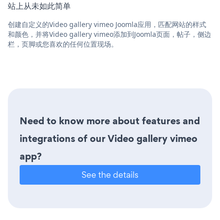
站上从未如此简单
创建自定义的Video gallery vimeo Joomla应用，匹配网站的样式
和颜色，并将Video gallery vimeo添加到Joomla页面，帖子，侧边
栏，页脚或您喜欢的任何位置现场。
Need to know more about features and
integrations of our Video gallery vimeo
app?
See the details