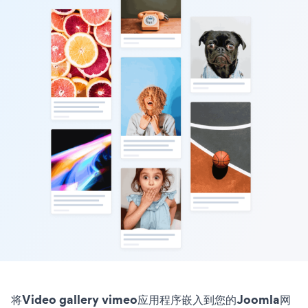
将Video gallery vimeo应用程序嵌入到您的Joomla网