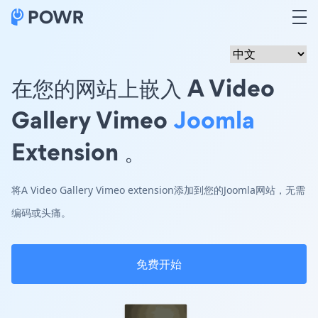
在您的网站上嵌入 A Video
Gallery Vimeo
Joomla
Extension 。
将A Video Gallery Vimeo extension添加到您的Joomla网站，无需
编码或头痛。
免费开始