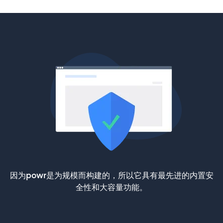
因为powr是为规模而构建的，所以它具有最先进的内置安
全性和大容量功能。