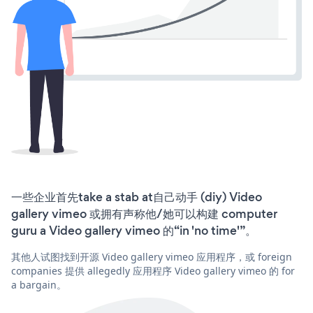
一些企业首先take a stab at自己动手 (diy) Video
gallery vimeo 或拥有声称他/她可以构建 computer
guru a Video gallery vimeo 的“in 'no time'”。
其他人试图找到开源 Video gallery vimeo 应用程序，或 foreign
companies 提供 allegedly 应用程序 Video gallery vimeo 的 for
a bargain。