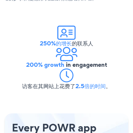
250%的增长
的联系人
200% growth
in engagement
访客在其网站上花费了
2.5倍的时间
。
Every POWR app