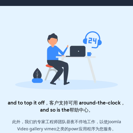
and to top it off，客户支持可用 around-the-clock，
and so is the
帮助中心
。
此外，我们的专家工程师团队昼夜不停地工作，以使Joomla
Video gallery vimeo之类的powr应用程序为您服务。