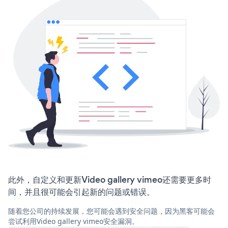
此外，自定义和更新Video gallery vimeo还需要更多时
间，并且很可能会引起新的问题或错误。
随着您公司的持续发展，您可能会遇到安全问题，因为黑客可能会
尝试利用Video gallery vimeo安全漏洞。