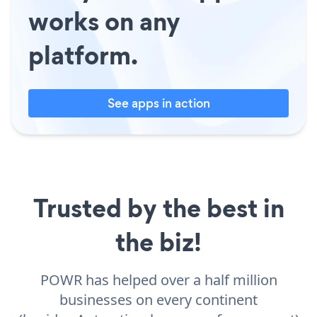
works on any
platform.
See apps in action
Trusted by the best in
the biz!
POWR has helped over a half million
businesses on every continent