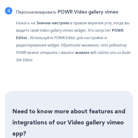
Персонализировать POWR Video gallery vimeo
Нажать на
Значки настроек
в правом верхнем углу, когда вы
видите свой Video gallery vimeo widget. Это запустит
POWR
Editor
. Используйте POWR Editor для настройки и
редактирования widget.
Обратите внимание, что редактор
POWR можно открыть с вашего
живого
веб-сайта или из Duda
Site Editor.
Need to know more about features and
integrations of our Video gallery vimeo
app?