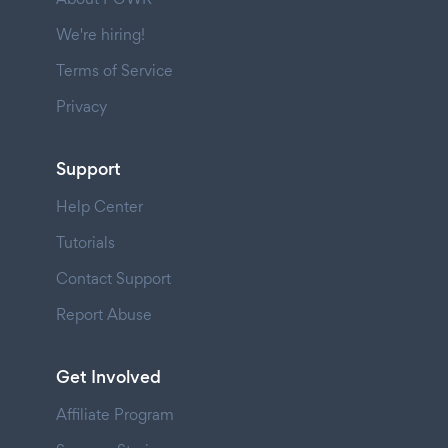
We're hiring!
Terms of Service
Privacy
Support
Help Center
Tutorials
Contact Support
Report Abuse
Get Involved
Affiliate Program