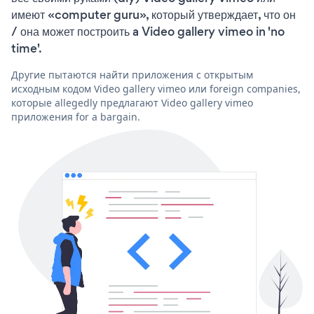
имеют «computer guru», который утверждает, что он
/ она может построить a Video gallery vimeo in 'no
time'.
Другие пытаются найти приложения с открытым
исходным кодом Video gallery vimeo или foreign companies,
которые allegedly предлагают Video gallery vimeo
приложения for a bargain.