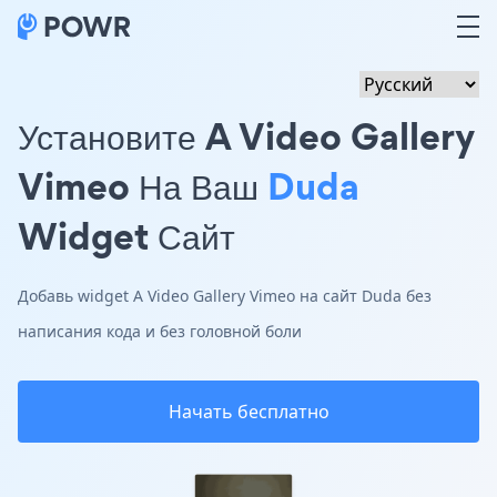
Установите A Video Gallery
Vimeo На Ваш
Duda
Widget Сайт
Добавь widget A Video Gallery Vimeo на сайт Duda без
написания кода и без головной боли
Начать бесплатно