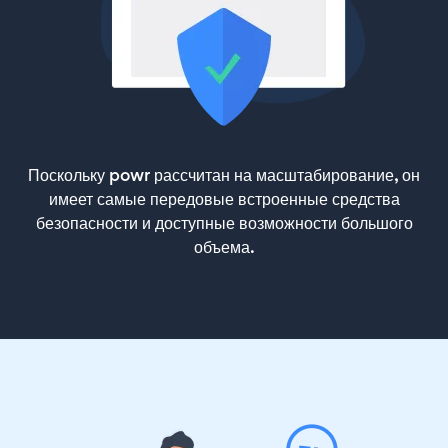
Поскольку powr рассчитан на масштабирование, он
имеет самые передовые встроенные средства
безопасности и доступные возможности большого
объема.