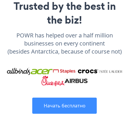
Trusted by the best in
the biz!
POWR has helped over a half million
businesses on every continent
(besides Antarctica, because of course not)
Начать бесплатно