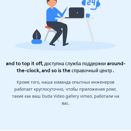
and to top it off, доступна служба поддержки around-
the-clock, and so is the
справочный центр
.
Кроме того, наша команда опытных инженеров
работает круглосуточно, чтобы приложения powr,
такие как ваш Duda Video gallery vimeo, работали на
вас.