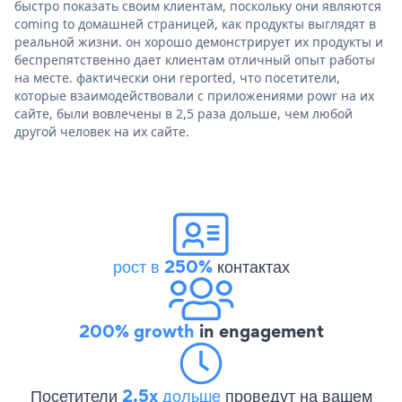
быстро показать своим клиентам, поскольку они являются
coming to домашней страницей, как продукты выглядят в
реальной жизни. он хорошо демонстрирует их продукты и
беспрепятственно дает клиентам отличный опыт работы
на месте. фактически они reported, что посетители,
которые взаимодействовали с приложениями powr на их
сайте, были вовлечены в 2,5 раза дольше, чем любой
другой человек на их сайте.
рост в 250%
контактах
200% growth
in engagement
Посетители
2.5x дольше
проведут на вашем