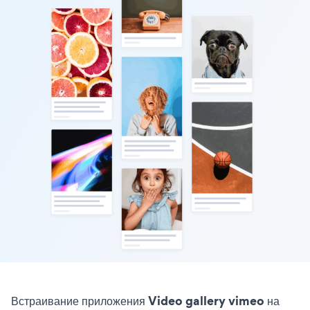
Встраивание приложения Video gallery vimeo на