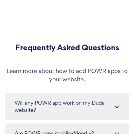
Frequently Asked Questions
Learn more about how to add POWR apps to
your website.
Will any POWR app work on my Duda
website?
Are POWR apps mobile-friendly?