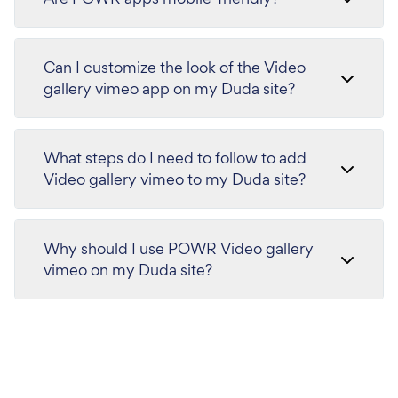
Can I customize the look of the Video
gallery vimeo app on my Duda site?
What steps do I need to follow to add
Video gallery vimeo to my Duda site?
Why should I use POWR Video gallery
vimeo on my Duda site?