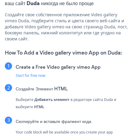
ваш сайт Duda никогда не было проще
Создайте свое собственное приложение Video gallery
vimeo Duda, подберите стиль и цвета своего веб-сайта и
добавьте Video gallery vimeo на свою страницу Duda, пост,
боковую панель, нижний колонтитул или где угодно на
своем сайт.
How To Add a Video gallery vimeo App on Duda:
Create a Free Video gallery vimeo App
Start for free now
Создайте
Элемент HTML
Выберите
Добавить элемент
в редакторе сайта Duda и
выберите
HTML
Скопируйте и вставьте фрагмент кода
Your code block will be available once you create your app