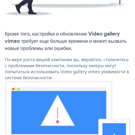
Кроме того, настройка и обновление Video gallery
vimeo требует еще больше времени и может вызвать
новые проблемы или ошибки.
По мере роста вашей компании вы, вероятно, столкнетесь
с проблемами безопасности, поскольку хакеры могут
попытаться использовать Video gallery vimeo уязвимости в
системе безопасности.