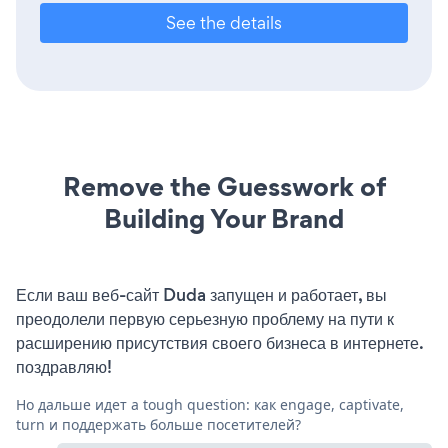
See the details
Remove the Guesswork of
Building Your Brand
Если ваш веб-сайт Duda запущен и работает, вы
преодолели первую серьезную проблему на пути к
расширению присутствия своего бизнеса в интернете.
поздравляю!
Но дальше идет a tough question: как engage, captivate,
turn и поддержать больше посетителей?