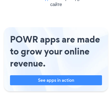
сайте
POWR apps are made
to grow your online
revenue.
See apps in action