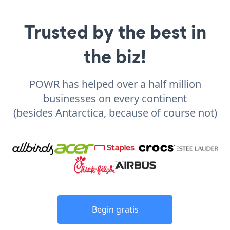
Trusted by the best in
the biz!
POWR has helped over a half million
businesses on every continent
(besides Antarctica, because of course not)
Begin gratis