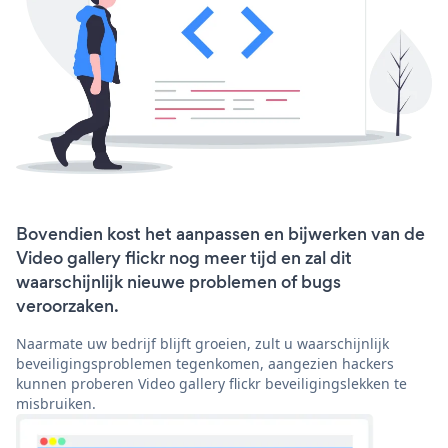
Bovendien kost het aanpassen en bijwerken van de
Video gallery flickr nog meer tijd en zal dit
waarschijnlijk nieuwe problemen of bugs
veroorzaken.
Naarmate uw bedrijf blijft groeien, zult u waarschijnlijk
beveiligingsproblemen tegenkomen, aangezien hackers
kunnen proberen Video gallery flickr beveiligingslekken te
misbruiken.