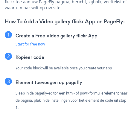
flickr toe aan uw PageFly pagina, bericht, zijbalk, voettekst of
waar u maar wilt op uw site.
How To Add a Video gallery flickr App on PageFly:
Create a Free Video gallery flickr App
Start for free now
Kopieer code
Your code block will be available once you create your app
Element toevoegen op pagefly
Sleep in de pagefly-editor een html- of powr-formulierelement naar
de pagina. plak in de instellingen voor het element de code uit stap
1.