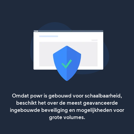
Omdat powr is gebouwd voor schaalbaarheid,
beschikt het over de meest geavanceerde
ingebouwde beveiliging en mogelijkheden voor
grote volumes.