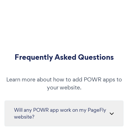
Frequently Asked Questions
Learn more about how to add POWR apps to
your website.
Will any POWR app work on my PageFly
website?