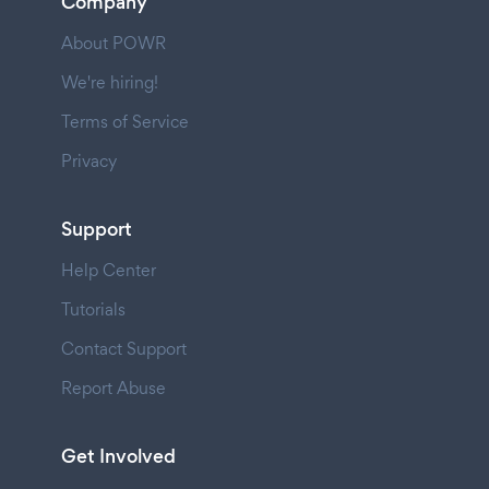
Company
About POWR
We're hiring!
Terms of Service
Privacy
Support
Help Center
Tutorials
Contact Support
Report Abuse
Get Involved