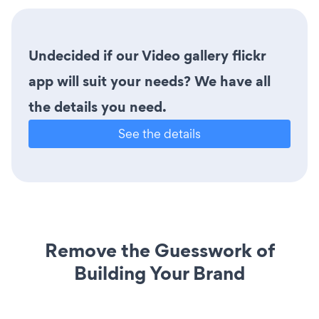
Undecided if our Video gallery flickr
app will suit your needs? We have all
the details you need.
See the details
Remove the Guesswork of
Building Your Brand