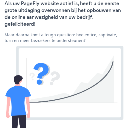
Als uw PageFly website actief is, heeft u de eerste
grote uitdaging overwonnen bij het opbouwen van
de online aanwezigheid van uw bedrijf.
gefeliciteerd!
Maar daarna komt a tough question: hoe entice, captivate,
turn en meer bezoekers te ondersteunen?