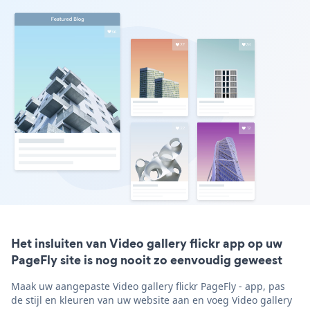
Het insluiten van Video gallery flickr app op uw
PageFly site is nog nooit zo eenvoudig geweest
Maak uw aangepaste Video gallery flickr PageFly - app, pas
de stijl en kleuren van uw website aan en voeg Video gallery