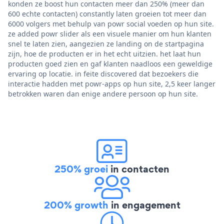
konden ze boost hun contacten meer dan 250% (meer dan
600 echte contacten) constantly laten groeien tot meer dan
6000 volgers met behulp van powr social voeden op hun site.
ze added powr slider als een visuele manier om hun klanten
snel te laten zien, aangezien ze landing on de startpagina
zijn, hoe de producten er in het echt uitzien. het laat hun
producten goed zien en gaf klanten naadloos een geweldige
ervaring op locatie. in feite discovered dat bezoekers die
interactie hadden met powr-apps op hun site, 2,5 keer langer
betrokken waren dan enige andere persoon op hun site.
250% groei
in contacten
200% growth
in engagement