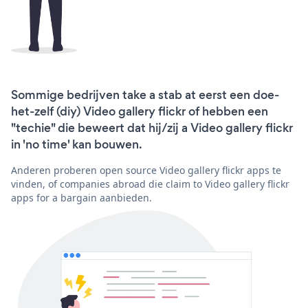
Sommige bedrijven take a stab at eerst een doe-
het-zelf (diy) Video gallery flickr of hebben een
"techie" die beweert dat hij/zij a Video gallery flickr
in 'no time' kan bouwen.
Anderen proberen open source Video gallery flickr apps te
vinden, of companies abroad die claim to Video gallery flickr
apps for a bargain aanbieden.