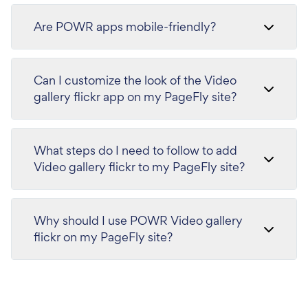
Are POWR apps mobile-friendly?
Can I customize the look of the Video
gallery flickr app on my PageFly site?
What steps do I need to follow to add
Video gallery flickr to my PageFly site?
Why should I use POWR Video gallery
flickr on my PageFly site?