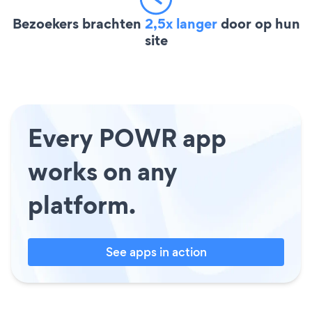
Bezoekers brachten
2,5x langer
door op hun
site
Every POWR app
works on any
platform.
See apps in action