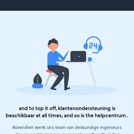
and to top it off, klantenondersteuning is
beschikbaar at all times, and so is the
helpcentrum
.
Bovendien werkt ons team van deskundige ingenieurs