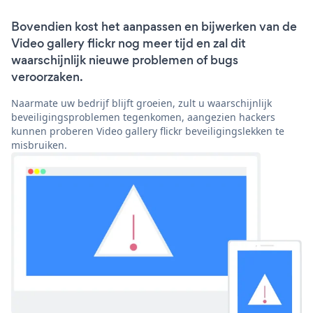
Bovendien kost het aanpassen en bijwerken van de
Video gallery flickr nog meer tijd en zal dit
waarschijnlijk nieuwe problemen of bugs
veroorzaken.
Naarmate uw bedrijf blijft groeien, zult u waarschijnlijk
beveiligingsproblemen tegenkomen, aangezien hackers
kunnen proberen Video gallery flickr beveiligingslekken te
misbruiken.