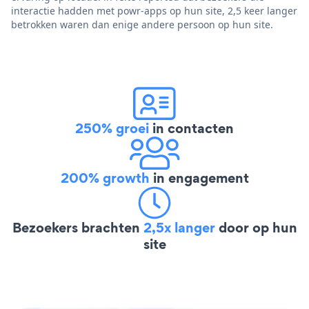
interactie hadden met powr-apps op hun site, 2,5 keer langer
betrokken waren dan enige andere persoon op hun site.
250% groei
in contacten
200% growth
in engagement
Bezoekers brachten
2,5x langer
door op hun
site