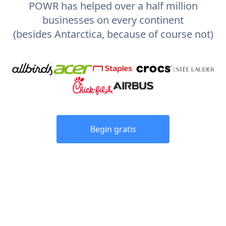
POWR has helped over a half million
businesses on every continent
(besides Antarctica, because of course not)
Begin gratis