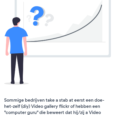
Sommige bedrijven take a stab at eerst een doe-
het-zelf (diy) Video gallery flickr of hebben een
"computer guru" die beweert dat hij/zij a Video