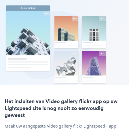
Het insluiten van Video gallery flickr app op uw
Lightspeed site is nog nooit zo eenvoudig
geweest
Maak uw aangepaste Video gallery flickr Lightspeed - app,