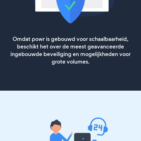
Omdat powr is gebouwd voor schaalbaarheid,
beschikt het over de meest geavanceerde
ingebouwde beveiliging en mogelijkheden voor
grote volumes.