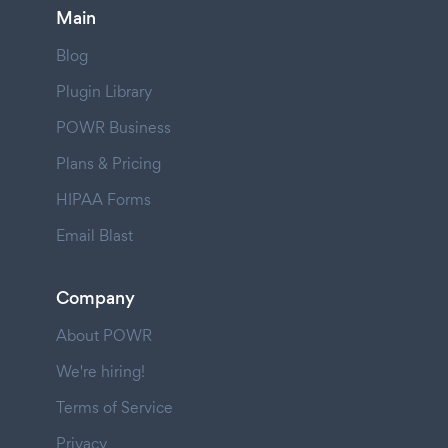
Main
Blog
Plugin Library
POWR Business
Plans & Pricing
HIPAA Forms
Email Blast
Company
About POWR
We're hiring!
Terms of Service
Privacy