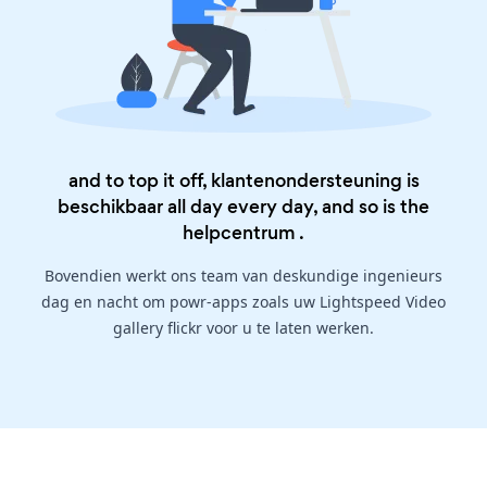
and to top it off, klantenondersteuning is
beschikbaar all day every day, and so is the
helpcentrum
.
Bovendien werkt ons team van deskundige ingenieurs
dag en nacht om powr-apps zoals uw Lightspeed Video
gallery flickr voor u te laten werken.