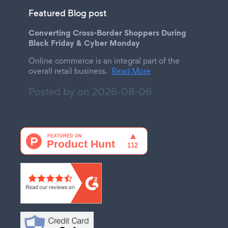
Featured Blog post
Converting Cross-Border Shoppers During
Black Friday & Cyber Monday
Online commerce is an integral part of the
overall retail business.
Read More
Posted by on
2026-08-06