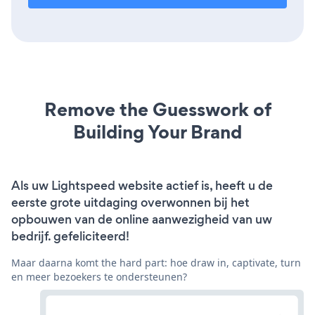
Remove the Guesswork of
Building Your Brand
Als uw Lightspeed website actief is, heeft u de
eerste grote uitdaging overwonnen bij het
opbouwen van de online aanwezigheid van uw
bedrijf. gefeliciteerd!
Maar daarna komt the hard part: hoe draw in, captivate, turn
en meer bezoekers te ondersteunen?