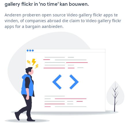
gallery flickr in 'no time' kan bouwen.
Anderen proberen open source Video gallery flickr apps te
vinden, of companies abroad die claim to Video gallery flickr
apps for a bargain aanbieden.