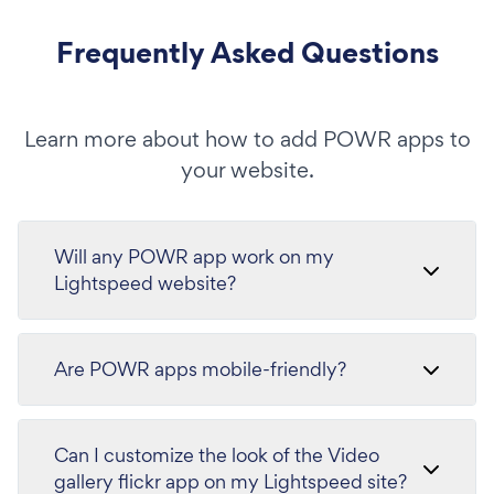
Frequently Asked Questions
Learn more about how to add POWR apps to
your website.
Will any POWR app work on my
Lightspeed website?
Are POWR apps mobile-friendly?
Can I customize the look of the Video
gallery flickr app on my Lightspeed site?