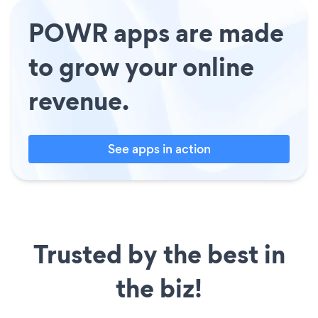
POWR apps are made
to grow your online
revenue.
See apps in action
Trusted by the best in
the biz!