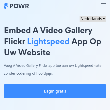
Embed A Video Gallery
Flickr
Lightspeed
App Op
Uw Website
Voeg A Video Gallery Flickr app toe aan uw Lightspeed -site
zonder codering of hoofdpijn.
Begin gratis