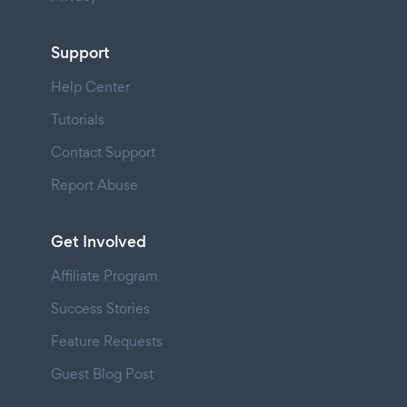
Support
Help Center
Tutorials
Contact Support
Report Abuse
Get Involved
Affiliate Program
Success Stories
Feature Requests
Guest Blog Post