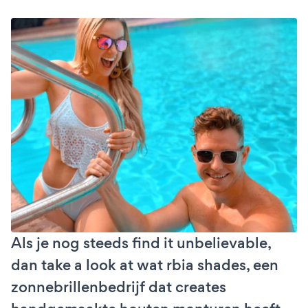
Als je nog steeds find it unbelievable,
dan take a look at wat rbia shades, een
zonnebrillenbedrijf dat creates