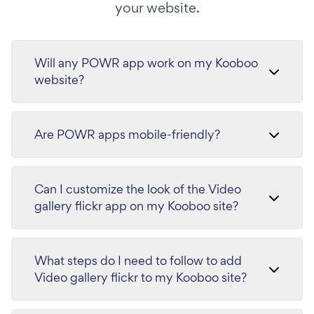
your website.
Will any POWR app work on my Kooboo
website?
Are POWR apps mobile-friendly?
Can I customize the look of the Video
gallery flickr app on my Kooboo site?
What steps do I need to follow to add
Video gallery flickr to my Kooboo site?