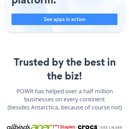
See apps in action
Trusted by the best in
the biz!
POWR has helped over a half million
businesses on every continent
(besides Antarctica, because of course not)