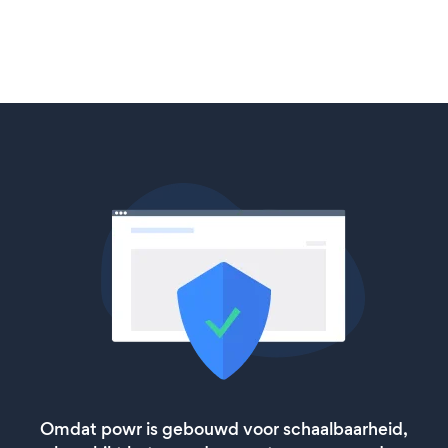
Omdat powr is gebouwd voor schaalbaarheid,