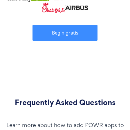
Begin gratis
Frequently Asked Questions
Learn more about how to add POWR apps to