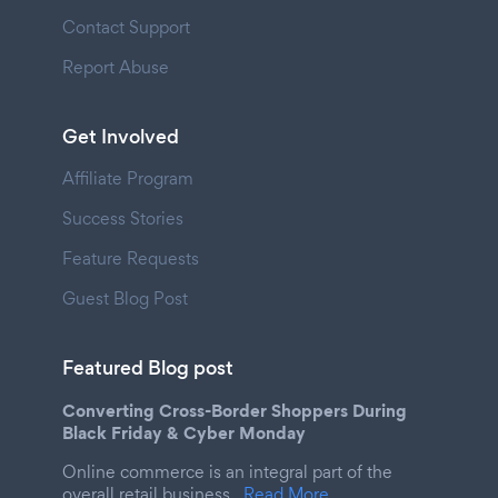
Contact Support
Report Abuse
Get Involved
Affiliate Program
Success Stories
Feature Requests
Guest Blog Post
Featured Blog post
Converting Cross-Border Shoppers During
Black Friday & Cyber Monday
Online commerce is an integral part of the
overall retail business.
Read More