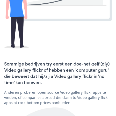
Sommige bedrijven try eerst een doe-het-zelf (diy)
Video gallery flickr of hebben een "computer guru"
die beweert dat hij/zij a Video gallery flickr in 'no
time' kan bouwen.
Anderen proberen open source Video gallery flickr apps te
vinden, of companies abroad die claim to Video gallery flickr
apps at rock-bottom prices aanbieden.