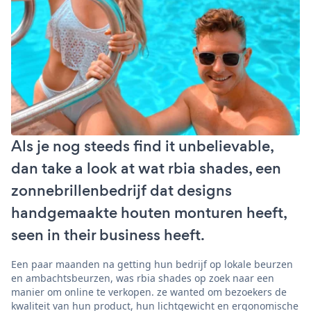
Als je nog steeds find it unbelievable,
dan take a look at wat rbia shades, een
zonnebrillenbedrijf dat designs
handgemaakte houten monturen heeft,
seen in their business heeft.
Een paar maanden na getting hun bedrijf op lokale beurzen
en ambachtsbeurzen, was rbia shades op zoek naar een
manier om online te verkopen. ze wanted om bezoekers de
kwaliteit van hun product, hun lichtgewicht en ergonomische