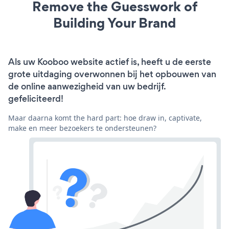
Remove the Guesswork of
Building Your Brand
Als uw Kooboo website actief is, heeft u de eerste
grote uitdaging overwonnen bij het opbouwen van
de online aanwezigheid van uw bedrijf.
gefeliciteerd!
Maar daarna komt the hard part: hoe draw in, captivate,
make en meer bezoekers te ondersteunen?