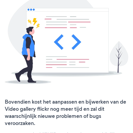
Bovendien kost het aanpassen en bijwerken van de
Video gallery flickr nog meer tijd en zal dit
waarschijnlijk nieuwe problemen of bugs
veroorzaken.