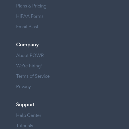
Plans & Pricing
HIPAA Forms
Email Blast
Company
About POWR
We're hiring!
Terms of Service
Privacy
Support
Help Center
Tutorials