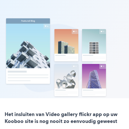
Het insluiten van Video gallery flickr app op uw
Kooboo site is nog nooit zo eenvoudig geweest