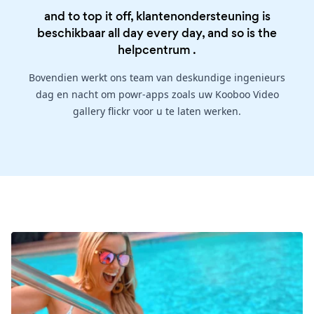
and to top it off, klantenondersteuning is
beschikbaar all day every day, and so is the
helpcentrum
.
Bovendien werkt ons team van deskundige ingenieurs
dag en nacht om powr-apps zoals uw Kooboo Video
gallery flickr voor u te laten werken.