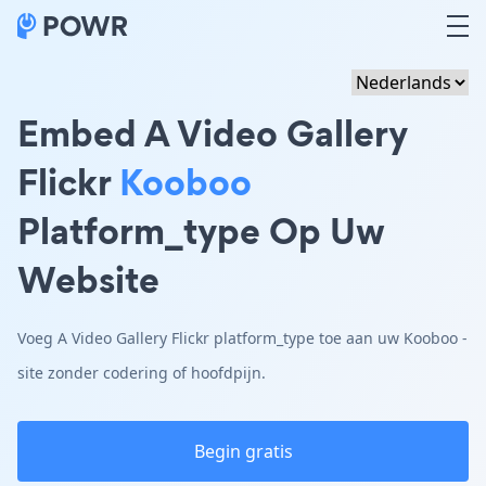
Embed A Video Gallery
Flickr
Kooboo
Platform_type Op Uw
Website
Voeg A Video Gallery Flickr platform_type toe aan uw Kooboo -
site zonder codering of hoofdpijn.
Begin gratis