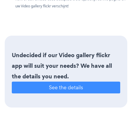
uw Video gallery flickr verschijnt!
Undecided if our Video gallery flickr
app will suit your needs? We have all
the details you need.
See the details