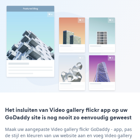
Het insluiten van Video gallery flickr app op uw
GoDaddy site is nog nooit zo eenvoudig geweest
Maak uw aangepaste Video gallery flickr GoDaddy - app, pas
de stijl en kleuren van uw website aan en voeg Video gallery