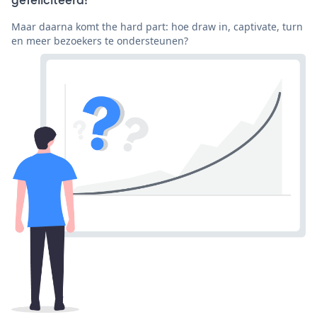
Maar daarna komt the hard part: hoe draw in, captivate, turn
en meer bezoekers te ondersteunen?