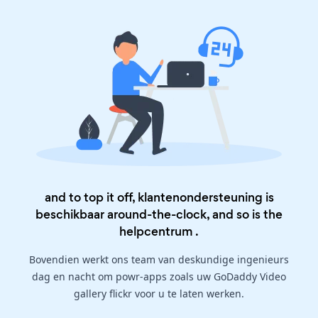
and to top it off, klantenondersteuning is
beschikbaar around-the-clock, and so is the
helpcentrum
.
Bovendien werkt ons team van deskundige ingenieurs
dag en nacht om powr-apps zoals uw GoDaddy Video
gallery flickr voor u te laten werken.