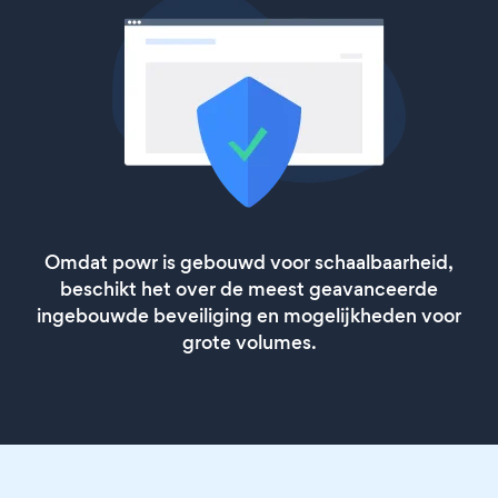
Omdat powr is gebouwd voor schaalbaarheid,
beschikt het over de meest geavanceerde
ingebouwde beveiliging en mogelijkheden voor
grote volumes.