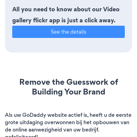
All you need to know about our Video
gallery flickr app is just a click away.
See the details
Remove the Guesswork of
Building Your Brand
Als uw GoDaddy website actief is, heeft u de eerste
grote uitdaging overwonnen bij het opbouwen van
de online aanwezigheid van uw bedrijf.
gefeliciteerd!