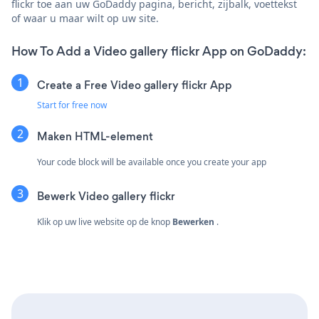
flickr toe aan uw GoDaddy pagina, bericht, zijbalk, voettekst
of waar u maar wilt op uw site.
How To Add a Video gallery flickr App on GoDaddy:
Create a Free Video gallery flickr App
Start for free now
Maken
HTML-element
Your code block will be available once you create your app
Bewerk Video gallery flickr
Klik op uw live website op de knop
Bewerken
.