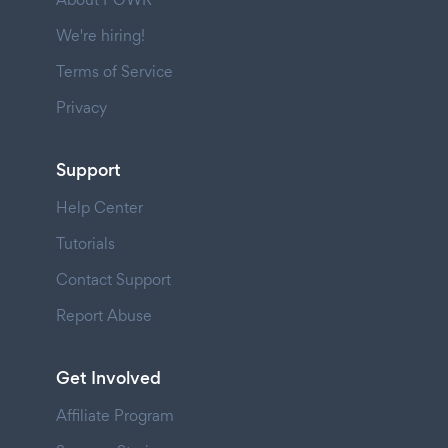
We're hiring!
Terms of Service
Privacy
Support
Help Center
Tutorials
Contact Support
Report Abuse
Get Involved
Affiliate Program