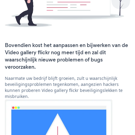
Bovendien kost het aanpassen en bijwerken van de
Video gallery flickr nog meer tijd en zal dit
waarschijnlijk nieuwe problemen of bugs
veroorzaken.
Naarmate uw bedrijf blijft groeien, zult u waarschijnlijk
beveiligingsproblemen tegenkomen, aangezien hackers
kunnen proberen Video gallery flickr beveiligingslekken te
misbruiken.