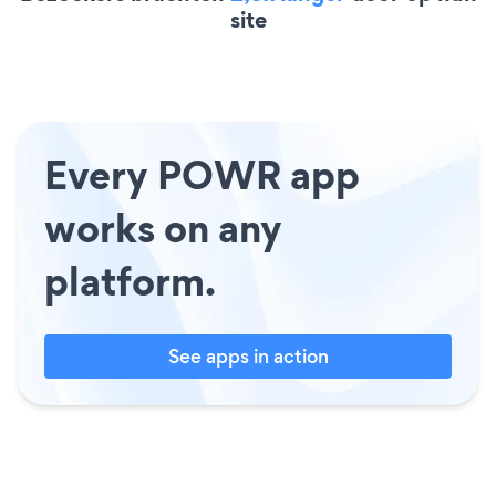
site
Every POWR app
works on any
platform.
See apps in action