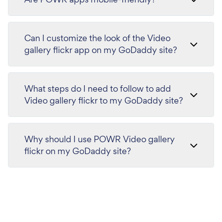
Can I customize the look of the Video
gallery flickr app on my GoDaddy site?
What steps do I need to follow to add
Video gallery flickr to my GoDaddy site?
Why should I use POWR Video gallery
flickr on my GoDaddy site?