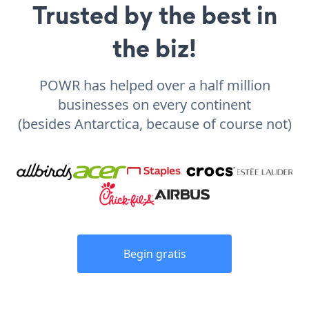
Trusted by the best in
the biz!
POWR has helped over a half million
businesses on every continent
(besides Antarctica, because of course not)
Begin gratis