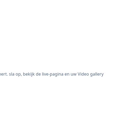
t. sla op, bekijk de live-pagina en uw Video gallery