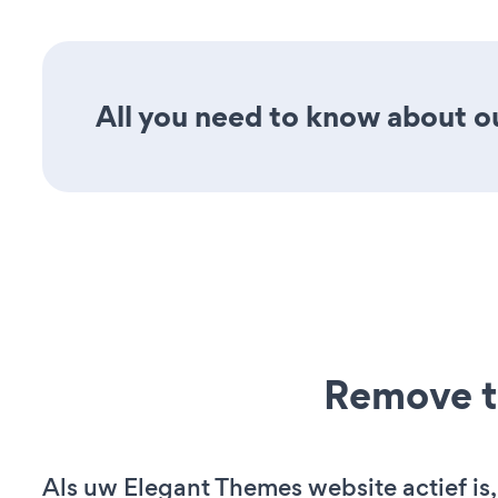
All you need to know about our
Remove t
Als uw Elegant Themes website actief is,