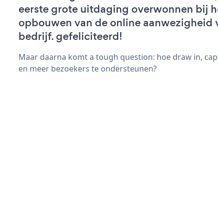
eerste grote uitdaging overwonnen bij h
opbouwen van de online aanwezigheid 
bedrijf. gefeliciteerd!
Maar daarna komt a tough question: hoe draw in, cap
en meer bezoekers te ondersteunen?