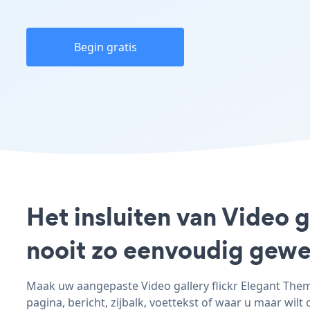
Begin gratis
Het insluiten van Video g
nooit zo eenvoudig gewe
Maak uw aangepaste Video gallery flickr Elegant Theme
pagina, bericht, zijbalk, voettekst of waar u maar wilt 