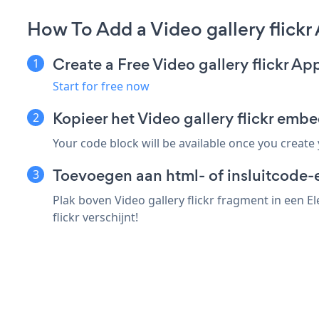
How To Add a Video gallery flick
Create a Free Video gallery flickr Ap
Start for free now
Kopieer het Video gallery flickr em
Your code block will be available once you create
Toevoegen aan html- of insluitcode-
Plak boven Video gallery flickr fragment in een 
flickr verschijnt!