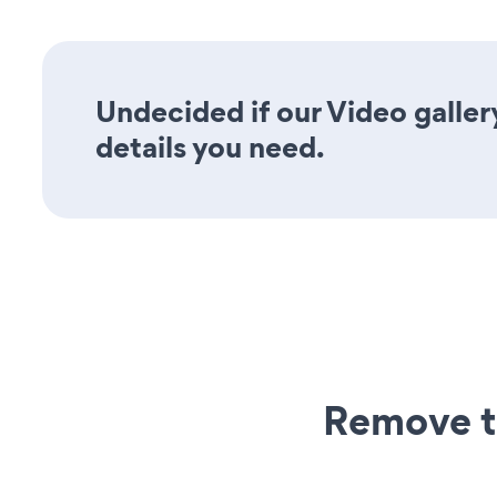
Undecided if our Video gallery
details you need.
Remove t