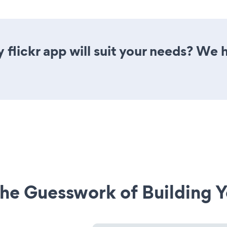
 flickr app will suit your needs? We h
he Guesswork of Building Y