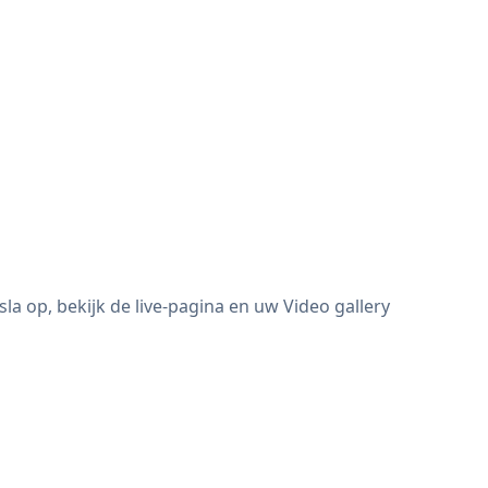
la op, bekijk de live-pagina en uw Video gallery