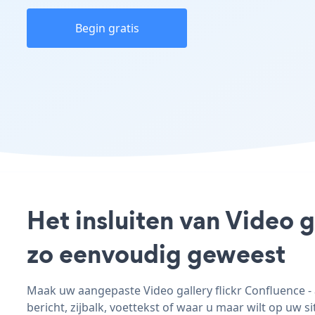
Begin gratis
Het insluiten van Video g
zo eenvoudig geweest
Maak uw aangepaste Video gallery flickr Confluence - 
bericht, zijbalk, voettekst of waar u maar wilt op uw si