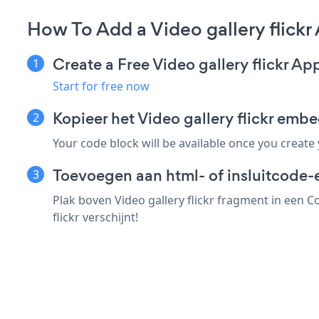
How To Add a Video gallery flick
Create a Free Video gallery flickr Ap
Start for free now
Kopieer het Video gallery flickr em
Your code block will be available once you create
Toevoegen aan html- of insluitcode-
Plak boven Video gallery flickr fragment in een C
flickr verschijnt!