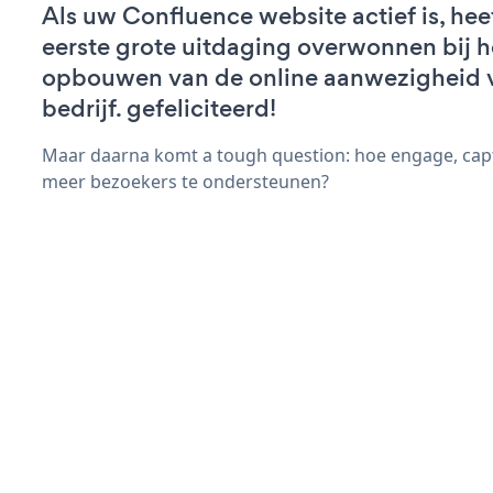
Als uw Confluence website actief is, hee
eerste grote uitdaging overwonnen bij h
opbouwen van de online aanwezigheid 
bedrijf. gefeliciteerd!
Maar daarna komt a tough question: hoe engage, capt
meer bezoekers te ondersteunen?