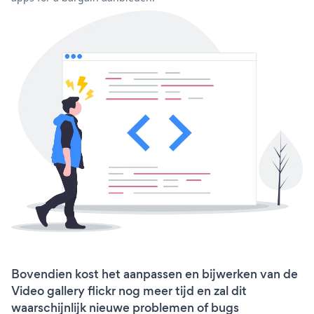
Bovendien kost het aanpassen en bijwerken van de
Video gallery flickr nog meer tijd en zal dit
waarschijnlijk nieuwe problemen of bugs