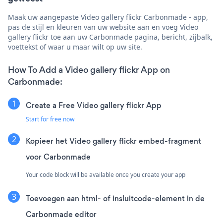
Maak uw aangepaste Video gallery flickr Carbonmade - app,
pas de stijl en kleuren van uw website aan en voeg Video
gallery flickr toe aan uw Carbonmade pagina, bericht, zijbalk,
voettekst of waar u maar wilt op uw site.
How To Add a Video gallery flickr App on
Carbonmade:
Create a Free Video gallery flickr App
Start for free now
Kopieer het Video gallery flickr embed-fragment
voor Carbonmade
Your code block will be available once you create your app
Toevoegen aan html- of insluitcode-element in de
Carbonmade editor