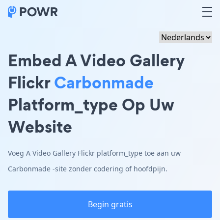
Embed A Video Gallery
Flickr
Carbonmade
Platform_type Op Uw
Website
Voeg A Video Gallery Flickr platform_type toe aan uw
Carbonmade -site zonder codering of hoofdpijn.
Begin gratis