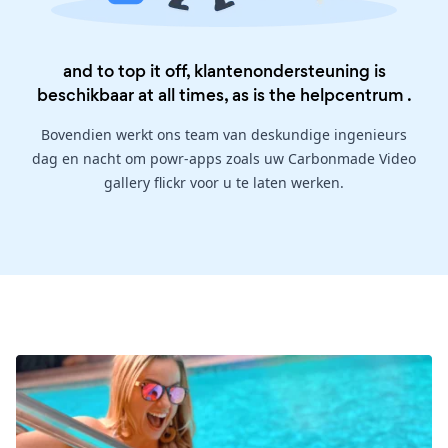
and to top it off, klantenondersteuning is
beschikbaar at all times, as is the
helpcentrum
.
Bovendien werkt ons team van deskundige ingenieurs
dag en nacht om powr-apps zoals uw Carbonmade Video
gallery flickr voor u te laten werken.