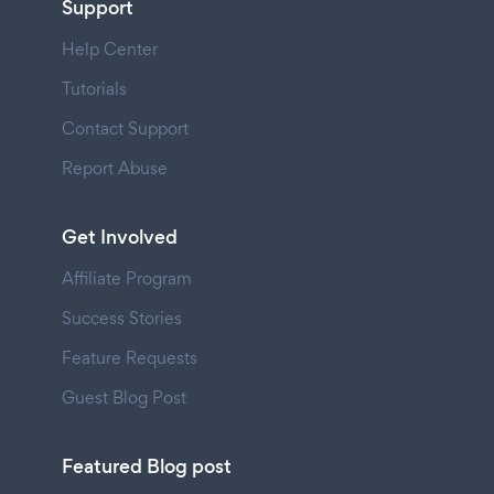
Support
Help Center
Tutorials
Contact Support
Report Abuse
Get Involved
Affiliate Program
Success Stories
Feature Requests
Guest Blog Post
Featured Blog post