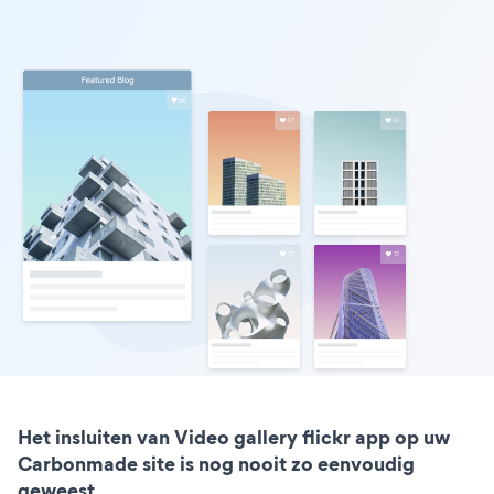
Het insluiten van Video gallery flickr app op uw
Carbonmade site is nog nooit zo eenvoudig
geweest