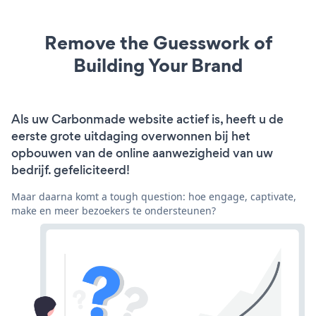
Remove the Guesswork of
Building Your Brand
Als uw Carbonmade website actief is, heeft u de
eerste grote uitdaging overwonnen bij het
opbouwen van de online aanwezigheid van uw
bedrijf. gefeliciteerd!
Maar daarna komt a tough question: hoe engage, captivate,
make en meer bezoekers te ondersteunen?