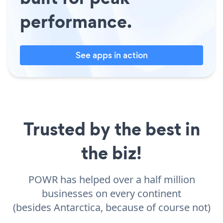
performance.
See apps in action
Trusted by the best in
the biz!
POWR has helped over a half million
businesses on every continent
(besides Antarctica, because of course not)