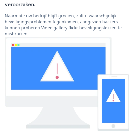
veroorzaken.
Naarmate uw bedrijf blijft groeien, zult u waarschijnlijk
beveiligingsproblemen tegenkomen, aangezien hackers
kunnen proberen Video gallery flickr beveiligingslekken te
misbruiken.