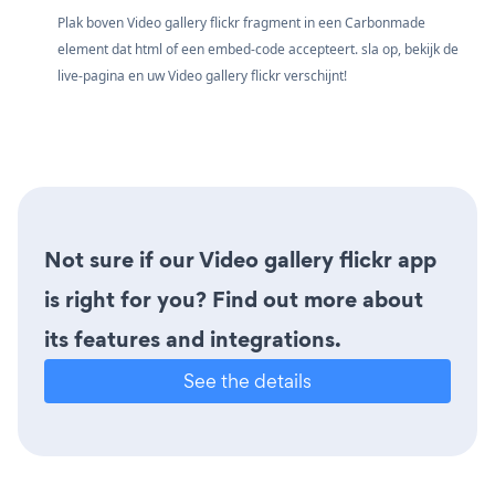
Plak boven Video gallery flickr fragment in een Carbonmade
element dat html of een embed-code accepteert. sla op, bekijk de
live-pagina en uw Video gallery flickr verschijnt!
Not sure if our Video gallery flickr app
is right for you? Find out more about
its features and integrations.
See the details