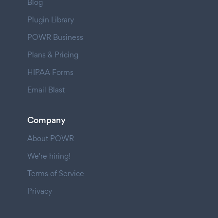
Blog
Plugin Library
POWR Business
Plans & Pricing
HIPAA Forms
Email Blast
Company
About POWR
We're hiring!
Terms of Service
Privacy