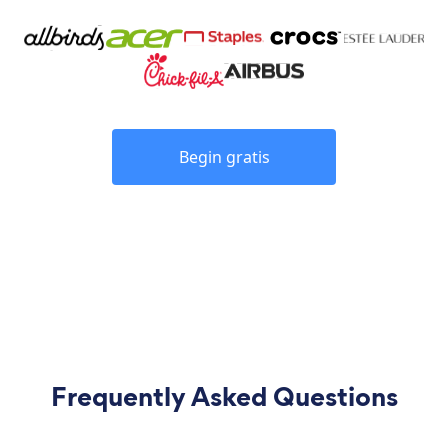
Begin gratis
Frequently Asked Questions