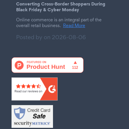
Converting Cross-Border Shoppers During
Black Friday & Cyber Monday
Online commerce is an integral part of the
overall retail business.
Read More
Posted by on
2026-08-06