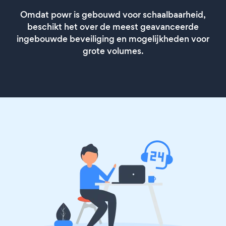
Omdat powr is gebouwd voor schaalbaarheid,
beschikt het over de meest geavanceerde
ingebouwde beveiliging en mogelijkheden voor
grote volumes.