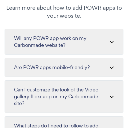
Learn more about how to add POWR apps to
your website.
Will any POWR app work on my
Carbonmade website?
Are POWR apps mobile-friendly?
Can I customize the look of the Video
gallery flickr app on my Carbonmade
site?
What steps do I need to follow to add