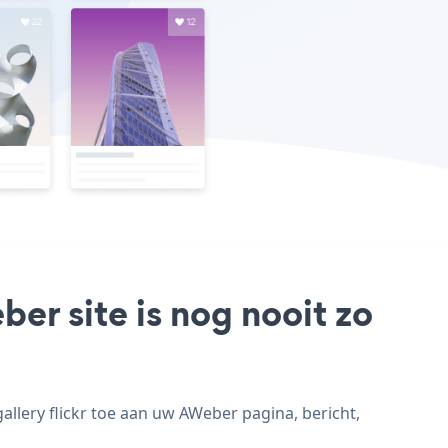
ber site is nog nooit zo
allery flickr toe aan uw AWeber pagina, bericht,