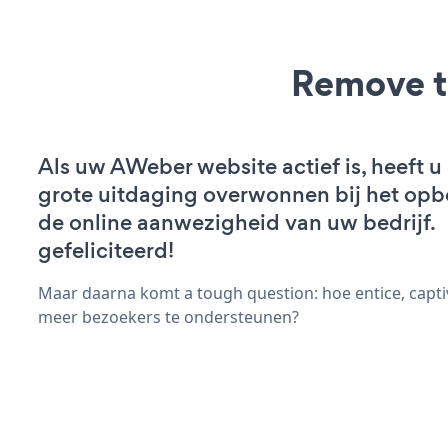
Remove t
Als uw AWeber website actief is, heeft u
grote uitdaging overwonnen bij het op
de online aanwezigheid van uw bedrijf.
gefeliciteerd!
Maar daarna komt a tough question: hoe entice, capti
meer bezoekers te ondersteunen?