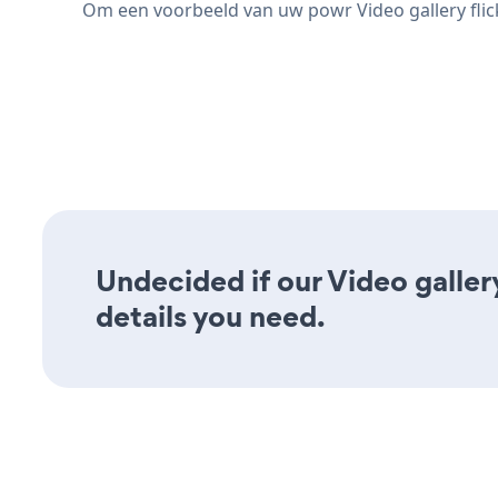
Om een voorbeeld van uw powr Video gallery flickr
Undecided if our Video gallery
details you need.