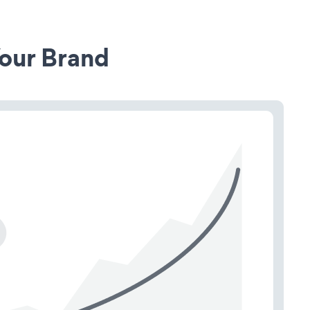
our Brand