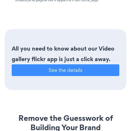
All you need to know about our Video
gallery flickr app is just a click away.
See the details
Remove the Guesswork of
Building Your Brand