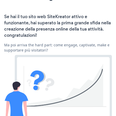
Se hai il tuo sito web SiteKreator attivo e
funzionante, hai superato la prima grande sfida nella
creazione della presenza online della tua attività.
congratulazioni!
Ma poi arriva the hard part: come engage, captivate, make e
supportare più visitatori?