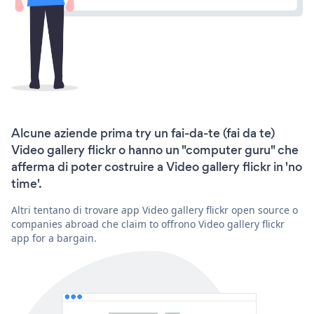
Alcune aziende prima try un fai-da-te (fai da te)
Video gallery flickr o hanno un "computer guru" che
afferma di poter costruire a Video gallery flickr in 'no
time'.
Altri tentano di trovare app Video gallery flickr open source o
companies abroad che claim to offrono Video gallery flickr
app for a bargain.