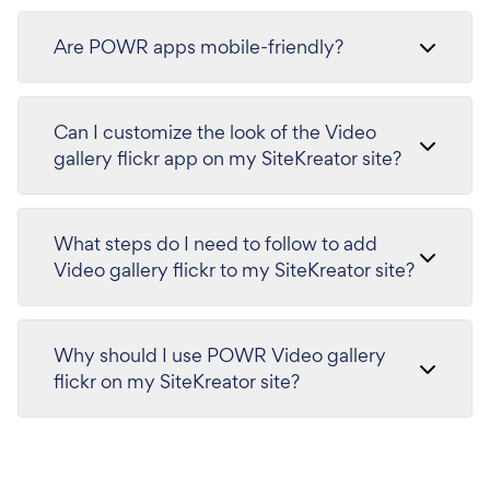
Are POWR apps mobile-friendly?
Can I customize the look of the Video
gallery flickr app on my SiteKreator site?
What steps do I need to follow to add
Video gallery flickr to my SiteKreator site?
Why should I use POWR Video gallery
flickr on my SiteKreator site?