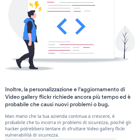
Inoltre, la personalizzazione e l'aggiornamento di
Video gallery flickr richiede ancora più tempo ed è
probabile che causi nuovi problemi o bug.
Man mano che la tua azienda continua a crescere, è
probabile che tu incorra in problemi di sicurezza, poiché gli
hacker potrebbero tentare di sfruttare Video gallery flickr
vulnerabilità di sicurezza.