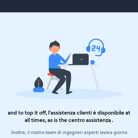
and to top it off, l'assistenza clienti è disponibile at
all times, as is the
centro assistenza
.
Inoltre, il nostro team di ingegneri esperti lavora giorno