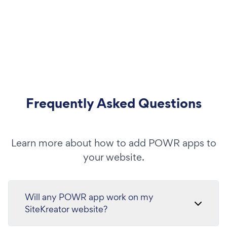
Frequently Asked Questions
Learn more about how to add POWR apps to
your website.
Will any POWR app work on my
SiteKreator website?