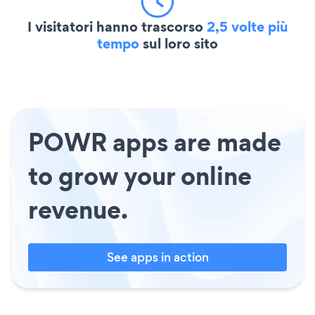
I visitatori hanno trascorso
2,5 volte più
tempo
sul loro sito
POWR apps are made
to grow your online
revenue.
See apps in action