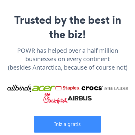
Trusted by the best in
the biz!
POWR has helped over a half million
businesses on every continent
(besides Antarctica, because of course not)
Inizia gratis