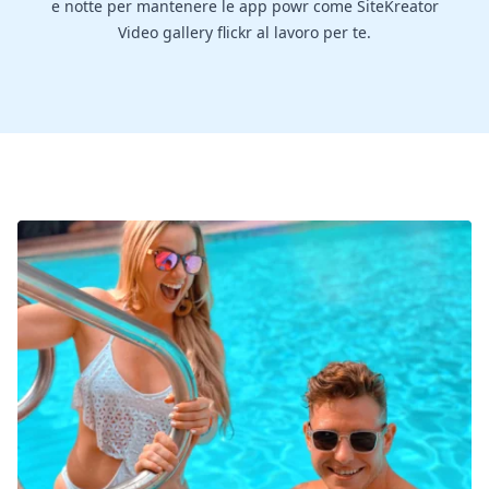
e notte per mantenere le app powr come SiteKreator
Video gallery flickr al lavoro per te.