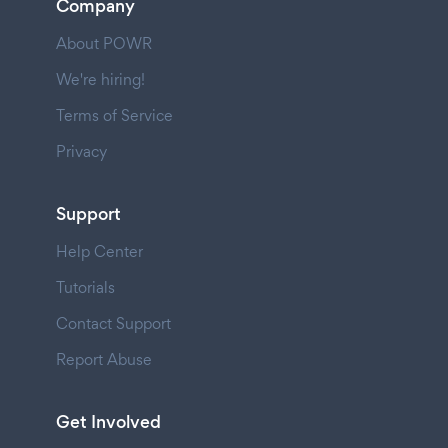
Company
About POWR
We're hiring!
Terms of Service
Privacy
Support
Help Center
Tutorials
Contact Support
Report Abuse
Get Involved