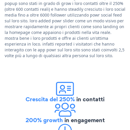
popup sono stati in grado di grow i loro contatti oltre il 250%
(oltre 600 contatti reali) e hanno steadily cresciuto i loro social
media fino a oltre 6000 follower utilizzando powr social feed
sul loro sito. loro added powr slider come un modo visivo per
mostrare rapidamente ai propri clienti come sono landing on
la homepage come appaiono i prodotti nella vita reale.
mostra bene i loro prodotti e offre ai clienti un'ottima
esperienza in loco. infatti reported i visitatori che hanno
interagito con le app powr sul loro sito sono stati coinvolti 2,5
volte più a lungo di qualsiasi altra persona sul loro sito.
Crescita del 250%
in contatti
200% growth
in engagement