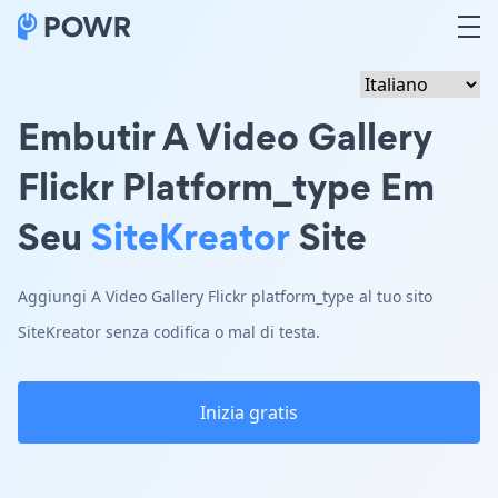
Embutir A Video Gallery
Flickr Platform_type Em
Seu
SiteKreator
Site
Aggiungi A Video Gallery Flickr platform_type al tuo sito
SiteKreator senza codifica o mal di testa.
Inizia gratis