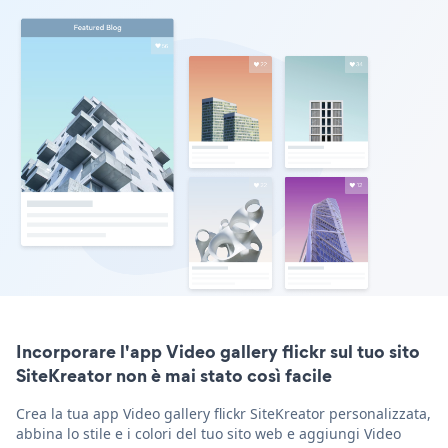
Incorporare l'app Video gallery flickr sul tuo sito
SiteKreator non è mai stato così facile
Crea la tua app Video gallery flickr SiteKreator personalizzata,
abbina lo stile e i colori del tuo sito web e aggiungi Video