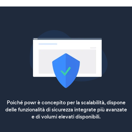
Poiché powr è concepito per la scalabilità, dispone
delle funzionalità di sicurezza integrate più avanzate
e di volumi elevati disponibili.