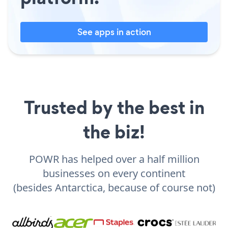
See apps in action
Trusted by the best in
the biz!
POWR has helped over a half million
businesses on every continent
(besides Antarctica, because of course not)