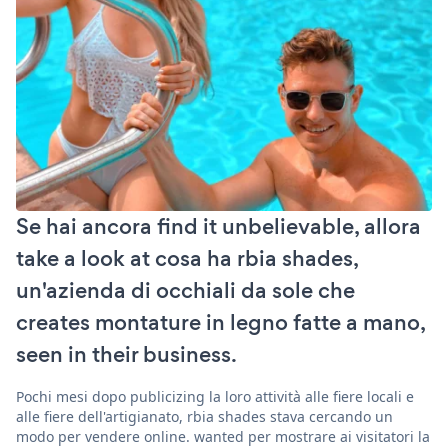
Se hai ancora find it unbelievable, allora
take a look at cosa ha rbia shades,
un'azienda di occhiali da sole che
creates montature in legno fatte a mano,
seen in their business.
Pochi mesi dopo publicizing la loro attività alle fiere locali e
alle fiere dell'artigianato, rbia shades stava cercando un
modo per vendere online. wanted per mostrare ai visitatori la