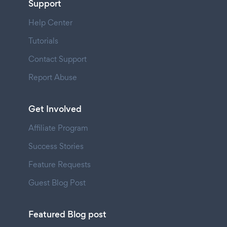
Support
Help Center
Tutorials
Contact Support
Report Abuse
Get Involved
Affiliate Program
Success Stories
Feature Requests
Guest Blog Post
Featured Blog post