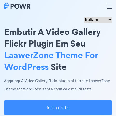
Embutir A Video Gallery
Flickr Plugin Em Seu
LaawerZone Theme For
WordPress
Site
Aggiungi A Video Gallery Flickr plugin al tuo sito LaawerZone
Theme for WordPress senza codifica o mal di testa.
Inizia gratis