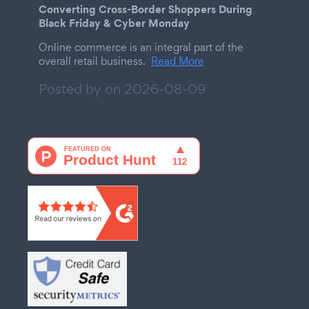
Converting Cross-Border Shoppers During
Black Friday & Cyber Monday
Online commerce is an integral part of the
overall retail business.
Read More
Posted by on
2026-08-09