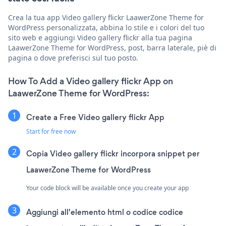
Crea la tua app Video gallery flickr LaawerZone Theme for
WordPress personalizzata, abbina lo stile e i colori del tuo
sito web e aggiungi Video gallery flickr alla tua pagina
LaawerZone Theme for WordPress, post, barra laterale, piè di
pagina o dove preferisci sul tuo posto.
How To Add a Video gallery flickr App on
LaawerZone Theme for WordPress:
Create a Free Video gallery flickr App
Start for free now
Copia Video gallery flickr incorpora snippet per
LaawerZone Theme for WordPress
Your code block will be available once you create your app
Aggiungi all'elemento html o codice codice