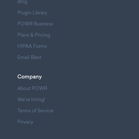
Blog
Plugin Library
POWR Business
Plans & Pricing
HIPAA Forms
Email Blast
Company
About POWR
We're hiring!
Terms of Service
Privacy