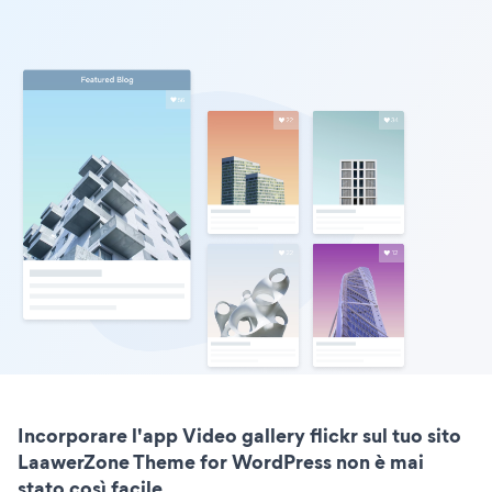
Incorporare l'app Video gallery flickr sul tuo sito
LaawerZone Theme for WordPress non è mai
stato così facile