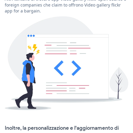
foreign companies che claim to offrono Video gallery flickr
app for a bargain.
Inoltre, la personalizzazione e l'aggiornamento di