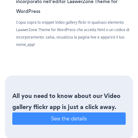
incorporato nell'editor LaawerZone Theme for
WordPress
Copia sopra lo snippet Video gallery flickr in qualsiasi elemento
LaawerZone Theme for WordPress che accetta html o un codice di
incorporamento. salva, visualizza la pagina live e apparirà il tuo
nome_app!
All you need to know about our Video
gallery flickr app is just a click away.
See the details