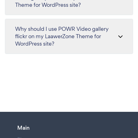
Theme for WordPress site?
Why should I use POWR Video gallery
flickr on my LaawerZone Theme for
WordPress site?
Main