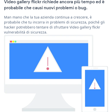
Video gallery flickr richiede ancora più tempo ed è
probabile che causi nuovi problemi o bug.
Man mano che la tua azienda continua a crescere, è
probabile che tu incorra in problemi di sicurezza, poiché gli
hacker potrebbero tentare di sfruttare Video gallery flickr
vulnerabilità di sicurezza.