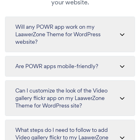
your website.
Will any POWR app work on my
LaawerZone Theme for WordPress
website?
Are POWR apps mobile-friendly?
Can I customize the look of the Video
gallery flickr app on my LaawerZone
Theme for WordPress site?
What steps do I need to follow to add
Video gallery flickr to my LaawerZone