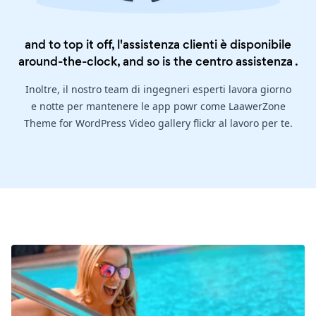
and to top it off, l'assistenza clienti è disponibile
around-the-clock, and so is the
centro assistenza
.
Inoltre, il nostro team di ingegneri esperti lavora giorno
e notte per mantenere le app powr come LaawerZone
Theme for WordPress Video gallery flickr al lavoro per te.