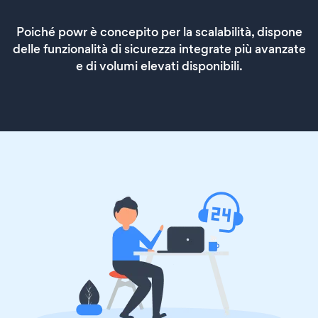
Poiché powr è concepito per la scalabilità, dispone
delle funzionalità di sicurezza integrate più avanzate
e di volumi elevati disponibili.