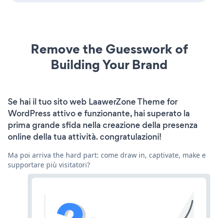
Remove the Guesswork of
Building Your Brand
Se hai il tuo sito web LaawerZone Theme for
WordPress attivo e funzionante, hai superato la
prima grande sfida nella creazione della presenza
online della tua attività. congratulazioni!
Ma poi arriva the hard part: come draw in, captivate, make e
supportare più visitatori?