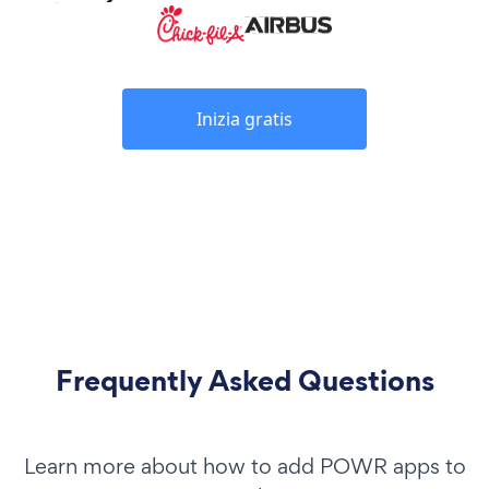
Inizia gratis
Frequently Asked Questions
Learn more about how to add POWR apps to