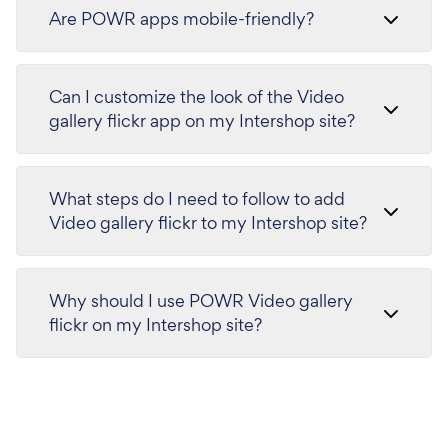
Are POWR apps mobile-friendly?
Can I customize the look of the Video
gallery flickr app on my Intershop site?
What steps do I need to follow to add
Video gallery flickr to my Intershop site?
Why should I use POWR Video gallery
flickr on my Intershop site?