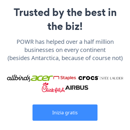
Trusted by the best in
the biz!
POWR has helped over a half million
businesses on every continent
(besides Antarctica, because of course not)
Inizia gratis