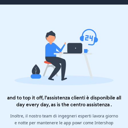
and to top it off, l'assistenza clienti è disponibile all
day every day, as is the
centro assistenza
.
Inoltre, il nostro team di ingegneri esperti lavora giorno
e notte per mantenere le app powr come Intershop