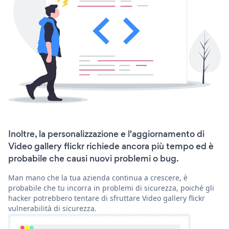
Inoltre, la personalizzazione e l'aggiornamento di
Video gallery flickr richiede ancora più tempo ed è
probabile che causi nuovi problemi o bug.
Man mano che la tua azienda continua a crescere, è
probabile che tu incorra in problemi di sicurezza, poiché gli
hacker potrebbero tentare di sfruttare Video gallery flickr
vulnerabilità di sicurezza.