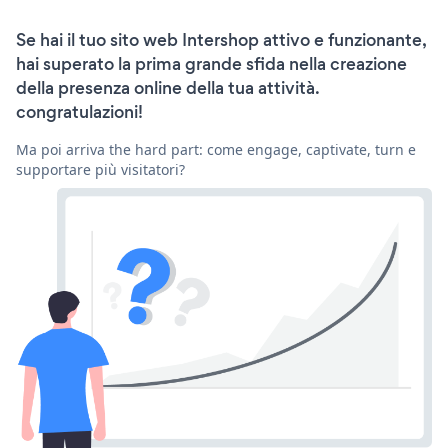
Se hai il tuo sito web Intershop attivo e funzionante,
hai superato la prima grande sfida nella creazione
della presenza online della tua attività.
congratulazioni!
Ma poi arriva the hard part: come engage, captivate, turn e
supportare più visitatori?