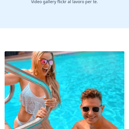
Video gallery flickr al lavoro per te.