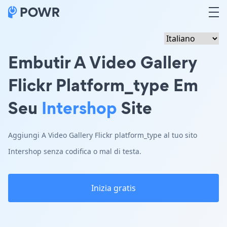
Embutir A Video Gallery
Flickr Platform_type Em
Seu
Intershop
Site
Aggiungi A Video Gallery Flickr platform_type al tuo sito
Intershop senza codifica o mal di testa.
Inizia gratis