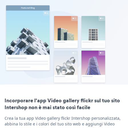
Incorporare l'app Video gallery flickr sul tuo sito
Intershop non è mai stato così facile
Crea la tua app Video gallery flickr Intershop personalizzata,
abbina lo stile e i colori del tuo sito web e aggiungi Video