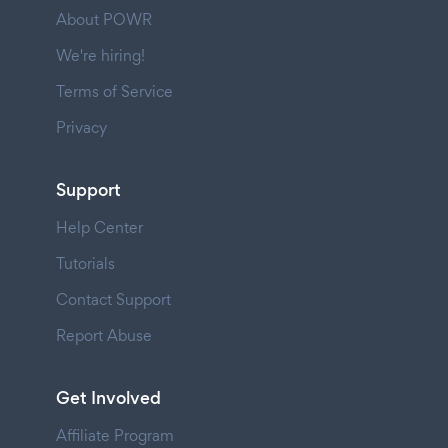
About POWR
We're hiring!
Terms of Service
Privacy
Support
Help Center
Tutorials
Contact Support
Report Abuse
Get Involved
Affiliate Program