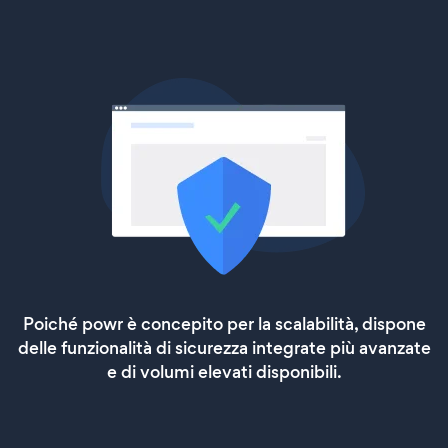
Poiché powr è concepito per la scalabilità, dispone
delle funzionalità di sicurezza integrate più avanzate
e di volumi elevati disponibili.