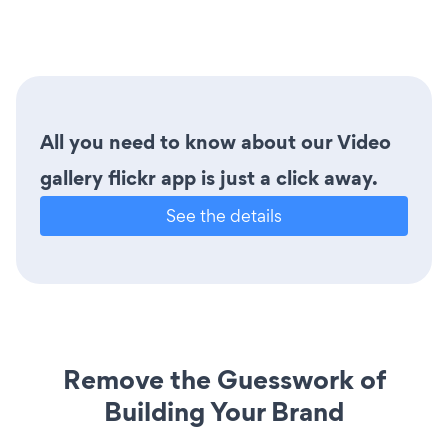
All you need to know about our Video
gallery flickr app is just a click away.
See the details
Remove the Guesswork of
Building Your Brand