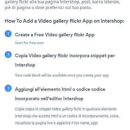
gallery flickr alla tua pagina Intershop, post, barra laterale,
piè di pagina o dove preferisci sul tuo posto.
How To Add a Video gallery flickr App on Intershop:
Create a Free Video gallery flickr App
Start for free now
Copia Video gallery flickr incorpora snippet per
Intershop
Your code block will be available once you create your app
Aggiungi all'elemento html o codice codice
incorporato nell'editor Intershop
Copia sopra lo snippet Video gallery flickr in qualsiasi elemento
Intershop che accetta html o un codice di incorporamento. salva,
visualizza la pagina live e apparirà il tuo nome_app!