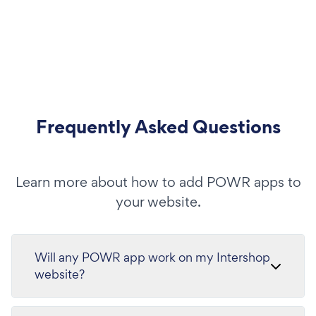
Frequently Asked Questions
Learn more about how to add POWR apps to
your website.
Will any POWR app work on my Intershop
website?