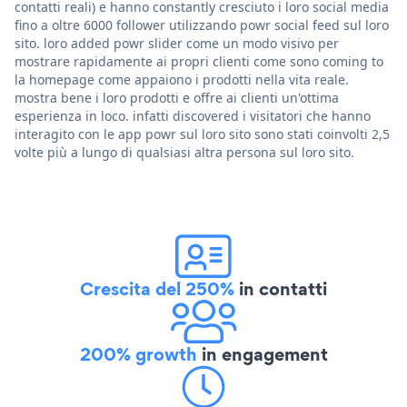
contatti reali) e hanno constantly cresciuto i loro social media
fino a oltre 6000 follower utilizzando powr social feed sul loro
sito. loro added powr slider come un modo visivo per
mostrare rapidamente ai propri clienti come sono coming to
la homepage come appaiono i prodotti nella vita reale.
mostra bene i loro prodotti e offre ai clienti un'ottima
esperienza in loco. infatti discovered i visitatori che hanno
interagito con le app powr sul loro sito sono stati coinvolti 2,5
volte più a lungo di qualsiasi altra persona sul loro sito.
Crescita del 250%
in contatti
200% growth
in engagement