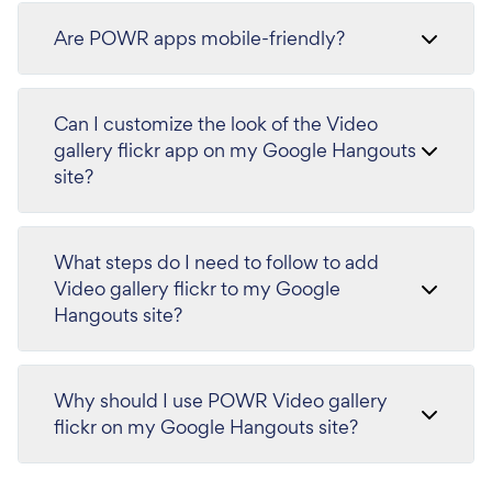
Are POWR apps mobile-friendly?
Can I customize the look of the Video
gallery flickr app on my Google Hangouts
site?
What steps do I need to follow to add
Video gallery flickr to my Google
Hangouts site?
Why should I use POWR Video gallery
flickr on my Google Hangouts site?