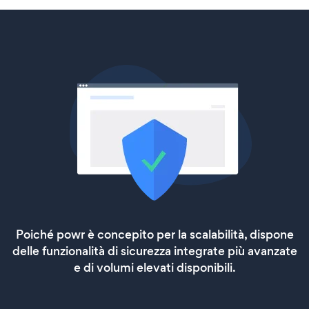
Poiché powr è concepito per la scalabilità, dispone
delle funzionalità di sicurezza integrate più avanzate
e di volumi elevati disponibili.