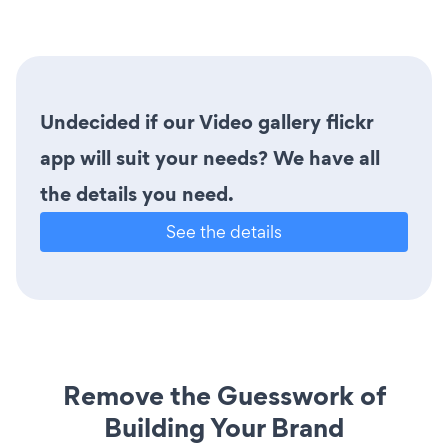
Undecided if our Video gallery flickr
app will suit your needs? We have all
the details you need.
See the details
Remove the Guesswork of
Building Your Brand