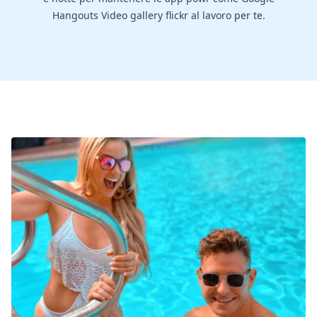
Hangouts Video gallery flickr al lavoro per te.