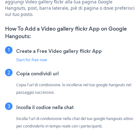
aggiungi Video gallery flickr alla tua pagina Google
Hangouts, post, barra laterale, piè di pagina o dove preferisci
sul tuo posto.
How To Add a Video gallery flickr App on Google
Hangouts:
Create a Free Video gallery flickr App
Start for free now
Copia condividi url
Copia l'url di condivisione. lo incollerai nel tuo google hangouts nel
passaggio successivo.
Incolla il codice nella chat
Incolla l'url di condivisione nella chat del tuo google hangouts attivo
per condividerlo in tempo reale con i partecipanti.