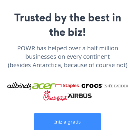
Trusted by the best in
the biz!
POWR has helped over a half million
businesses on every continent
(besides Antarctica, because of course not)
Inizia gratis