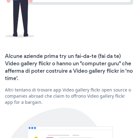
Alcune aziende prima try un fai-da-te (fai da te)
Video gallery flickr o hanno un "computer guru" che
afferma di poter costruire a Video gallery flickr in 'no
time'.
Altri tentano di trovare app Video gallery flickr open source o
companies abroad che claim to offrono Video gallery flickr
app for a bargain.