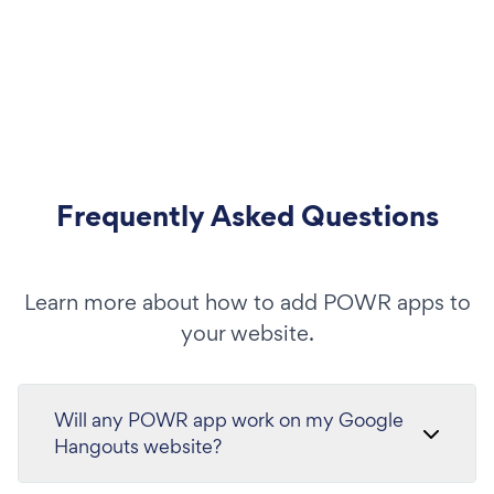
Frequently Asked Questions
Learn more about how to add POWR apps to
your website.
Will any POWR app work on my Google
Hangouts website?