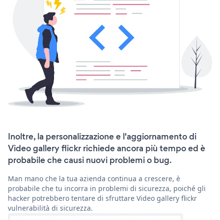
Inoltre, la personalizzazione e l'aggiornamento di
Video gallery flickr richiede ancora più tempo ed è
probabile che causi nuovi problemi o bug.
Man mano che la tua azienda continua a crescere, è
probabile che tu incorra in problemi di sicurezza, poiché gli
hacker potrebbero tentare di sfruttare Video gallery flickr
vulnerabilità di sicurezza.