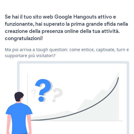
Se hai il tuo sito web Google Hangouts attivo e
funzionante, hai superato la prima grande sfida nella
creazione della presenza online della tua attività.
congratulazioni!
Ma poi arriva a tough question: come entice, captivate, turn e
supportare più visitatori?