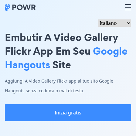
Embutir A Video Gallery
Flickr App Em Seu
Google
Hangouts
Site
Aggiungi A Video Gallery Flickr app al tuo sito Google
Hangouts senza codifica o mal di testa.
Inizia gratis