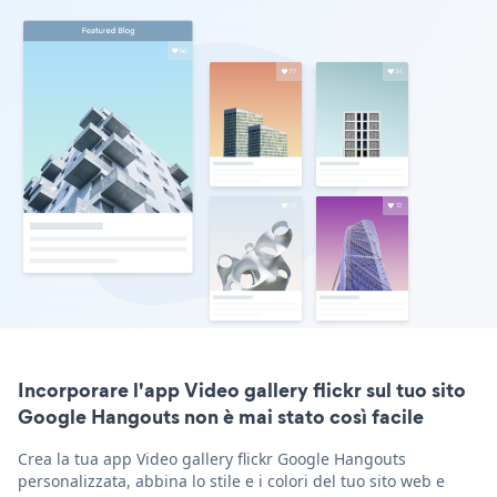
Incorporare l'app Video gallery flickr sul tuo sito
Google Hangouts non è mai stato così facile
Crea la tua app Video gallery flickr Google Hangouts
personalizzata, abbina lo stile e i colori del tuo sito web e