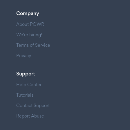
Company
About POWR
We're hiring!
Terms of Service
Privacy
Support
Help Center
Tutorials
Contact Support
Report Abuse