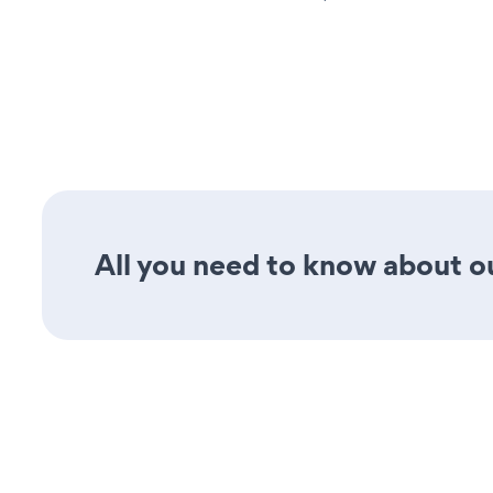
All you need to know about our