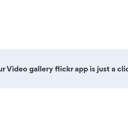
 Video gallery flickr app is just a cl