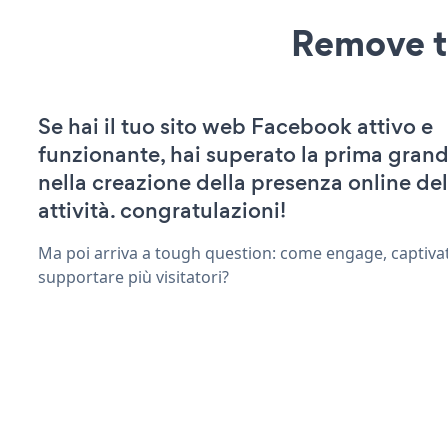
Remove t
Se hai il tuo sito web Facebook attivo e
funzionante, hai superato la prima grand
nella creazione della presenza online del
attività. congratulazioni!
Ma poi arriva a tough question: come engage, captivat
supportare più visitatori?