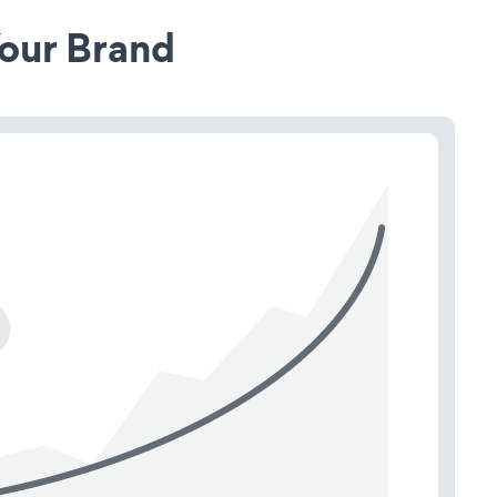
our Brand