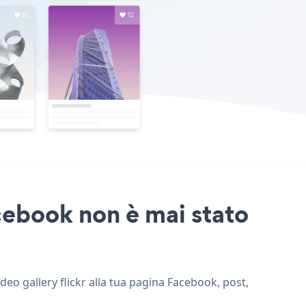
acebook non è mai stato
ideo gallery flickr alla tua pagina Facebook, post,