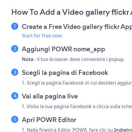
How To Add a Video gallery flick
Create a Free Video gallery flickr Ap
Start for free now
Aggiungi POWR nome_app
Nota
: il tuo browser deve consentire i popup.
Scegli la pagina di Facebook
1. Scegli la pagina Facebook in cui desideri ag
Vai alla pagina live
1. Visita la tua pagina Facebook e clicca sulla sche
Apri POWR Editor
1. Nella finestra Editor POWR, fare clic su
Indietr