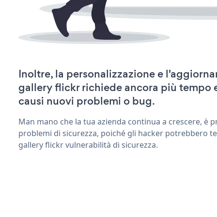
Inoltre, la personalizzazione e l'aggiorn
gallery flickr richiede ancora più tempo
causi nuovi problemi o bug.
Man mano che la tua azienda continua a crescere, è pr
problemi di sicurezza, poiché gli hacker potrebbero te
gallery flickr vulnerabilità di sicurezza.