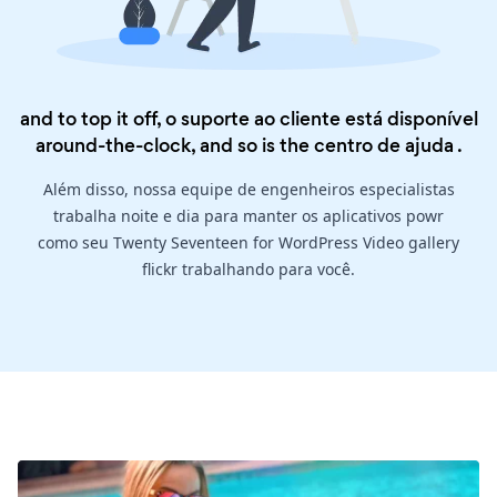
and to top it off, o suporte ao cliente está disponível
around-the-clock, and so is the
centro de ajuda
.
Além disso, nossa equipe de engenheiros especialistas
trabalha noite e dia para manter os aplicativos powr
como seu Twenty Seventeen for WordPress Video gallery
flickr trabalhando para você.