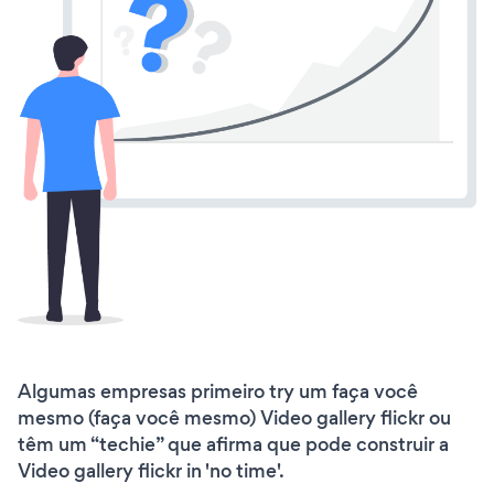
Algumas empresas primeiro try um faça você
mesmo (faça você mesmo) Video gallery flickr ou
têm um “techie” que afirma que pode construir a
Video gallery flickr in 'no time'.