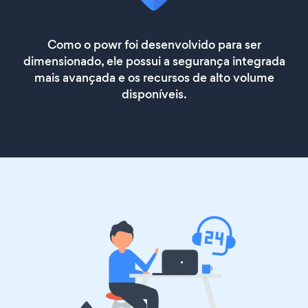
Como o powr foi desenvolvido para ser
dimensionado, ele possui a segurança integrada
mais avançada e os recursos de alto volume
disponíveis.