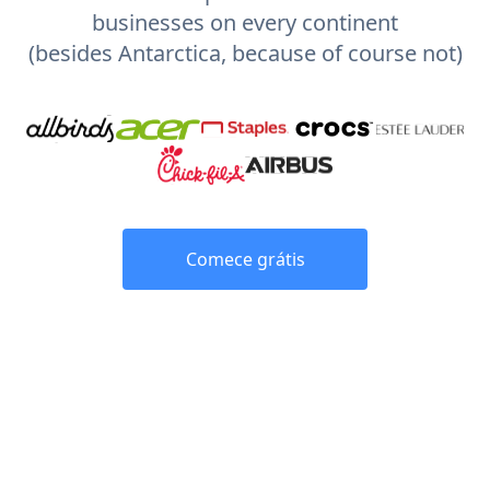
businesses on every continent
(besides Antarctica, because of course not)
Comece grátis