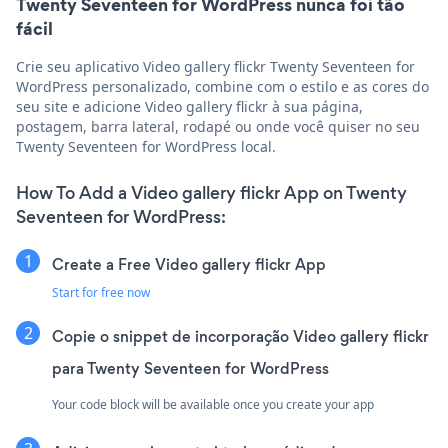
Twenty Seventeen for WordPress nunca foi tão
fácil
Crie seu aplicativo Video gallery flickr Twenty Seventeen for
WordPress personalizado, combine com o estilo e as cores do
seu site e adicione Video gallery flickr à sua página,
postagem, barra lateral, rodapé ou onde você quiser no seu
Twenty Seventeen for WordPress local.
How To Add a Video gallery flickr App on Twenty
Seventeen for WordPress:
Create a Free Video gallery flickr App
Start for free now
Copie o snippet de incorporação Video gallery flickr
para Twenty Seventeen for WordPress
Your code block will be available once you create your app