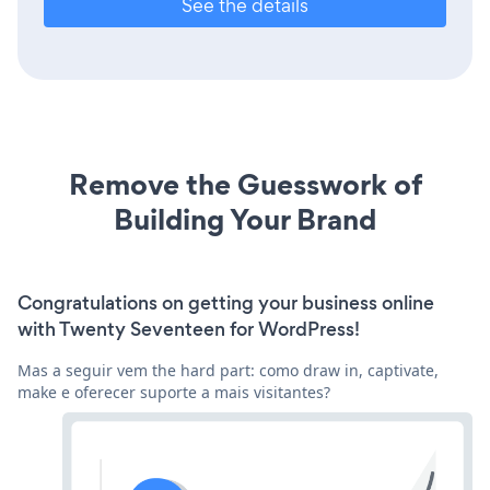
See the details
Remove the Guesswork of
Building Your Brand
Congratulations on getting your business online
with Twenty Seventeen for WordPress!
Mas a seguir vem the hard part: como draw in, captivate,
make e oferecer suporte a mais visitantes?