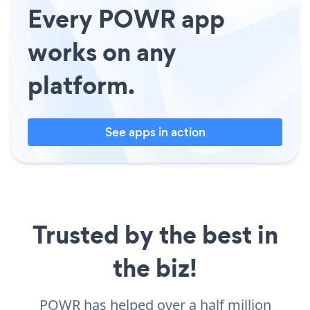
Every POWR app
works on any
platform.
See apps in action
Trusted by the best in
the biz!
POWR has helped over a half million