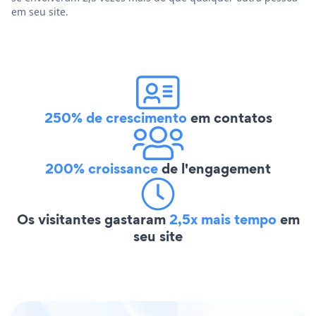
em seu site.
250% de crescimento
em contatos
200% croissance
de l'engagement
Os visitantes gastaram
2,5x mais tempo
em
seu site