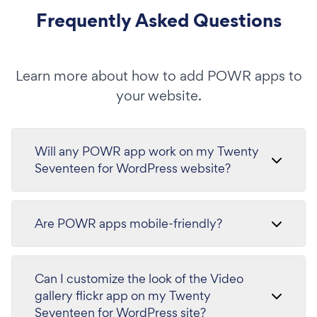
Frequently Asked Questions
Learn more about how to add POWR apps to
your website.
Will any POWR app work on my Twenty
Seventeen for WordPress website?
Are POWR apps mobile-friendly?
Can I customize the look of the Video
gallery flickr app on my Twenty
Seventeen for WordPress site?