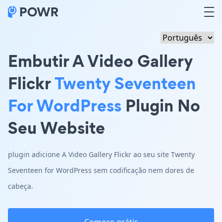
Embutir A Video Gallery
Flickr
Twenty Seventeen
For WordPress
Plugin No
Seu Website
plugin adicione A Video Gallery Flickr ao seu site Twenty
Seventeen for WordPress sem codificação nem dores de
cabeça.