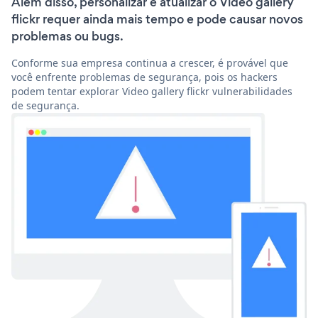
Além disso, personalizar e atualizar o Video gallery
flickr requer ainda mais tempo e pode causar novos
problemas ou bugs.
Conforme sua empresa continua a crescer, é provável que
você enfrente problemas de segurança, pois os hackers
podem tentar explorar Video gallery flickr vulnerabilidades
de segurança.