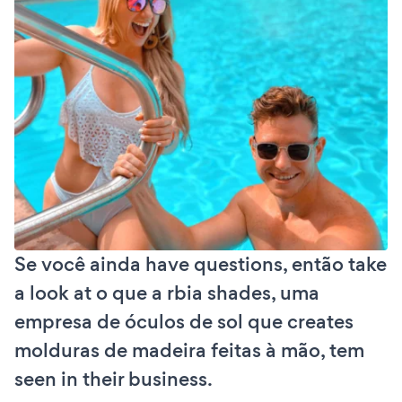
Se você ainda have questions, então take
a look at o que a rbia shades, uma
empresa de óculos de sol que creates
molduras de madeira feitas à mão, tem
seen in their business.