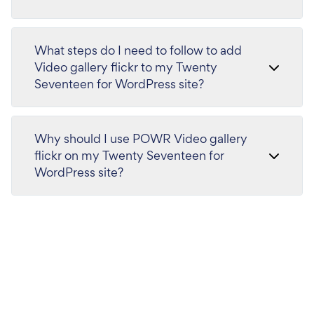
What steps do I need to follow to add
Video gallery flickr to my Twenty
Seventeen for WordPress site?
Why should I use POWR Video gallery
flickr on my Twenty Seventeen for
WordPress site?