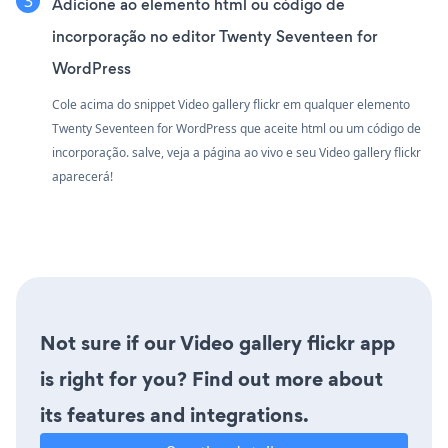
Adicione ao elemento html ou código de
incorporação no editor Twenty Seventeen for
WordPress
Cole acima do snippet Video gallery flickr em qualquer elemento
Twenty Seventeen for WordPress que aceite html ou um código de
incorporação. salve, veja a página ao vivo e seu Video gallery flickr
aparecerá!
Not sure if our Video gallery flickr app
is right for you? Find out more about
its features and integrations.