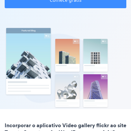
Comece grátis
Incorporar o aplicativo Video gallery flickr ao site