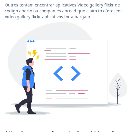
Outros tentam encontrar aplicativos Video gallery flickr de
código aberto ou companies abroad que claim to oferecem
Video gallery flickr aplicativos for a bargain.