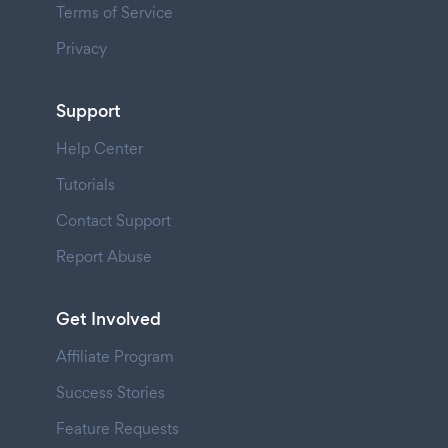
Terms of Service
Privacy
Support
Help Center
Tutorials
Contact Support
Report Abuse
Get Involved
Affiliate Program
Success Stories
Feature Requests