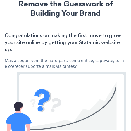
Remove the Guesswork of
Building Your Brand
Congratulations on making the first move to grow
your site online by getting your Statamic website
up.
Mas a seguir vem the hard part: como entice, captivate, turn
e oferecer suporte a mais visitantes?