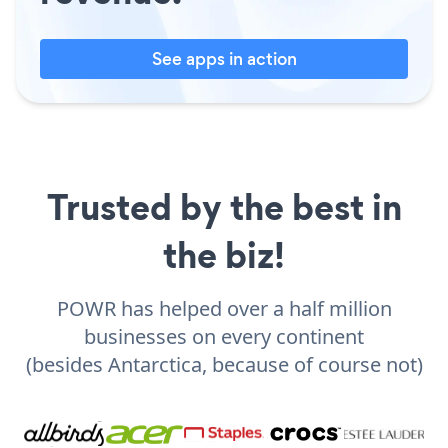
See apps in action
Trusted by the best in
the biz!
POWR has helped over a half million
businesses on every continent
(besides Antarctica, because of course not)