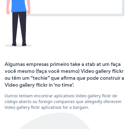
Algumas empresas primeiro take a stab at um faça
você mesmo (faça você mesmo) Video gallery flickr
ou têm um “techie” que afirma que pode construir a
Video gallery flickr in 'no time'.
Outros tentam encontrar aplicativos Video gallery flickr de
código aberto ou foreign companies que allegedly oferecem
Video gallery flickr aplicativos for a bargain.