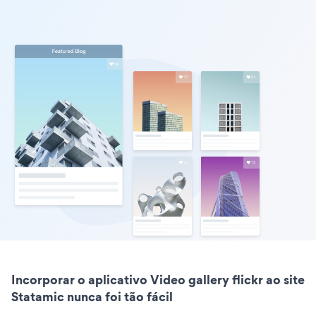
Incorporar o aplicativo Video gallery flickr ao site
Statamic nunca foi tão fácil