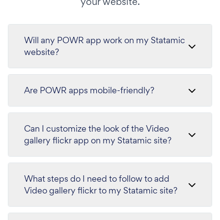
your website.
Will any POWR app work on my Statamic
website?
Are POWR apps mobile-friendly?
Can I customize the look of the Video
gallery flickr app on my Statamic site?
What steps do I need to follow to add
Video gallery flickr to my Statamic site?