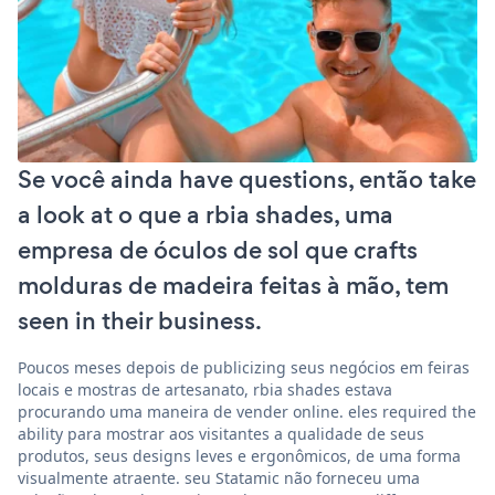
Se você ainda have questions, então take
a look at o que a rbia shades, uma
empresa de óculos de sol que crafts
molduras de madeira feitas à mão, tem
seen in their business.
Poucos meses depois de publicizing seus negócios em feiras
locais e mostras de artesanato, rbia shades estava
procurando uma maneira de vender online. eles required the
ability para mostrar aos visitantes a qualidade de seus
produtos, seus designs leves e ergonômicos, de uma forma
visualmente atraente. seu Statamic não forneceu uma