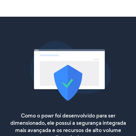
Como o powr foi desenvolvido para ser
dimensionado, ele possui a segurança integrada
mais avançada e os recursos de alto volume