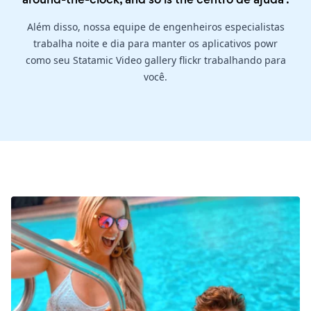
Além disso, nossa equipe de engenheiros especialistas
trabalha noite e dia para manter os aplicativos powr
como seu Statamic Video gallery flickr trabalhando para
você.