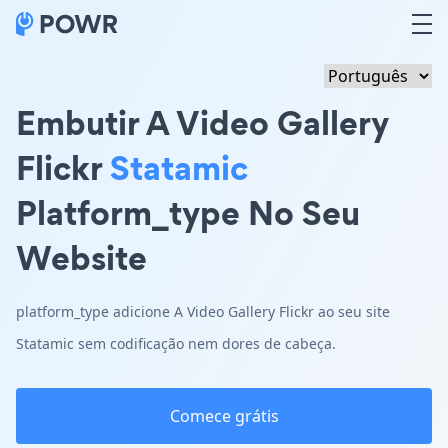
Embutir A Video Gallery
Flickr
Statamic
Platform_type No Seu
Website
platform_type adicione A Video Gallery Flickr ao seu site
Statamic sem codificação nem dores de cabeça.
Comece grátis