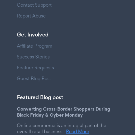
Contact Support
Report Abuse
Get Involved
Affiliate Program
Success Stories
Feature Requests
Guest Blog Post
Featured Blog post
Converting Cross-Border Shoppers During
Black Friday & Cyber Monday
Online commerce is an integral part of the
overall retail business.
Read More