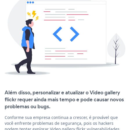
Além disso, personalizar e atualizar o Video gallery
flickr requer ainda mais tempo e pode causar novos
problemas ou bugs.
Conforme sua empresa continua a crescer, é provável que
você enfrente problemas de segurança, pois os hackers
podem tentar explorar Video gallery flickr vulnerabilidades