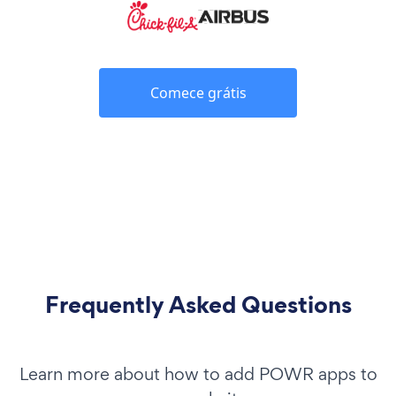
Comece grátis
Frequently Asked Questions
Learn more about how to add POWR apps to