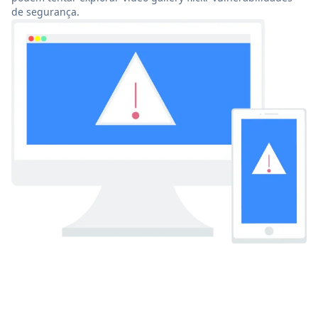
de segurança.