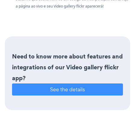
a página ao vivo e seu Video gallery flickr aparecerá!
Need to know more about features and
integrations of our Video gallery flickr
app?
See the details