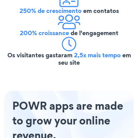
250% de crescimento
em contatos
200% croissance
de l'engagement
Os visitantes gastaram
2,5x mais tempo
em
seu site
POWR apps are made
to grow your online
revenue.