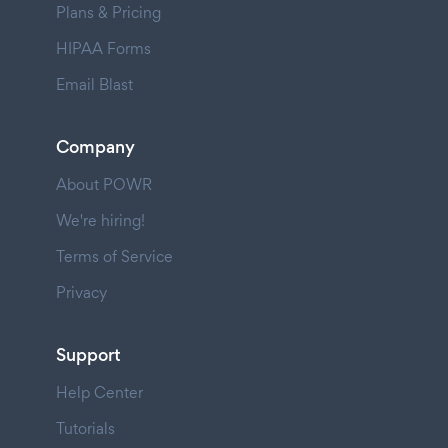
Plans & Pricing
HIPAA Forms
Email Blast
Company
About POWR
We're hiring!
Terms of Service
Privacy
Support
Help Center
Tutorials