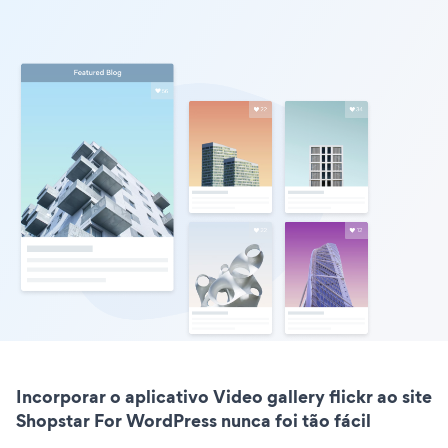
Incorporar o aplicativo Video gallery flickr ao site
Shopstar For WordPress nunca foi tão fácil