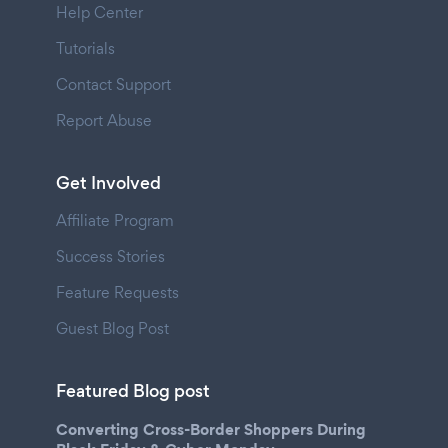
Help Center
Tutorials
Contact Support
Report Abuse
Get Involved
Affiliate Program
Success Stories
Feature Requests
Guest Blog Post
Featured Blog post
Converting Cross-Border Shoppers During