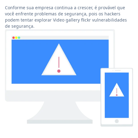
Conforme sua empresa continua a crescer, é provável que
você enfrente problemas de segurança, pois os hackers
podem tentar explorar Video gallery flickr vulnerabilidades
de segurança.