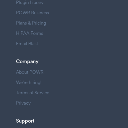
Plugin Library
POWR Business
Plans & Pricing
HIPAA Forms
Email Blast
Company
About POWR
We're hiring!
Terms of Service
Privacy
Support