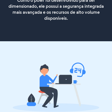
Como o powr foi desenvolvido para ser
dimensionado, ele possui a segurança integrada
mais avançada e os recursos de alto volume
disponíveis.