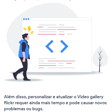
Além disso, personalizar e atualizar o Video gallery
flickr requer ainda mais tempo e pode causar novos
problemas ou bugs.