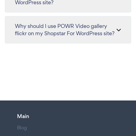
WordPress site?
Why should I use POWR Video gallery
flickr on my Shopstar For WordPress site?
Main
Blog