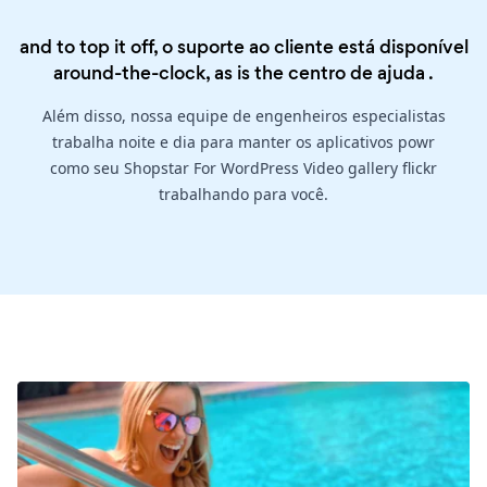
and to top it off, o suporte ao cliente está disponível
around-the-clock, as is the
centro de ajuda
.
Além disso, nossa equipe de engenheiros especialistas
trabalha noite e dia para manter os aplicativos powr
como seu Shopstar For WordPress Video gallery flickr
trabalhando para você.