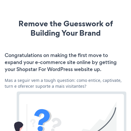
Remove the Guesswork of
Building Your Brand
Congratulations on making the first move to
expand your e-commerce site online by getting
your Shopstar For WordPress website up.
Mas a seguir vem a tough question: como entice, captivate,
turn e oferecer suporte a mais visitantes?