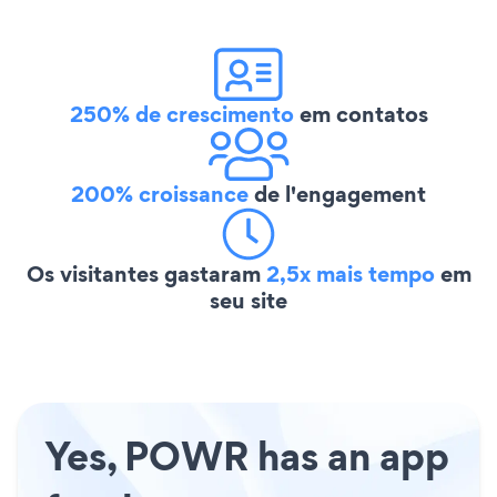
250% de crescimento
em contatos
200% croissance
de l'engagement
Os visitantes gastaram
2,5x mais tempo
em
seu site
Yes, POWR has an app