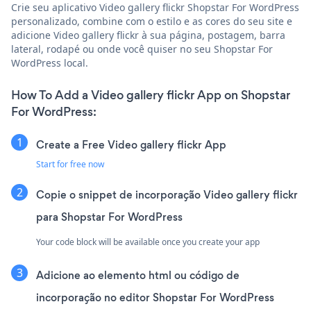
Crie seu aplicativo Video gallery flickr Shopstar For WordPress
personalizado, combine com o estilo e as cores do seu site e
adicione Video gallery flickr à sua página, postagem, barra
lateral, rodapé ou onde você quiser no seu Shopstar For
WordPress local.
How To Add a Video gallery flickr App on Shopstar
For WordPress:
Create a Free Video gallery flickr App
Start for free now
Copie o snippet de incorporação Video gallery flickr
para Shopstar For WordPress
Your code block will be available once you create your app
Adicione ao elemento html ou código de
incorporação no editor Shopstar For WordPress