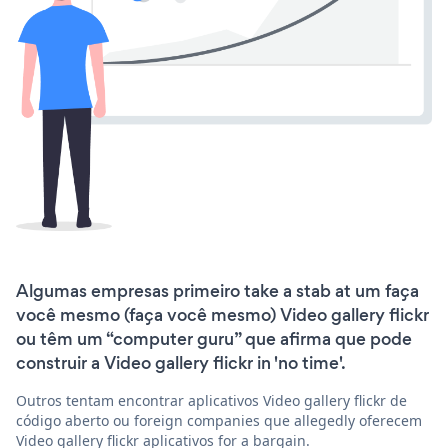
Algumas empresas primeiro take a stab at um faça
você mesmo (faça você mesmo) Video gallery flickr
ou têm um “computer guru” que afirma que pode
construir a Video gallery flickr in 'no time'.
Outros tentam encontrar aplicativos Video gallery flickr de
código aberto ou foreign companies que allegedly oferecem
Video gallery flickr aplicativos for a bargain.