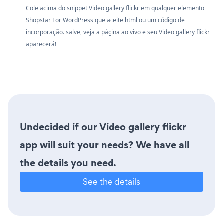
Cole acima do snippet Video gallery flickr em qualquer elemento
Shopstar For WordPress que aceite html ou um código de
incorporação. salve, veja a página ao vivo e seu Video gallery flickr
aparecerá!
Undecided if our Video gallery flickr
app will suit your needs? We have all
the details you need.
See the details