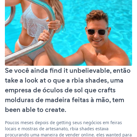
Se você ainda find it unbelievable, então
take a look at o que a rbia shades, uma
empresa de óculos de sol que crafts
molduras de madeira feitas à mão, tem
been able to create.
Poucos meses depois de getting seus negócios em feiras
locais e mostras de artesanato, rbia shades estava
procurando uma maneira de vender online. eles wanted para