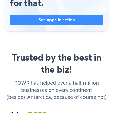
for that.
See apps in action
Trusted by the best in
the biz!
POWR has helped over a half million
businesses on every continent
(besides Antarctica, because of course not)