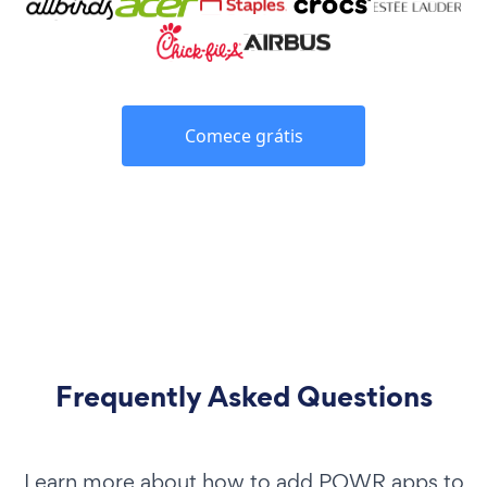
Comece grátis
Frequently Asked Questions
Learn more about how to add POWR apps to