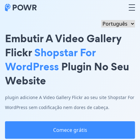
Embutir A Video Gallery
Flickr
Shopstar For
WordPress
Plugin No Seu
Website
plugin adicione A Video Gallery Flickr ao seu site Shopstar For
WordPress sem codificação nem dores de cabeça.
Comece grátis