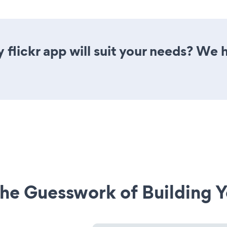
 flickr app will suit your needs? We h
he Guesswork of Building Y