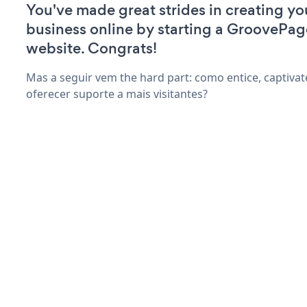
You've made great strides in creating yo
business online by starting a GroovePag
website. Congrats!
Mas a seguir vem the hard part: como entice, captivat
oferecer suporte a mais visitantes?