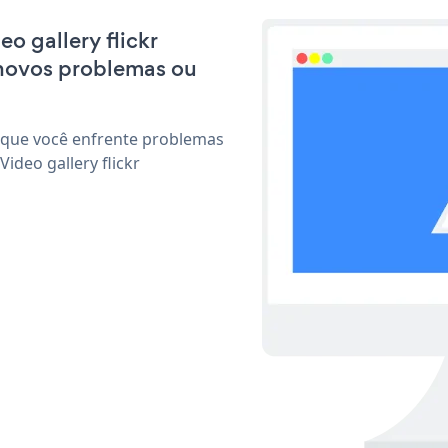
eo gallery flickr
 novos problemas ou
 que você enfrente problemas
ideo gallery flickr