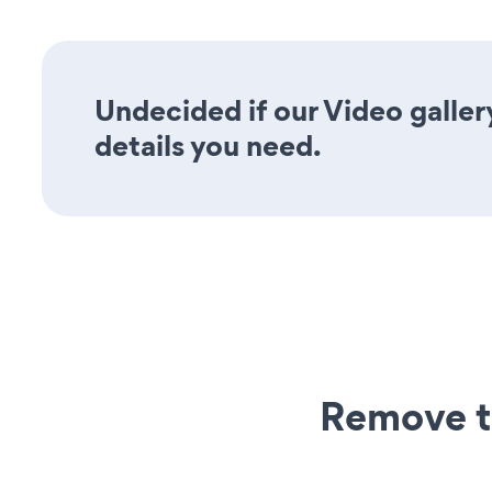
Undecided if our Video gallery
details you need.
Remove t