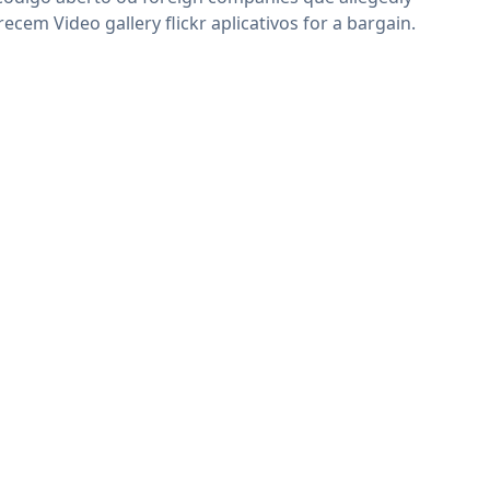
recem Video gallery flickr aplicativos for a bargain.