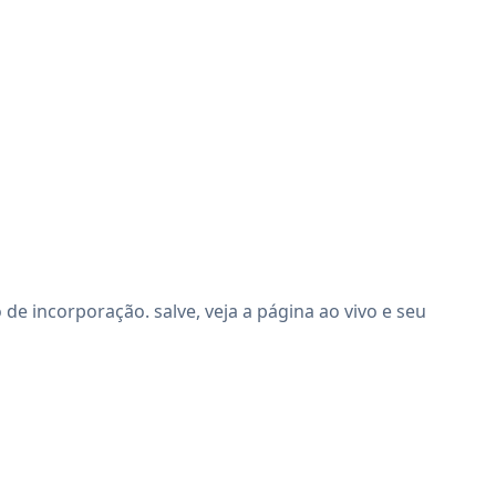
e incorporação. salve, veja a página ao vivo e seu