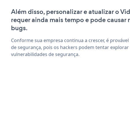
Além disso, personalizar e atualizar o Vid
requer ainda mais tempo e pode causar
bugs.
Conforme sua empresa continua a crescer, é provável
de segurança, pois os hackers podem tentar explorar V
vulnerabilidades de segurança.