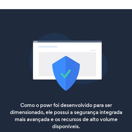
Como o powr foi desenvolvido para ser
dimensionado, ele possui a segurança integrada
mais avançada e os recursos de alto volume
disponíveis.