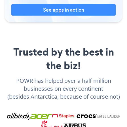
See apps in action
Trusted by the best in
the biz!
POWR has helped over a half million
businesses on every continent
(besides Antarctica, because of course not)