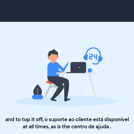
and to top it off, o suporte ao cliente está disponível
at all times, as is the
centro de ajuda
.