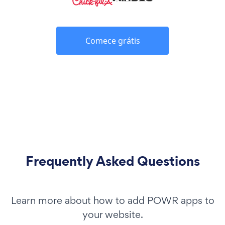
Comece grátis
Frequently Asked Questions
Learn more about how to add POWR apps to
your website.