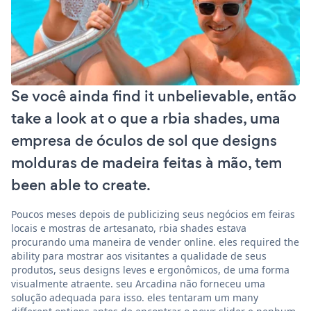
Se você ainda find it unbelievable, então
take a look at o que a rbia shades, uma
empresa de óculos de sol que designs
molduras de madeira feitas à mão, tem
been able to create.
Poucos meses depois de publicizing seus negócios em feiras
locais e mostras de artesanato, rbia shades estava
procurando uma maneira de vender online. eles required the
ability para mostrar aos visitantes a qualidade de seus
produtos, seus designs leves e ergonômicos, de uma forma
visualmente atraente. seu Arcadina não forneceu uma
solução adequada para isso. eles tentaram um many