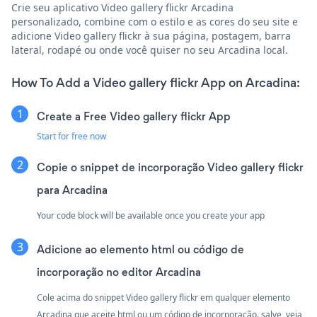
Crie seu aplicativo Video gallery flickr Arcadina
personalizado, combine com o estilo e as cores do seu site e
adicione Video gallery flickr à sua página, postagem, barra
lateral, rodapé ou onde você quiser no seu Arcadina local.
How To Add a Video gallery flickr App on Arcadina:
Create a Free Video gallery flickr App
Start for free now
Copie o snippet de incorporação Video gallery flickr
para Arcadina
Your code block will be available once you create your app
Adicione ao elemento html ou código de
incorporação no editor Arcadina
Cole acima do snippet Video gallery flickr em qualquer elemento
Arcadina que aceite html ou um código de incorporação. salve, veja