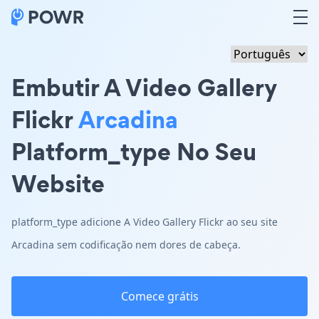
Embutir A Video Gallery
Flickr
Arcadina
Platform_type No Seu
Website
platform_type adicione A Video Gallery Flickr ao seu site
Arcadina sem codificação nem dores de cabeça.
Comece grátis