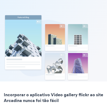
Incorporar o aplicativo Video gallery flickr ao site
Arcadina nunca foi tão fácil