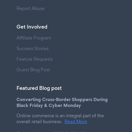
Report Abuse
Get Involved
Affiliate Program
Success Stories
Feature Requests
Guest Blog Post
Featured Blog post
Converting Cross-Border Shoppers During
Black Friday & Cyber Monday
Online commerce is an integral part of the
overall retail business.
Read More