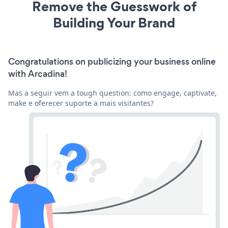
Remove the Guesswork of
Building Your Brand
Congratulations on publicizing your business online
with Arcadina!
Mas a seguir vem a tough question: como engage, captivate,
make e oferecer suporte a mais visitantes?