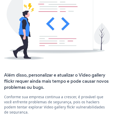
Além disso, personalizar e atualizar o Video gallery
flickr requer ainda mais tempo e pode causar novos
problemas ou bugs.
Conforme sua empresa continua a crescer, é provável que
você enfrente problemas de segurança, pois os hackers
podem tentar explorar Video gallery flickr vulnerabilidades
de segurança.