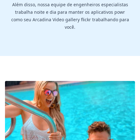
Além disso, nossa equipe de engenheiros especialistas
trabalha noite e dia para manter os aplicativos powr
como seu Arcadina Video gallery flickr trabalhando para
você.