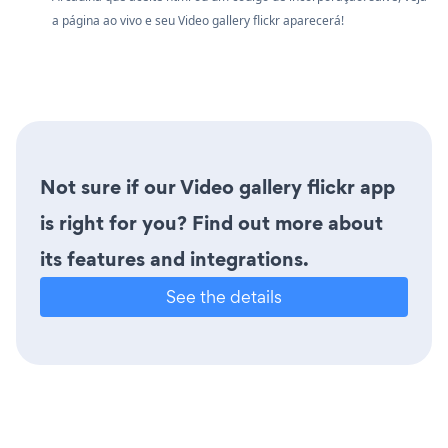
a página ao vivo e seu Video gallery flickr aparecerá!
Not sure if our Video gallery flickr app
is right for you? Find out more about
its features and integrations.
See the details