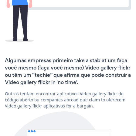
Algumas empresas primeiro take a stab at um faça
você mesmo (faça você mesmo) Video gallery flickr
ou têm um “techie” que afirma que pode construir a
Video gallery flickr in 'no time'.
Outros tentam encontrar aplicativos Video gallery flickr de
código aberto ou companies abroad que claim to oferecem
Video gallery flickr aplicativos for a bargain.