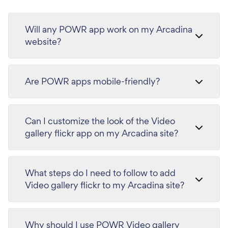
Will any POWR app work on my Arcadina
website?
Are POWR apps mobile-friendly?
Can I customize the look of the Video
gallery flickr app on my Arcadina site?
What steps do I need to follow to add
Video gallery flickr to my Arcadina site?
Why should I use POWR Video gallery