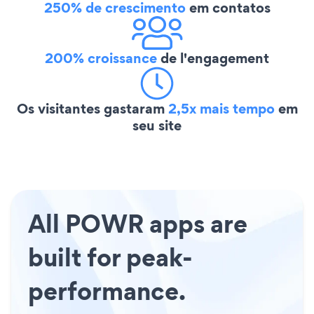
250% de crescimento
em contatos
200% croissance
de l'engagement
Os visitantes gastaram
2,5x mais tempo
em
seu site
All POWR apps are
built for peak-
performance.