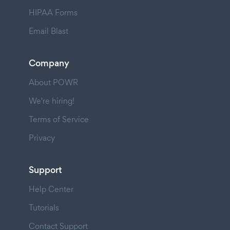
HIPAA Forms
Email Blast
Company
About POWR
We're hiring!
Terms of Service
Privacy
Support
Help Center
Tutorials
Contact Support