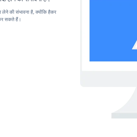
लेने की संभावना है, क्योंकि हैकर
कर सकते हैं।