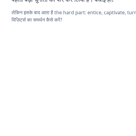
लेकिन इसके बाद आता है the hard part: entice, captivate, tu
विज़िटर्स का समर्थन कैसे करें?