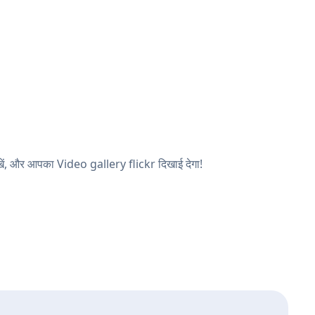
ेखें, और आपका Video gallery flickr दिखाई देगा!