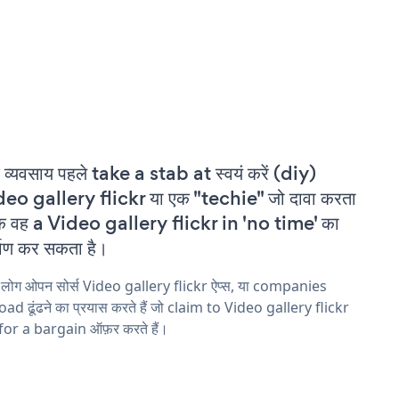
 व्यवसाय पहले take a stab at स्वयं करें (diy)
eo gallery flickr या एक "techie" जो दावा करता
कि वह a Video gallery flickr in 'no time' का
्माण कर सकता है।
 लोग ओपन सोर्स Video gallery flickr ऐप्स, या companies
ad ढूंढने का प्रयास करते हैं जो claim to Video gallery flickr
 for a bargain ऑफ़र करते हैं।