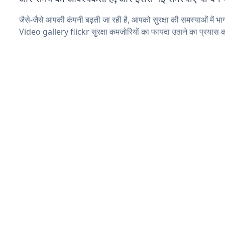
जैसे-जैसे आपकी कंपनी बढ़ती जा रही है, आपको सुरक्षा की समस्याओं में भाग 
Video gallery flickr सुरक्षा कमजोरियों का फायदा उठाने का प्रयास 