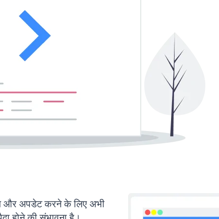
़ और अपडेट करने के लिए अभी
ा होने की संभावना है।