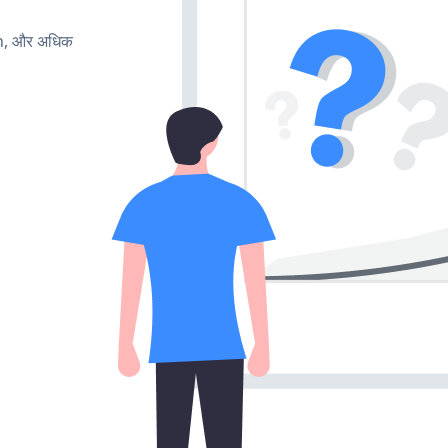
rn, और अधिक