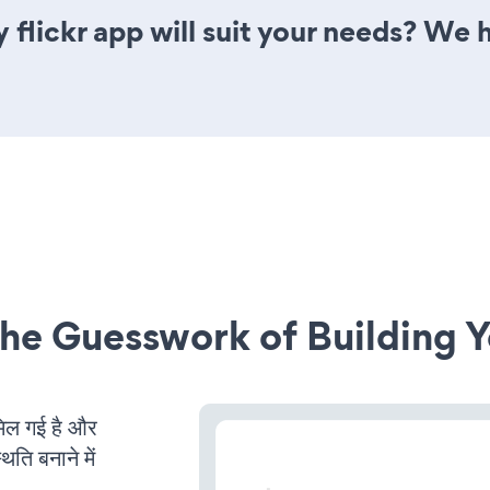
 flickr app will suit your needs? We h
he Guesswork of Building Y
ल गई है और
ति बनाने में