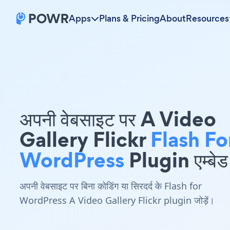
Apps
Plans & Pricing
About
Resources
अपनी वेबसाइट पर A Video
Gallery Flickr
Flash Fo
WordPress
Plugin एम्बेड 
अपनी वेबसाइट पर बिना कोडिंग या सिरदर्द के Flash for
WordPress A Video Gallery Flickr plugin जोड़ें।