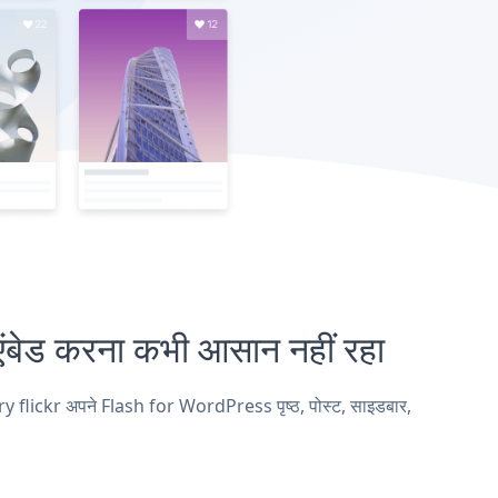
ड करना कभी आसान नहीं रहा
ry flickr अपने Flash for WordPress पृष्ठ, पोस्ट, साइडबार,