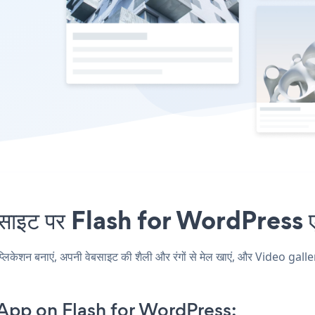
ाइट पर Flash for WordPress एंबे
शन बनाएं, अपनी वेबसाइट की शैली और रंगों से मेल खाएं, और Video galle
 App on Flash for WordPress: