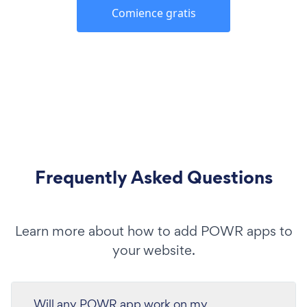
Comience gratis
Frequently Asked Questions
Learn more about how to add POWR apps to
your website.
Will any POWR app work on my