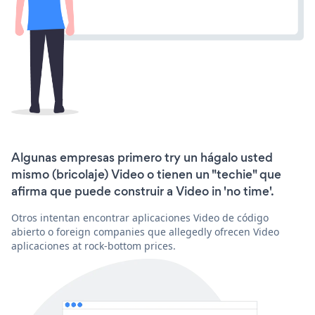
Algunas empresas primero try un hágalo usted
mismo (bricolaje) Video o tienen un "techie" que
afirma que puede construir a Video in 'no time'.
Otros intentan encontrar aplicaciones Video de código
abierto o foreign companies que allegedly ofrecen Video
aplicaciones at rock-bottom prices.