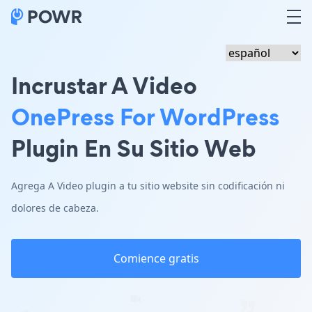
Incrustar A Video
OnePress For WordPress
Plugin En Su Sitio Web
Agrega A Video plugin a tu sitio website sin codificación ni
dolores de cabeza.
Comience gratis