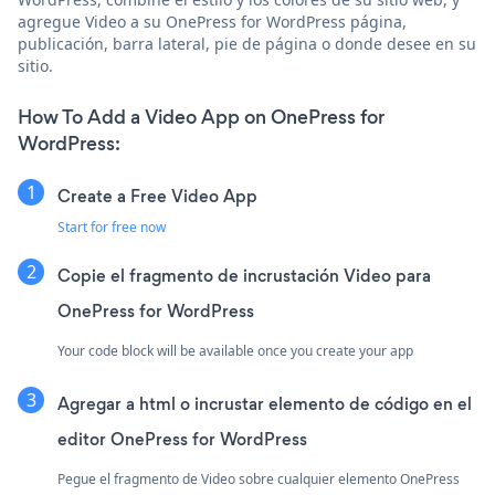
agregue Video a su OnePress for WordPress página,
publicación, barra lateral, pie de página o donde desee en su
sitio.
How To Add a Video App on OnePress for
WordPress:
Create a Free Video App
Start for free now
Copie el fragmento de incrustación Video para
OnePress for WordPress
Your code block will be available once you create your app
Agregar a html o incrustar elemento de código en el
editor OnePress for WordPress
Pegue el fragmento de Video sobre cualquier elemento OnePress