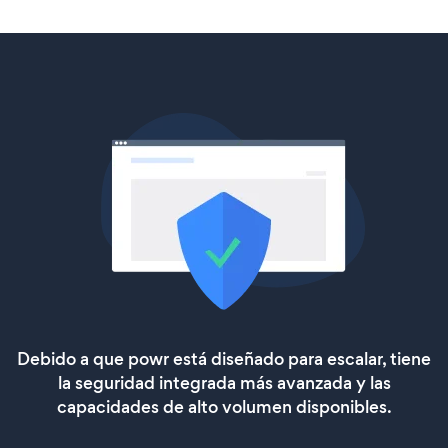
Debido a que powr está diseñado para escalar, tiene
la seguridad integrada más avanzada y las
capacidades de alto volumen disponibles.