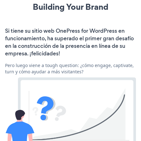
Building Your Brand
Si tiene su sitio web OnePress for WordPress en
funcionamiento, ha superado el primer gran desafío
en la construcción de la presencia en línea de su
empresa. ¡felicidades!
Pero luego viene a tough question: ¿cómo engage, captivate,
turn y cómo ayudar a más visitantes?