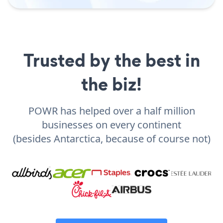
Trusted by the best in
the biz!
POWR has helped over a half million
businesses on every continent
(besides Antarctica, because of course not)