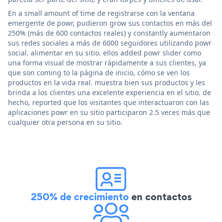
En a small amount of time de registrarse con la ventana
emergente de powr, pudieron grow sus contactos en más del
250% (más de 600 contactos reales) y constantly aumentaron
sus redes sociales a más de 6000 seguidores utilizando powr
social. alimentar en su sitio. ellos added powr slider como
una forma visual de mostrar rápidamente a sus clientes, ya
que son coming to la página de inicio, cómo se ven los
productos en la vida real. muestra bien sus productos y les
brinda a los clientes una excelente experiencia en el sitio. de
hecho, reported que los visitantes que interactuaron con las
aplicaciones powr en su sitio participaron 2.5 veces más que
cualquier otra persona en su sitio.
250% de crecimiento
en contactos