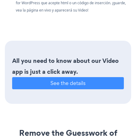
for WordPress que acepte html o un código de inserción. ¡guarde,
vea la página en vivo y aparecerá su Video!
All you need to know about our Video
app is just a click away.
See the details
Remove the Guesswork of