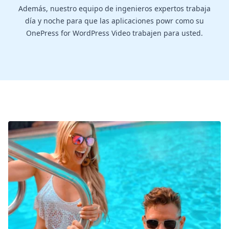
Además, nuestro equipo de ingenieros expertos trabaja
día y noche para que las aplicaciones powr como su
OnePress for WordPress Video trabajen para usted.