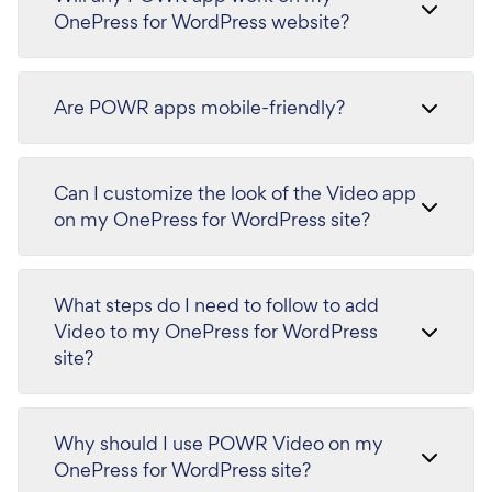
OnePress for WordPress website?
Are POWR apps mobile-friendly?
Can I customize the look of the Video app
on my OnePress for WordPress site?
What steps do I need to follow to add
Video to my OnePress for WordPress
site?
Why should I use POWR Video on my
OnePress for WordPress site?