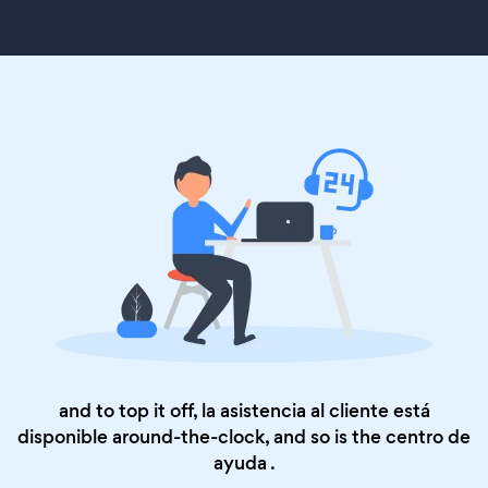
and to top it off, la asistencia al cliente está
disponible around-the-clock, and so is the
centro de
ayuda
.