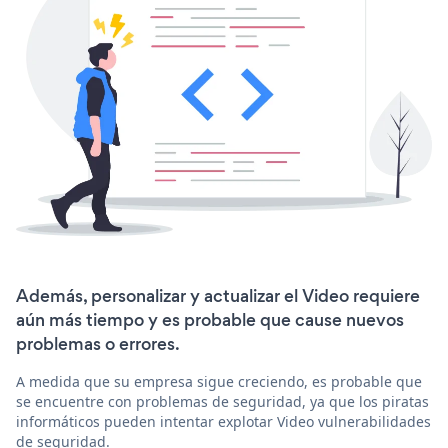
Además, personalizar y actualizar el Video requiere
aún más tiempo y es probable que cause nuevos
problemas o errores.
A medida que su empresa sigue creciendo, es probable que
se encuentre con problemas de seguridad, ya que los piratas
informáticos pueden intentar explotar Video vulnerabilidades
de seguridad.