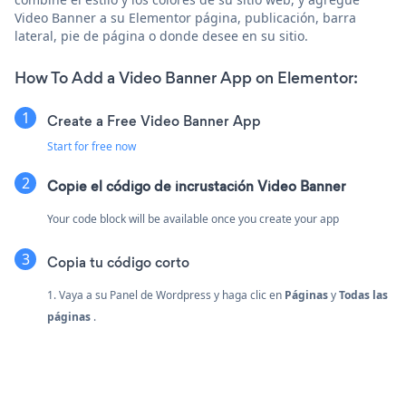
Video Banner a su Elementor página, publicación, barra
lateral, pie de página o donde desee en su sitio.
How To Add a Video Banner App on Elementor:
Create a Free Video Banner App
Start for free now
Copie el código de incrustación Video Banner
Your code block will be available once you create your app
Copia tu código corto
1. Vaya a su Panel de Wordpress y haga clic en
Páginas
y
Todas las
páginas
.