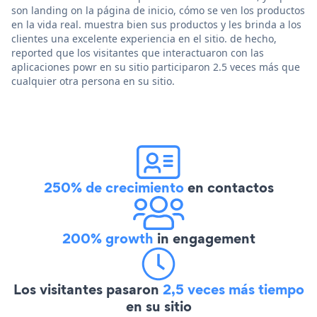
son landing on la página de inicio, cómo se ven los productos
en la vida real. muestra bien sus productos y les brinda a los
clientes una excelente experiencia en el sitio. de hecho,
reported que los visitantes que interactuaron con las
aplicaciones powr en su sitio participaron 2.5 veces más que
cualquier otra persona en su sitio.
250% de crecimiento
en contactos
200% growth
in engagement
Los visitantes pasaron
2,5 veces más tiempo
en su sitio