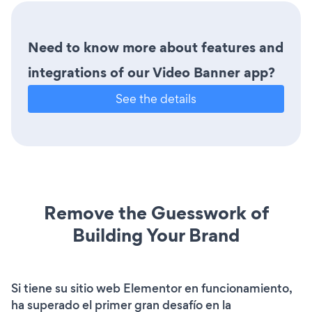
Need to know more about features and
integrations of our Video Banner app?
See the details
Remove the Guesswork of
Building Your Brand
Si tiene su sitio web Elementor en funcionamiento,
ha superado el primer gran desafío en la