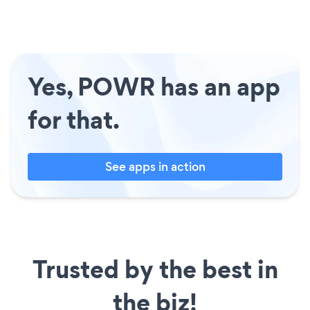
Yes, POWR has an app
for that.
See apps in action
Trusted by the best in
the biz!