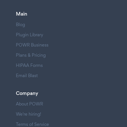
Main
Blog
Plugin Library
POWR Business
Plans & Pricing
HIPAA Forms
Email Blast
Company
About POWR
We're hiring!
Terms of Service