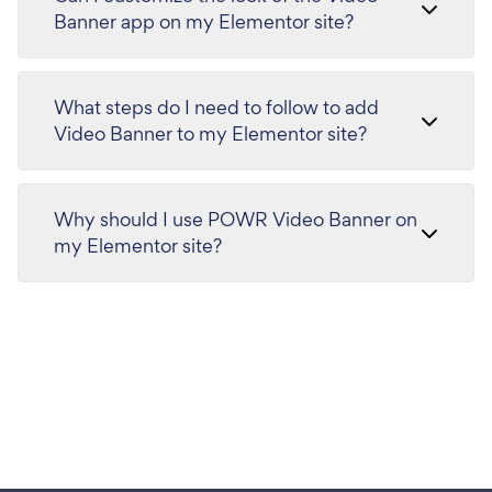
Banner app on my Elementor site?
What steps do I need to follow to add
Video Banner to my Elementor site?
Why should I use POWR Video Banner on
my Elementor site?