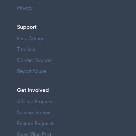
Privacy
Support
Help Center
Tutorials
Contact Support
Report Abuse
Get Involved
Affiliate Program
Success Stories
Feature Requests
Guest Blog Post