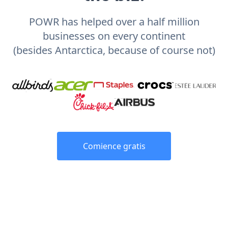
POWR has helped over a half million
businesses on every continent
(besides Antarctica, because of course not)
Comience gratis