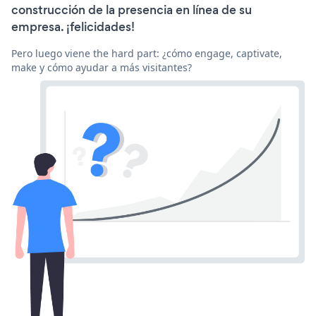
construcción de la presencia en línea de su
empresa. ¡felicidades!
Pero luego viene the hard part: ¿cómo engage, captivate,
make y cómo ayudar a más visitantes?