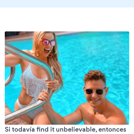
Si todavía find it unbelievable, entonces