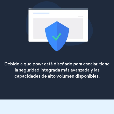
Debido a que powr está diseñado para escalar, tiene
la seguridad integrada más avanzada y las
capacidades de alto volumen disponibles.