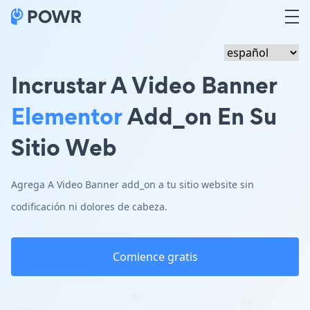
Incrustar A Video Banner
Elementor
Add_on En Su
Sitio Web
Agrega A Video Banner add_on a tu sitio website sin
codificación ni dolores de cabeza.
Comience gratis