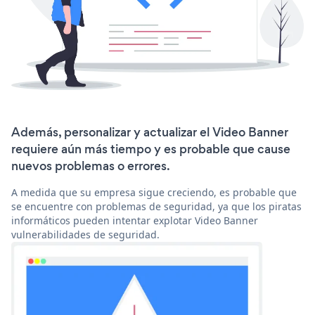
Además, personalizar y actualizar el Video Banner
requiere aún más tiempo y es probable que cause
nuevos problemas o errores.
A medida que su empresa sigue creciendo, es probable que
se encuentre con problemas de seguridad, ya que los piratas
informáticos pueden intentar explotar Video Banner
vulnerabilidades de seguridad.