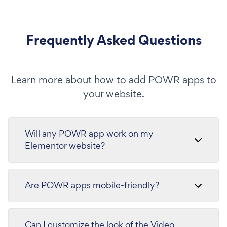
Frequently Asked Questions
Learn more about how to add POWR apps to
your website.
Will any POWR app work on my
Elementor website?
Are POWR apps mobile-friendly?
Can I customize the look of the Video