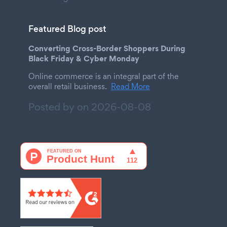
Featured Blog post
Converting Cross-Border Shoppers During
Black Friday & Cyber Monday
Online commerce is an integral part of the
overall retail business.
Read More
Posted by on
2026-08-08