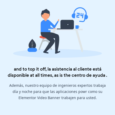
and to top it off, la asistencia al cliente está
disponible at all times, as is the
centro de ayuda
.
Además, nuestro equipo de ingenieros expertos trabaja
día y noche para que las aplicaciones powr como su
Elementor Video Banner trabajen para usted.