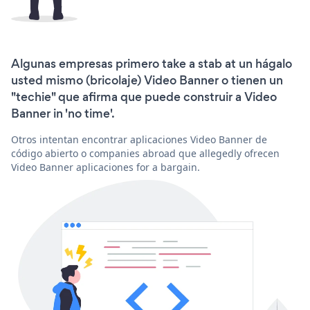
Algunas empresas primero take a stab at un hágalo
usted mismo (bricolaje) Video Banner o tienen un
"techie" que afirma que puede construir a Video
Banner in 'no time'.
Otros intentan encontrar aplicaciones Video Banner de
código abierto o companies abroad que allegedly ofrecen
Video Banner aplicaciones for a bargain.