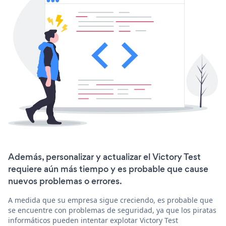
Además, personalizar y actualizar el Victory Test
requiere aún más tiempo y es probable que cause
nuevos problemas o errores.
A medida que su empresa sigue creciendo, es probable que
se encuentre con problemas de seguridad, ya que los piratas
informáticos pueden intentar explotar Victory Test