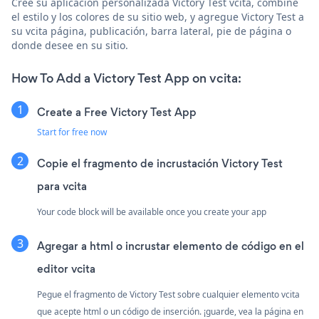
Cree su aplicación personalizada Victory Test vcita, combine
el estilo y los colores de su sitio web, y agregue Victory Test a
su vcita página, publicación, barra lateral, pie de página o
donde desee en su sitio.
How To Add a Victory Test App on vcita:
Create a Free Victory Test App
Start for free now
Copie el fragmento de incrustación Victory Test
para vcita
Your code block will be available once you create your app
Agregar a html o incrustar elemento de código en el
editor vcita
Pegue el fragmento de Victory Test sobre cualquier elemento vcita
que acepte html o un código de inserción. ¡guarde, vea la página en