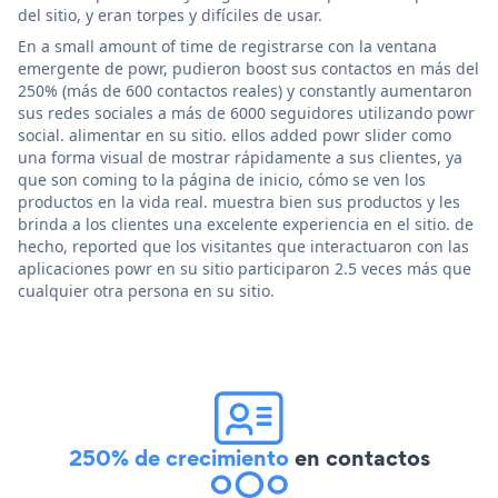
del sitio, y eran torpes y difíciles de usar.
En a small amount of time de registrarse con la ventana
emergente de powr, pudieron boost sus contactos en más del
250% (más de 600 contactos reales) y constantly aumentaron
sus redes sociales a más de 6000 seguidores utilizando powr
social. alimentar en su sitio. ellos added powr slider como
una forma visual de mostrar rápidamente a sus clientes, ya
que son coming to la página de inicio, cómo se ven los
productos en la vida real. muestra bien sus productos y les
brinda a los clientes una excelente experiencia en el sitio. de
hecho, reported que los visitantes que interactuaron con las
aplicaciones powr en su sitio participaron 2.5 veces más que
cualquier otra persona en su sitio.
250% de crecimiento
en contactos