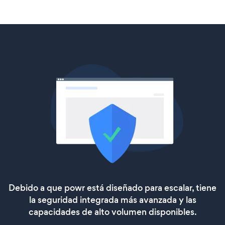
Debido a que powr está diseñado para escalar, tiene
la seguridad integrada más avanzada y las
capacidades de alto volumen disponibles.