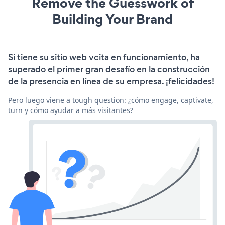
Remove the Guesswork of
Building Your Brand
Si tiene su sitio web vcita en funcionamiento, ha
superado el primer gran desafío en la construcción
de la presencia en línea de su empresa. ¡felicidades!
Pero luego viene a tough question: ¿cómo engage, captivate,
turn y cómo ayudar a más visitantes?