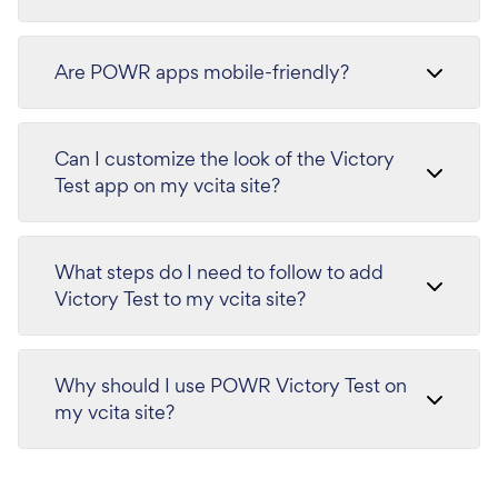
Are POWR apps mobile-friendly?
Can I customize the look of the Victory
Test app on my vcita site?
What steps do I need to follow to add
Victory Test to my vcita site?
Why should I use POWR Victory Test on
my vcita site?