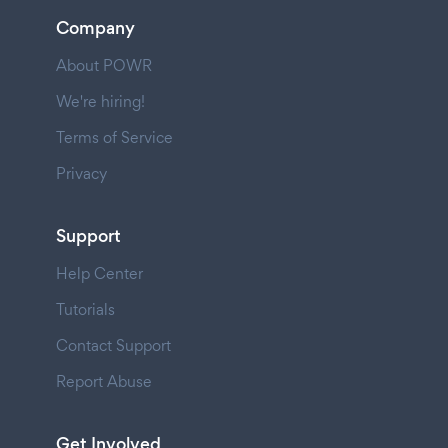
Company
About POWR
We're hiring!
Terms of Service
Privacy
Support
Help Center
Tutorials
Contact Support
Report Abuse
Get Involved