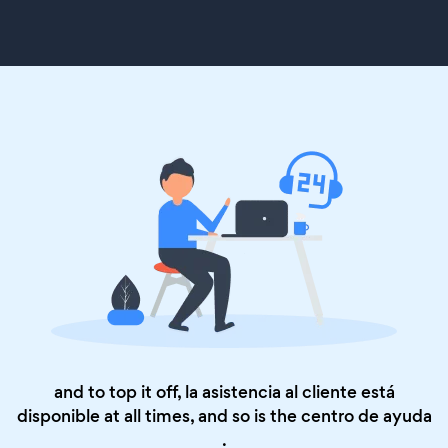
and to top it off, la asistencia al cliente está
disponible at all times, and so is the
centro de ayuda
.