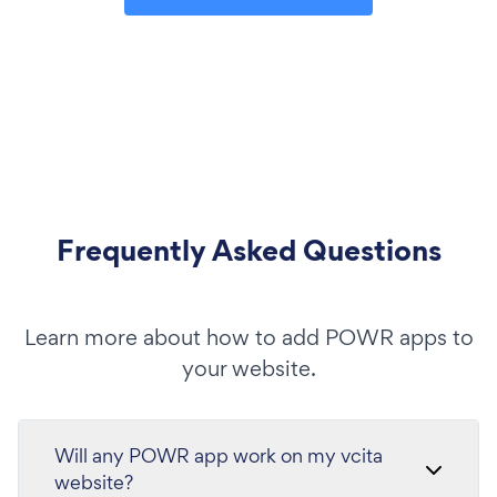
Frequently Asked Questions
Learn more about how to add POWR apps to
your website.
Will any POWR app work on my vcita
website?