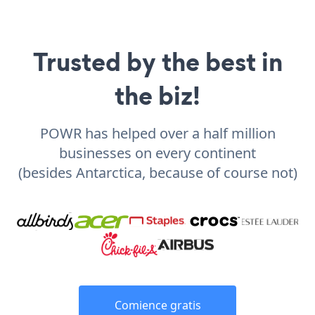
Trusted by the best in
the biz!
POWR has helped over a half million
businesses on every continent
(besides Antarctica, because of course not)
Comience gratis