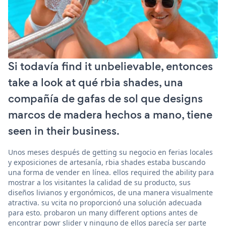
Si todavía find it unbelievable, entonces
take a look at qué rbia shades, una
compañía de gafas de sol que designs
marcos de madera hechos a mano, tiene
seen in their business.
Unos meses después de getting su negocio en ferias locales
y exposiciones de artesanía, rbia shades estaba buscando
una forma de vender en línea. ellos required the ability para
mostrar a los visitantes la calidad de su producto, sus
diseños livianos y ergonómicos, de una manera visualmente
atractiva. su vcita no proporcionó una solución adecuada
para esto. probaron un many different options antes de
encontrar powr slider y ninguno de ellos parecía ser parte