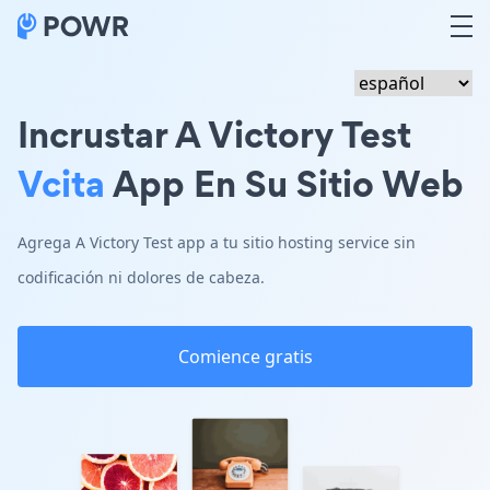
Incrustar A Victory Test
Vcita
App En Su Sitio Web
Agrega A Victory Test app a tu sitio hosting service sin
codificación ni dolores de cabeza.
Comience gratis