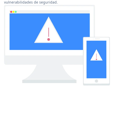
vulnerabilidades de seguridad.