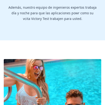
Además, nuestro equipo de ingenieros expertos trabaja
día y noche para que las aplicaciones powr como su
vcita Victory Test trabajen para usted.