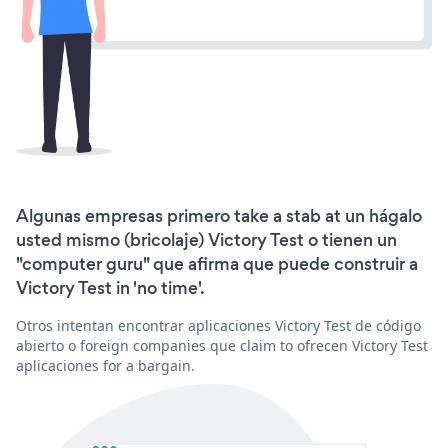
Algunas empresas primero take a stab at un hágalo
usted mismo (bricolaje) Victory Test o tienen un
"computer guru" que afirma que puede construir a
Victory Test in 'no time'.
Otros intentan encontrar aplicaciones Victory Test de código
abierto o foreign companies que claim to ofrecen Victory Test
aplicaciones for a bargain.