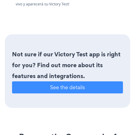
vivo y aparecerá su Victory Test!
Not sure if our Victory Test app is right
for you? Find out more about its
features and integrations.
See the details