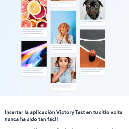
Insertar la aplicación Victory Test en tu sitio vcita
nunca ha sido tan fácil