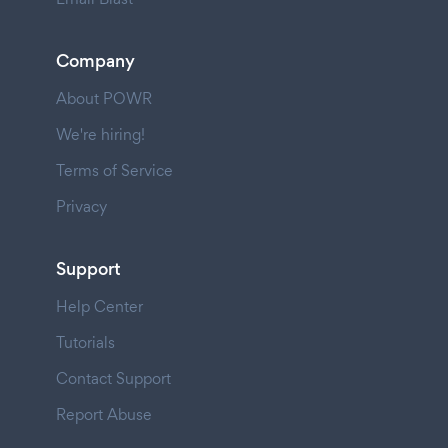
Company
About POWR
We're hiring!
Terms of Service
Privacy
Support
Help Center
Tutorials
Contact Support
Report Abuse