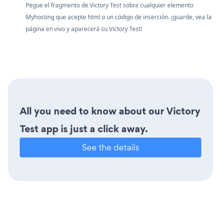
Pegue el fragmento de Victory Test sobre cualquier elemento
Myhosting que acepte html o un código de inserción. ¡guarde, vea la
página en vivo y aparecerá su Victory Test!
All you need to know about our Victory
Test app is just a click away.
See the details