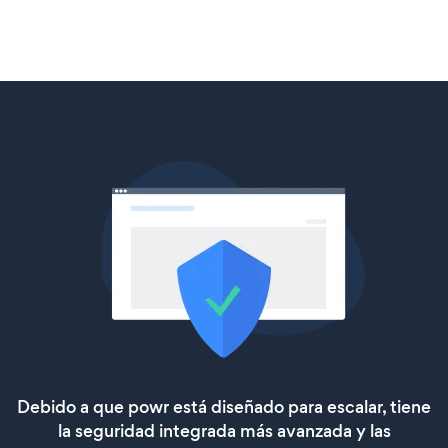
Debido a que powr está diseñado para escalar, tiene
la seguridad integrada más avanzada y las