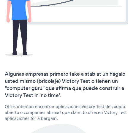
Algunas empresas primero take a stab at un hágalo
usted mismo (bricolaje) Victory Test o tienen un
"computer guru" que afirma que puede construir a
Victory Test in 'no time'.
Otros intentan encontrar aplicaciones Victory Test de código
abierto o companies abroad que claim to ofrecen Victory Test
aplicaciones for a bargain.