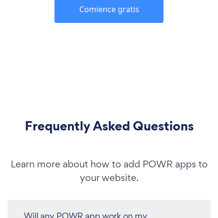
Comience gratis
Frequently Asked Questions
Learn more about how to add POWR apps to
your website.
Will any POWR app work on my