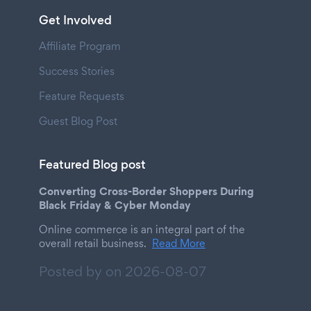
Get Involved
Affiliate Program
Success Stories
Feature Requests
Guest Blog Post
Featured Blog post
Converting Cross-Border Shoppers During
Black Friday & Cyber Monday
Online commerce is an integral part of the
overall retail business.
Read More
Posted by on
2026-08-07