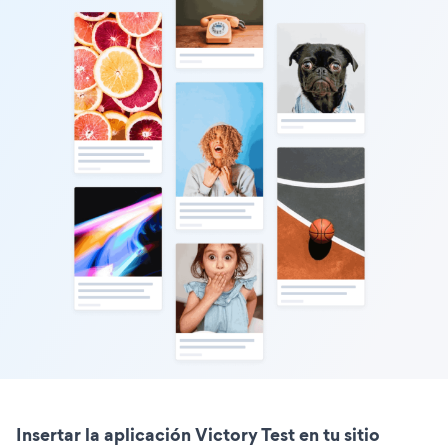
Insertar la aplicación Victory Test en tu sitio