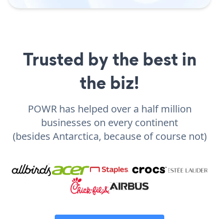
Trusted by the best in
the biz!
POWR has helped over a half million
businesses on every continent
(besides Antarctica, because of course not)