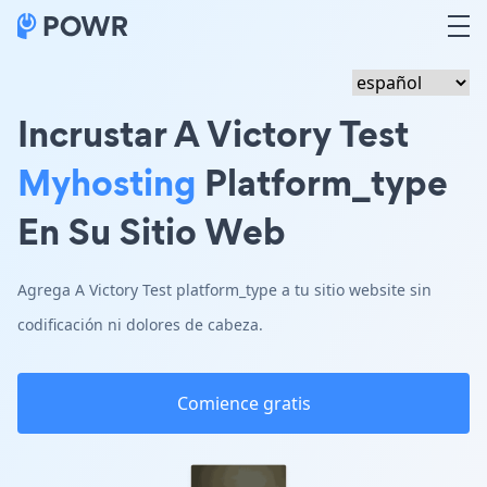
Incrustar A Victory Test
Myhosting
Platform_type
En Su Sitio Web
Agrega A Victory Test platform_type a tu sitio website sin
codificación ni dolores de cabeza.
Comience gratis