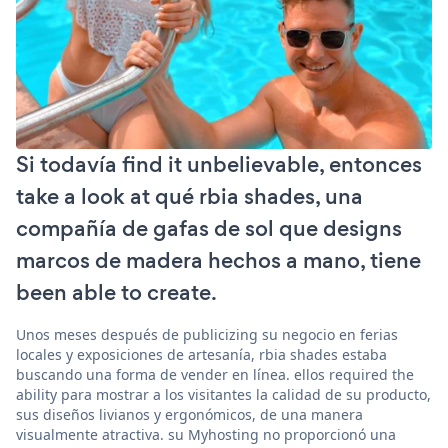
Si todavía find it unbelievable, entonces
take a look at qué rbia shades, una
compañía de gafas de sol que designs
marcos de madera hechos a mano, tiene
been able to create.
Unos meses después de publicizing su negocio en ferias
locales y exposiciones de artesanía, rbia shades estaba
buscando una forma de vender en línea. ellos required the
ability para mostrar a los visitantes la calidad de su producto,
sus diseños livianos y ergonómicos, de una manera
visualmente atractiva. su Myhosting no proporcionó una