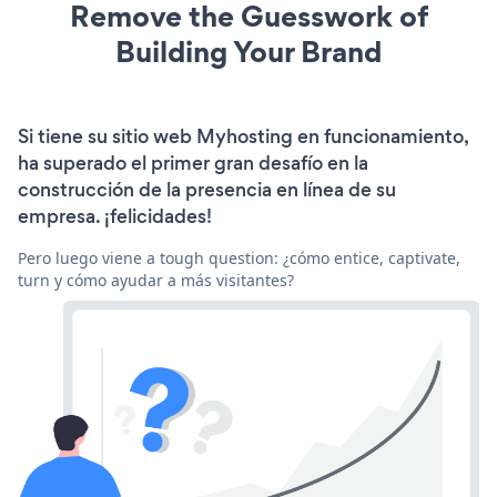
Remove the Guesswork of
Building Your Brand
Si tiene su sitio web Myhosting en funcionamiento,
ha superado el primer gran desafío en la
construcción de la presencia en línea de su
empresa. ¡felicidades!
Pero luego viene a tough question: ¿cómo entice, captivate,
turn y cómo ayudar a más visitantes?