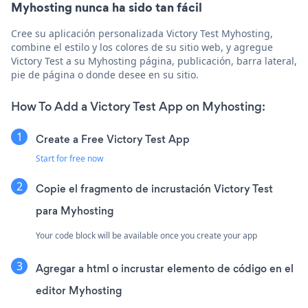
Myhosting nunca ha sido tan fácil
Cree su aplicación personalizada Victory Test Myhosting,
combine el estilo y los colores de su sitio web, y agregue
Victory Test a su Myhosting página, publicación, barra lateral,
pie de página o donde desee en su sitio.
How To Add a Victory Test App on Myhosting:
Create a Free Victory Test App
Start for free now
Copie el fragmento de incrustación Victory Test
para Myhosting
Your code block will be available once you create your app
Agregar a html o incrustar elemento de código en el
editor Myhosting