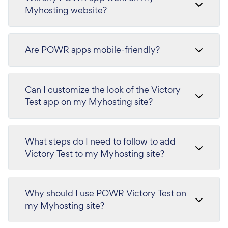
Myhosting website?
Are POWR apps mobile-friendly?
Can I customize the look of the Victory
Test app on my Myhosting site?
What steps do I need to follow to add
Victory Test to my Myhosting site?
Why should I use POWR Victory Test on
my Myhosting site?