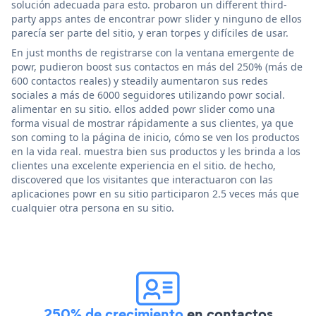
solución adecuada para esto. probaron un different third-
party apps antes de encontrar powr slider y ninguno de ellos
parecía ser parte del sitio, y eran torpes y difíciles de usar.
En just months de registrarse con la ventana emergente de
powr, pudieron boost sus contactos en más del 250% (más de
600 contactos reales) y steadily aumentaron sus redes
sociales a más de 6000 seguidores utilizando powr social.
alimentar en su sitio. ellos added powr slider como una
forma visual de mostrar rápidamente a sus clientes, ya que
son coming to la página de inicio, cómo se ven los productos
en la vida real. muestra bien sus productos y les brinda a los
clientes una excelente experiencia en el sitio. de hecho,
discovered que los visitantes que interactuaron con las
aplicaciones powr en su sitio participaron 2.5 veces más que
cualquier otra persona en su sitio.
250% de crecimiento
en contactos