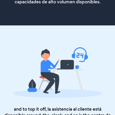
capacidades de alto volumen disponibles.
and to top it off, la asistencia al cliente está