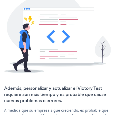
Además, personalizar y actualizar el Victory Test
requiere aún más tiempo y es probable que cause
nuevos problemas o errores.
A medida que su empresa sigue creciendo, es probable que