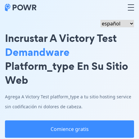
Incrustar A Victory Test
Demandware
Platform_type En Su Sitio
Web
Agrega A Victory Test platform_type a tu sitio hosting service
sin codificación ni dolores de cabeza.
Comience gratis