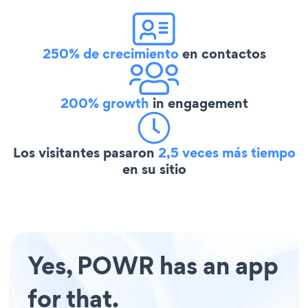
250% de crecimiento
en contactos
200% growth
in engagement
Los visitantes pasaron
2,5 veces más tiempo
en su sitio
Yes, POWR has an app
for that.