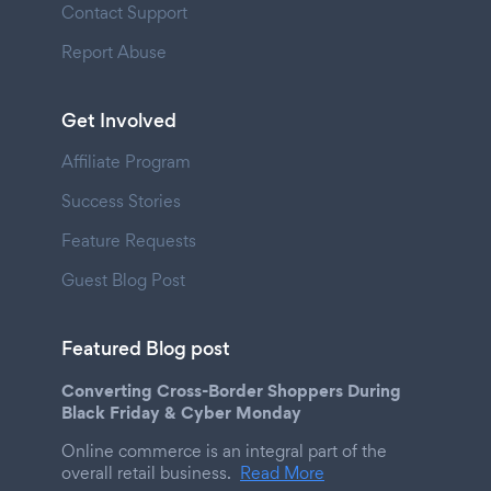
Contact Support
Report Abuse
Get Involved
Affiliate Program
Success Stories
Feature Requests
Guest Blog Post
Featured Blog post
Converting Cross-Border Shoppers During
Black Friday & Cyber Monday
Online commerce is an integral part of the
overall retail business.
Read More