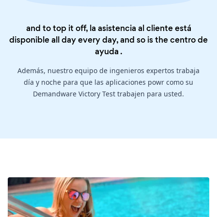
and to top it off, la asistencia al cliente está
disponible all day every day, and so is the
centro de
ayuda
.
Además, nuestro equipo de ingenieros expertos trabaja
día y noche para que las aplicaciones powr como su
Demandware Victory Test trabajen para usted.