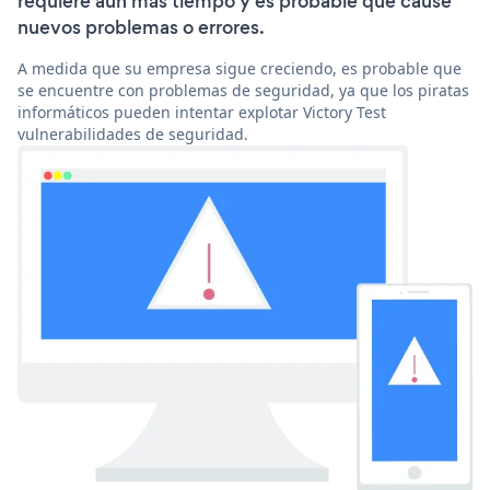
requiere aún más tiempo y es probable que cause
nuevos problemas o errores.
A medida que su empresa sigue creciendo, es probable que
se encuentre con problemas de seguridad, ya que los piratas
informáticos pueden intentar explotar Victory Test
vulnerabilidades de seguridad.