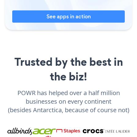
See apps in action
Trusted by the best in
the biz!
POWR has helped over a half million
businesses on every continent
(besides Antarctica, because of course not)