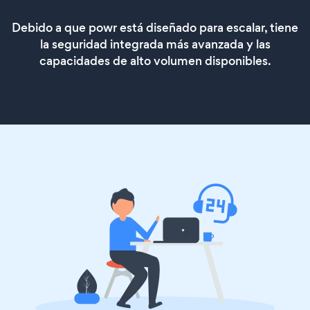
Debido a que powr está diseñado para escalar, tiene
la seguridad integrada más avanzada y las
capacidades de alto volumen disponibles.