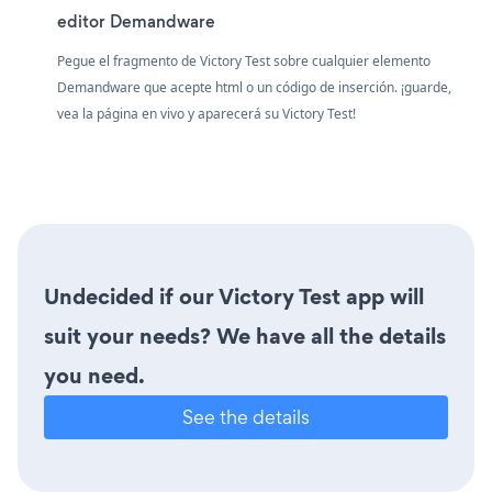
editor Demandware
Pegue el fragmento de Victory Test sobre cualquier elemento
Demandware que acepte html o un código de inserción. ¡guarde,
vea la página en vivo y aparecerá su Victory Test!
Undecided if our Victory Test app will
suit your needs? We have all the details
you need.
See the details