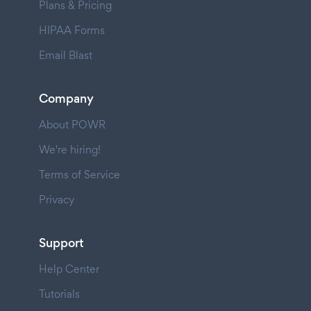
Plans & Pricing
HIPAA Forms
Email Blast
Company
About POWR
We're hiring!
Terms of Service
Privacy
Support
Help Center
Tutorials