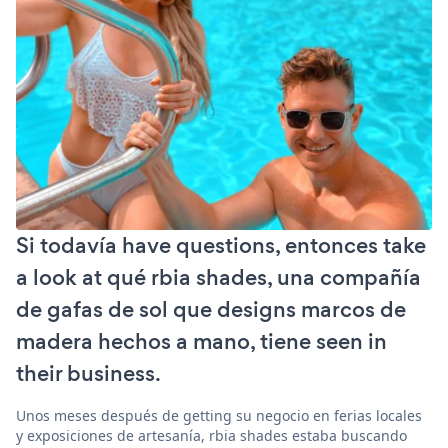
Si todavía have questions, entonces take
a look at qué rbia shades, una compañía
de gafas de sol que designs marcos de
madera hechos a mano, tiene seen in
their business.
Unos meses después de getting su negocio en ferias locales
y exposiciones de artesanía, rbia shades estaba buscando