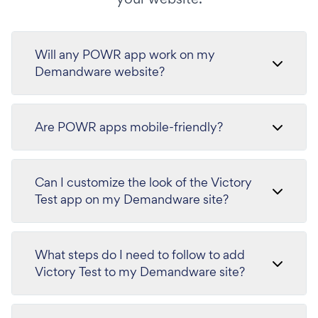
Will any POWR app work on my
Demandware website?
Are POWR apps mobile-friendly?
Can I customize the look of the Victory
Test app on my Demandware site?
What steps do I need to follow to add
Victory Test to my Demandware site?