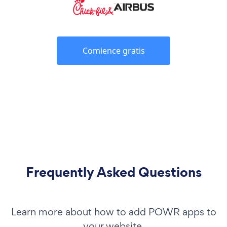
Comience gratis
Frequently Asked Questions
Learn more about how to add POWR apps to
your website.