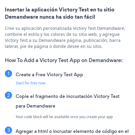
Insertar la aplicación Victory Test en tu sitio
Demandware nunca ha sido tan fácil
Cree su aplicación personalizada Victory Test Demandware,
combine el estilo y los colores de su sitio web, y agregue
Victory Test a su Demandware página, publicación, barra
lateral, pie de página o donde desee en su sitio.
How To Add a Victory Test App on Demandware:
Create a Free Victory Test App
Start for free now
Copie el fragmento de incrustación Victory Test
para Demandware
Your code block will be available once you create your app
Agregar a html o incrustar elemento de código en el