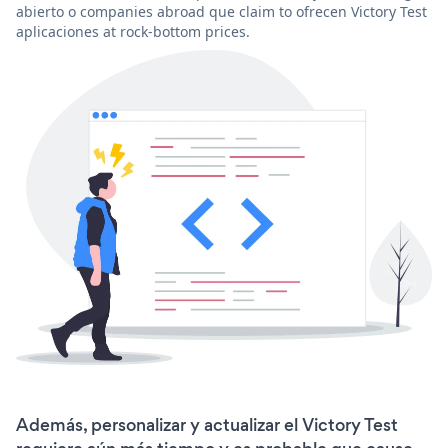
abierto o companies abroad que claim to ofrecen Victory Test
aplicaciones at rock-bottom prices.
Además, personalizar y actualizar el Victory Test