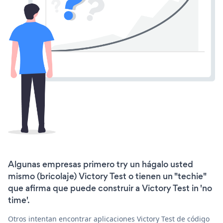
Algunas empresas primero try un hágalo usted
mismo (bricolaje) Victory Test o tienen un "techie"
que afirma que puede construir a Victory Test in 'no
time'.
Otros intentan encontrar aplicaciones Victory Test de código