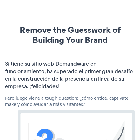
Remove the Guesswork of
Building Your Brand
Si tiene su sitio web Demandware en
funcionamiento, ha superado el primer gran desafío
en la construcción de la presencia en línea de su
empresa. ¡felicidades!
Pero luego viene a tough question: ¿cómo entice, captivate,
make y cómo ayudar a más visitantes?