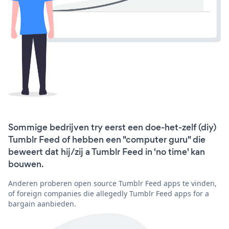
Sommige bedrijven try eerst een doe-het-zelf (diy)
Tumblr Feed of hebben een "computer guru" die
beweert dat hij/zij a Tumblr Feed in 'no time' kan
bouwen.
Anderen proberen open source Tumblr Feed apps te vinden,
of foreign companies die allegedly Tumblr Feed apps for a
bargain aanbieden.