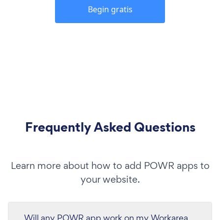
Begin gratis
Frequently Asked Questions
Learn more about how to add POWR apps to
your website.
Will any POWR app work on my Workarea