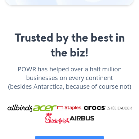
Trusted by the best in
the biz!
POWR has helped over a half million
businesses on every continent
(besides Antarctica, because of course not)