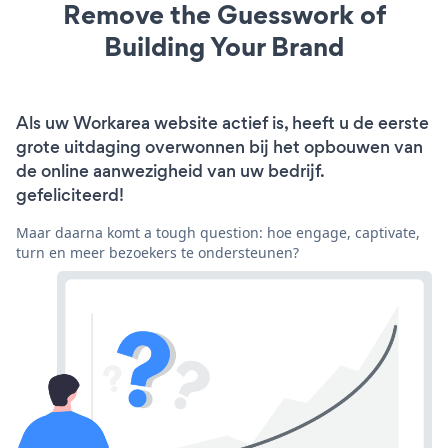
Remove the Guesswork of
Building Your Brand
Als uw Workarea website actief is, heeft u de eerste
grote uitdaging overwonnen bij het opbouwen van
de online aanwezigheid van uw bedrijf.
gefeliciteerd!
Maar daarna komt a tough question: hoe engage, captivate,
turn en meer bezoekers te ondersteunen?