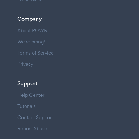
Company
About POWR
We're hiring!
Terms of Service
Privacy
Support
Help Center
Tutorials
Contact Support
Report Abuse