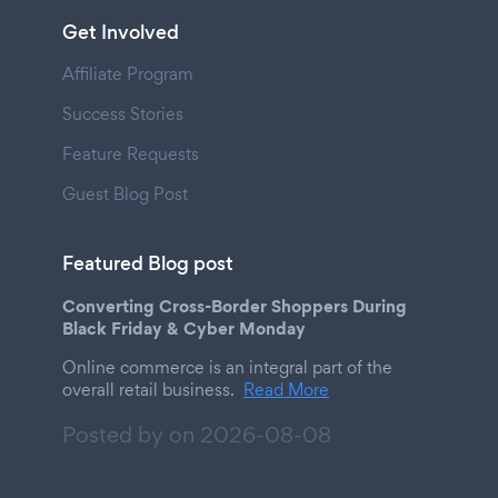
Get Involved
Affiliate Program
Success Stories
Feature Requests
Guest Blog Post
Featured Blog post
Converting Cross-Border Shoppers During
Black Friday & Cyber Monday
Online commerce is an integral part of the
overall retail business.
Read More
Posted by on
2026-08-08