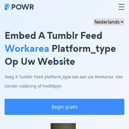
Embed A Tumblr Feed
Workarea
Platform_type
Op Uw Website
Voeg A Tumblr Feed platform_type toe aan uw Workarea -site
zonder codering of hoofdpijn.
Begin gratis