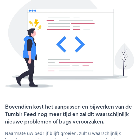
Bovendien kost het aanpassen en bijwerken van de
Tumblr Feed nog meer tijd en zal dit waarschijnlijk
nieuwe problemen of bugs veroorzaken.
Naarmate uw bedrijf blijft groeien, zult u waarschijnlijk