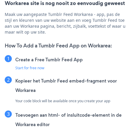
Workarea site is nog nooit zo eenvoudig geweest
Maak uw aangepaste Tumblr Feed Workarea - app, pas de
stijl en kleuren van uw website aan en voeg Tumblr Feed toe
aan uw Workarea pagina, bericht, zijbalk, voettekst of waar u
maar wilt op uw site.
How To Add a Tumblr Feed App on Workarea:
Create a Free Tumblr Feed App
Start for free now
Kopieer het Tumblr Feed embed-fragment voor
Workarea
Your code block will be available once you create your app
Toevoegen aan html- of insluitcode-element in de
Workarea editor