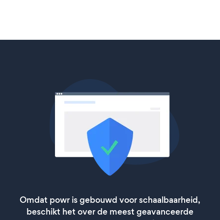
Omdat powr is gebouwd voor schaalbaarheid,
beschikt het over de meest geavanceerde