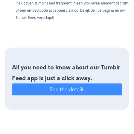
Plak boven Tumblr Feed fragment in een Workarea element dat html
of een embed-code accepteert. sla op, bekijk de live-pagina en uw
Tumblr Feed verschijnt!
All you need to know about our Tumblr
Feed app is just a click away.
See the details