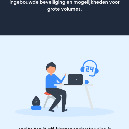
ingebouwde beveiliging en mogelijkheden voor
grote volumes.