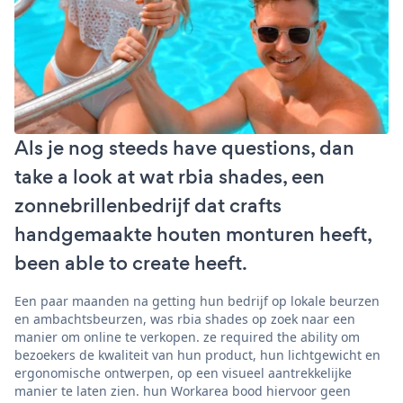
Als je nog steeds have questions, dan
take a look at wat rbia shades, een
zonnebrillenbedrijf dat crafts
handgemaakte houten monturen heeft,
been able to create heeft.
Een paar maanden na getting hun bedrijf op lokale beurzen
en ambachtsbeurzen, was rbia shades op zoek naar een
manier om online te verkopen. ze required the ability om
bezoekers de kwaliteit van hun product, hun lichtgewicht en
ergonomische ontwerpen, op een visueel aantrekkelijke
manier te laten zien. hun Workarea bood hiervoor geen