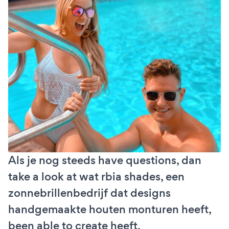
Als je nog steeds have questions, dan
take a look at wat rbia shades, een
zonnebrillenbedrijf dat designs
handgemaakte houten monturen heeft,
been able to create heeft.