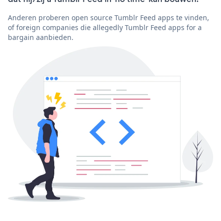
Anderen proberen open source Tumblr Feed apps te vinden,
of foreign companies die allegedly Tumblr Feed apps for a
bargain aanbieden.