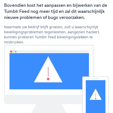
Bovendien kost het aanpassen en bijwerken van de
Tumblr Feed nog meer tijd en zal dit waarschijnlijk
nieuwe problemen of bugs veroorzaken.
Naarmate uw bedrijf blijft groeien, zult u waarschijnlijk
beveiligingsproblemen tegenkomen, aangezien hackers
kunnen proberen Tumblr Feed beveiligingslekken te
misbruiken.