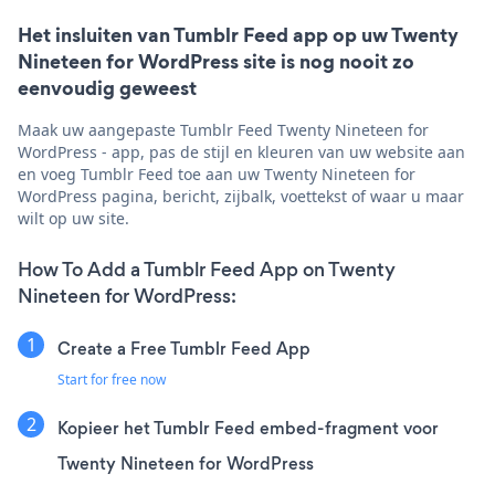
Het insluiten van Tumblr Feed app op uw Twenty
Nineteen for WordPress site is nog nooit zo
eenvoudig geweest
Maak uw aangepaste Tumblr Feed Twenty Nineteen for
WordPress - app, pas de stijl en kleuren van uw website aan
en voeg Tumblr Feed toe aan uw Twenty Nineteen for
WordPress pagina, bericht, zijbalk, voettekst of waar u maar
wilt op uw site.
How To Add a Tumblr Feed App on Twenty
Nineteen for WordPress:
Create a Free Tumblr Feed App
Start for free now
Kopieer het Tumblr Feed embed-fragment voor
Twenty Nineteen for WordPress