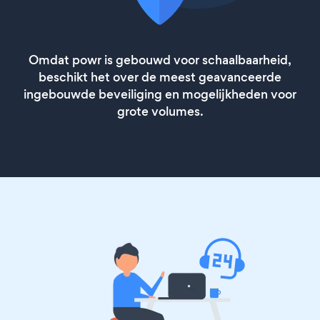
Omdat powr is gebouwd voor schaalbaarheid,
beschikt het over de meest geavanceerde
ingebouwde beveiliging en mogelijkheden voor
grote volumes.