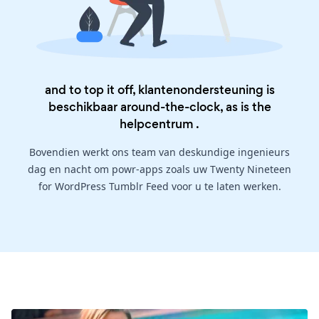
and to top it off, klantenondersteuning is
beschikbaar around-the-clock, as is the
helpcentrum
.
Bovendien werkt ons team van deskundige ingenieurs
dag en nacht om powr-apps zoals uw Twenty Nineteen
for WordPress Tumblr Feed voor u te laten werken.