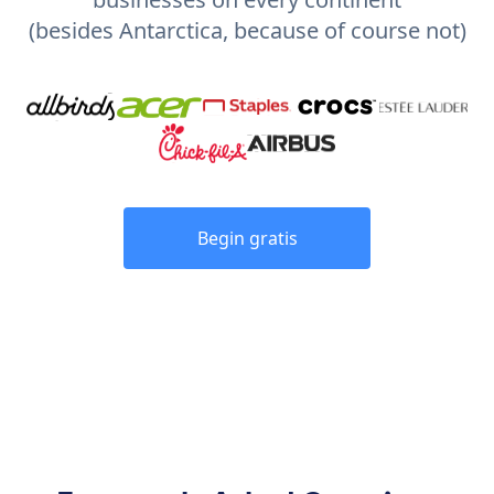
(besides Antarctica, because of course not)
Begin gratis