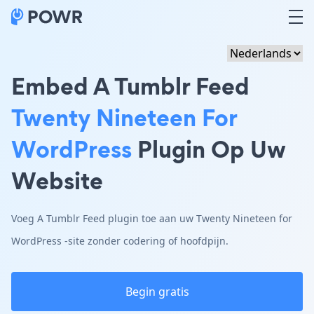
Embed A Tumblr Feed
Twenty Nineteen For
WordPress
Plugin Op Uw
Website
Voeg A Tumblr Feed plugin toe aan uw Twenty Nineteen for
WordPress -site zonder codering of hoofdpijn.
Begin gratis