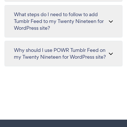
What steps do I need to follow to add
Tumblr Feed to my Twenty Nineteen for
WordPress site?
Why should I use POWR Tumblr Feed on
my Twenty Nineteen for WordPress site?