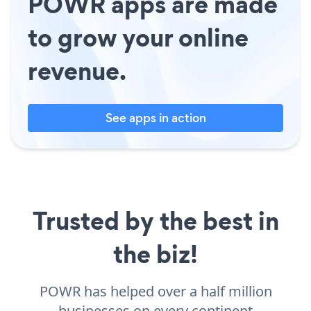
POWR apps are made
to grow your online
revenue.
See apps in action
Trusted by the best in
the biz!
POWR has helped over a half million
businesses on every continent