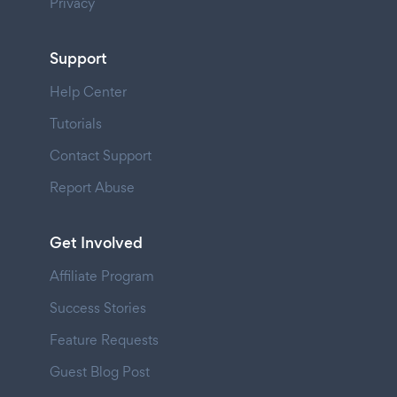
Privacy
Support
Help Center
Tutorials
Contact Support
Report Abuse
Get Involved
Affiliate Program
Success Stories
Feature Requests
Guest Blog Post