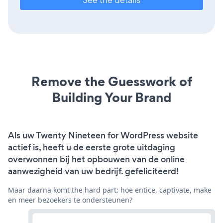
Remove the Guesswork of
Building Your Brand
Als uw Twenty Nineteen for WordPress website
actief is, heeft u de eerste grote uitdaging
overwonnen bij het opbouwen van de online
aanwezigheid van uw bedrijf. gefeliciteerd!
Maar daarna komt the hard part: hoe entice, captivate, make
en meer bezoekers te ondersteunen?