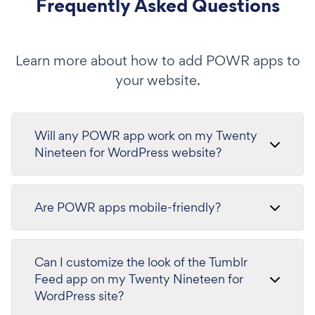
Frequently Asked Questions
Learn more about how to add POWR apps to
your website.
Will any POWR app work on my Twenty
Nineteen for WordPress website?
Are POWR apps mobile-friendly?
Can I customize the look of the Tumblr
Feed app on my Twenty Nineteen for
WordPress site?