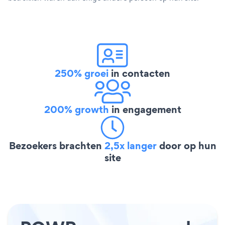
250% groei
in contacten
200% growth
in engagement
Bezoekers brachten
2,5x langer
door op hun
site