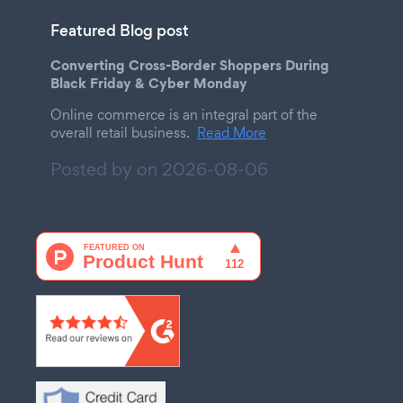
Featured Blog post
Converting Cross-Border Shoppers During
Black Friday & Cyber Monday
Online commerce is an integral part of the
overall retail business.
Read More
Posted by on
2026-08-06