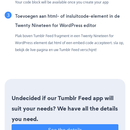
Your code block will be available once you create your app
Toevoegen aan html- of insluitcode-element in de
Twenty Nineteen for WordPress editor
Plak boven Tumblr Feed fragment in een Twenty Nineteen for
WordPress element dat html of een embed-code accepteert. sla op,
bekijk de live-pagina en uw Tumblr Feed verschijnt!
Undecided if our Tumblr Feed app will
suit your needs? We have all the details
you need.
See the details