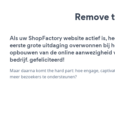
Remove t
Als uw ShopFactory website actief is, he
eerste grote uitdaging overwonnen bij h
opbouwen van de online aanwezigheid 
bedrijf. gefeliciteerd!
Maar daarna komt the hard part: hoe engage, captivat
meer bezoekers te ondersteunen?