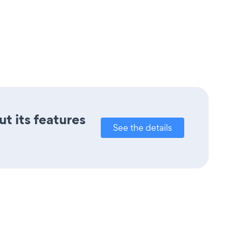
ut its features
See the details