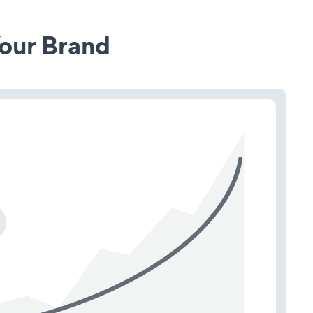
our Brand