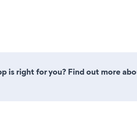
p is right for you? Find out more abo