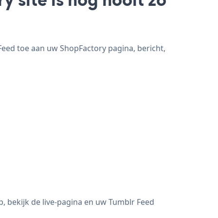
Feed toe aan uw ShopFactory pagina, bericht,
, bekijk de live-pagina en uw Tumblr Feed