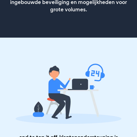
ingebouwde beveiliging en mogelijkheden voor
grote volumes.