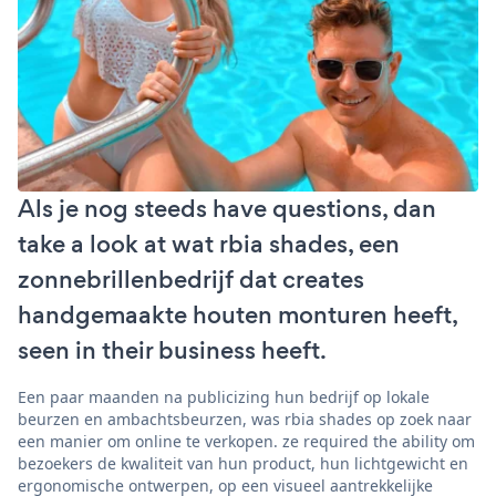
Als je nog steeds have questions, dan
take a look at wat rbia shades, een
zonnebrillenbedrijf dat creates
handgemaakte houten monturen heeft,
seen in their business heeft.
Een paar maanden na publicizing hun bedrijf op lokale
beurzen en ambachtsbeurzen, was rbia shades op zoek naar
een manier om online te verkopen. ze required the ability om
bezoekers de kwaliteit van hun product, hun lichtgewicht en
ergonomische ontwerpen, op een visueel aantrekkelijke