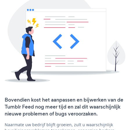
Bovendien kost het aanpassen en bijwerken van de
Tumblr Feed nog meer tijd en zal dit waarschijnlijk
nieuwe problemen of bugs veroorzaken.
Naarmate uw bedrijf blijft groeien, zult u waarschijnlijk