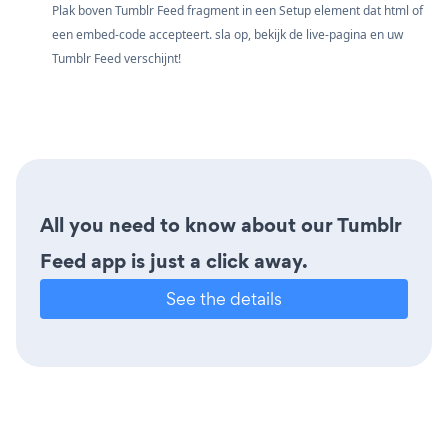
Plak boven Tumblr Feed fragment in een Setup element dat html of
een embed-code accepteert. sla op, bekijk de live-pagina en uw
Tumblr Feed verschijnt!
All you need to know about our Tumblr
Feed app is just a click away.
See the details