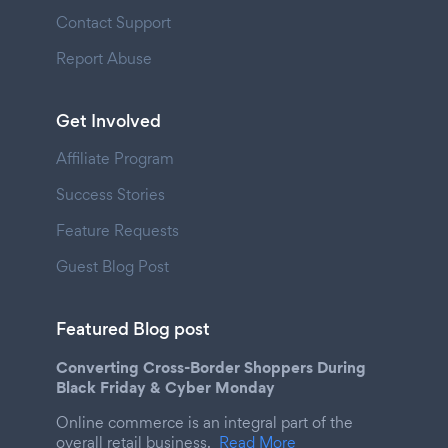
Contact Support
Report Abuse
Get Involved
Affiliate Program
Success Stories
Feature Requests
Guest Blog Post
Featured Blog post
Converting Cross-Border Shoppers During
Black Friday & Cyber Monday
Online commerce is an integral part of the
overall retail business.
Read More