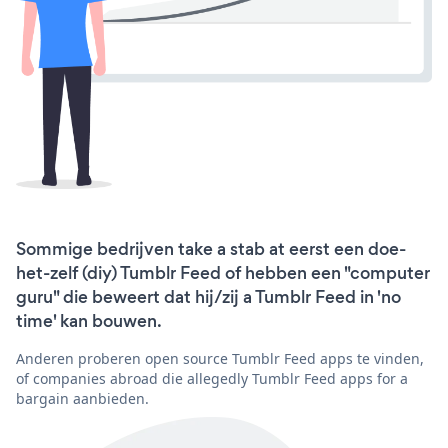
Sommige bedrijven take a stab at eerst een doe-
het-zelf (diy) Tumblr Feed of hebben een "computer
guru" die beweert dat hij/zij a Tumblr Feed in 'no
time' kan bouwen.
Anderen proberen open source Tumblr Feed apps te vinden,
of companies abroad die allegedly Tumblr Feed apps for a
bargain aanbieden.