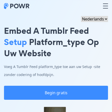
Embed A Tumblr Feed
Setup
Platform_type Op
Uw Website
Voeg A Tumblr Feed platform_type toe aan uw Setup -site
zonder codering of hoofdpijn.
Begin gratis