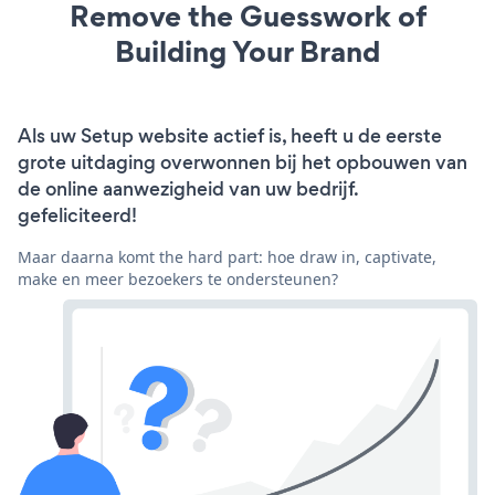
Remove the Guesswork of
Building Your Brand
Als uw Setup website actief is, heeft u de eerste
grote uitdaging overwonnen bij het opbouwen van
de online aanwezigheid van uw bedrijf.
gefeliciteerd!
Maar daarna komt the hard part: hoe draw in, captivate,
make en meer bezoekers te ondersteunen?