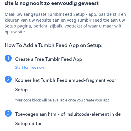
site is nog nooit zo eenvoudig geweest
Maak uw aangepaste Tumblr Feed Setup - app, pas de stijl en
kleuren van uw website aan en voeg Tumblr Feed toe aan uw
Setup pagina, bericht, zijbalk, voettekst of waar u maar wilt
op uw site.
How To Add a Tumblr Feed App on Setup:
Create a Free Tumblr Feed App
Start for free now
Kopieer het Tumblr Feed embed-fragment voor
Setup
Your code block will be available once you create your app
Toevoegen aan html- of insluitcode-element in de
Setup editor