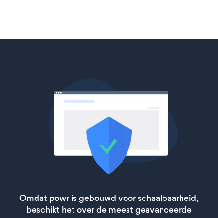
Omdat powr is gebouwd voor schaalbaarheid,
beschikt het over de meest geavanceerde