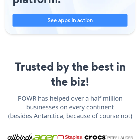
See apps in action
Trusted by the best in
the biz!
POWR has helped over a half million
businesses on every continent
(besides Antarctica, because of course not)