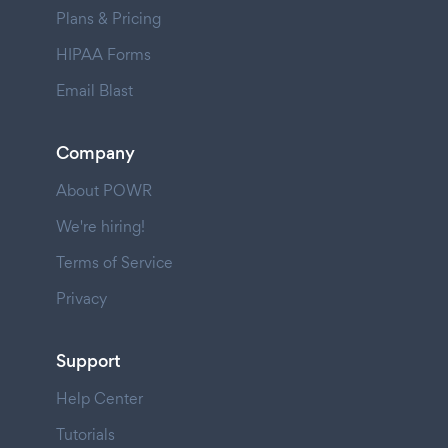
Plans & Pricing
HIPAA Forms
Email Blast
Company
About POWR
We're hiring!
Terms of Service
Privacy
Support
Help Center
Tutorials