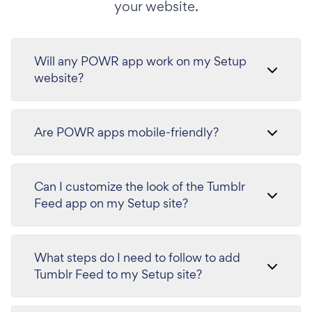
your website.
Will any POWR app work on my Setup
website?
Are POWR apps mobile-friendly?
Can I customize the look of the Tumblr
Feed app on my Setup site?
What steps do I need to follow to add
Tumblr Feed to my Setup site?