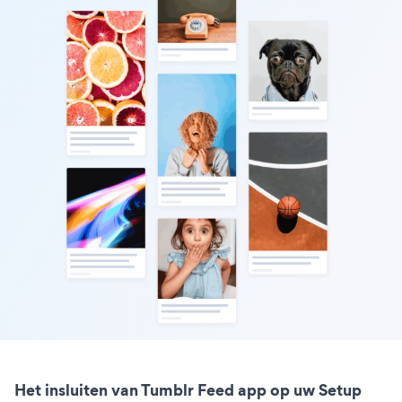
Het insluiten van Tumblr Feed app op uw Setup