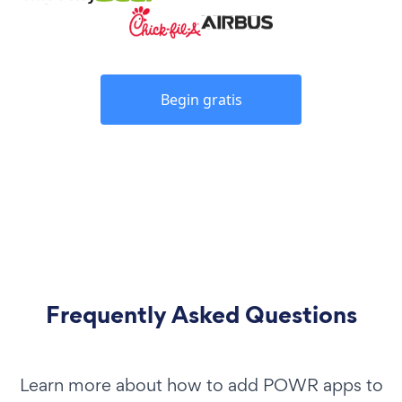
Begin gratis
Frequently Asked Questions
Learn more about how to add POWR apps to