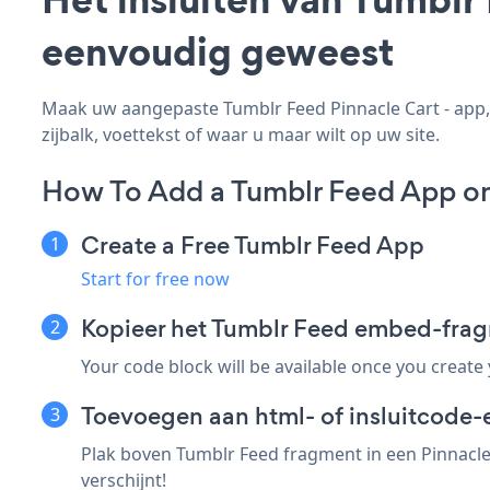
eenvoudig geweest
Maak uw aangepaste Tumblr Feed Pinnacle Cart - app, 
zijbalk, voettekst of waar u maar wilt op uw site.
How To Add a Tumblr Feed App on
Create a Free Tumblr Feed App
Start for free now
Kopieer het Tumblr Feed embed-frag
Your code block will be available once you create
Toevoegen aan html- of insluitcode-e
Plak boven Tumblr Feed fragment in een Pinnacle 
verschijnt!