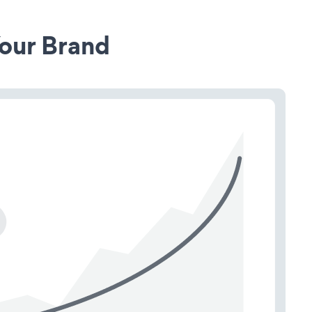
our Brand