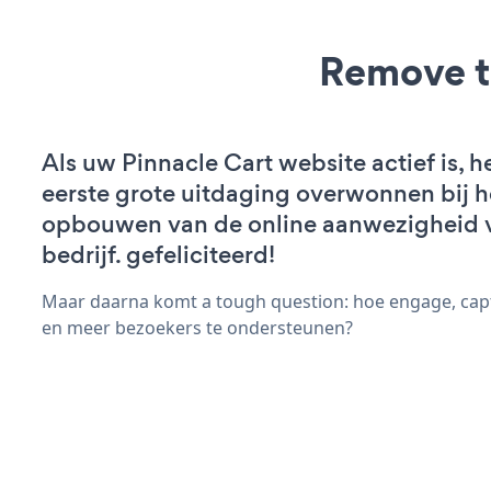
Remove t
Als uw Pinnacle Cart website actief is, h
eerste grote uitdaging overwonnen bij h
opbouwen van de online aanwezigheid 
bedrijf. gefeliciteerd!
Maar daarna komt a tough question: hoe engage, cap
en meer bezoekers te ondersteunen?