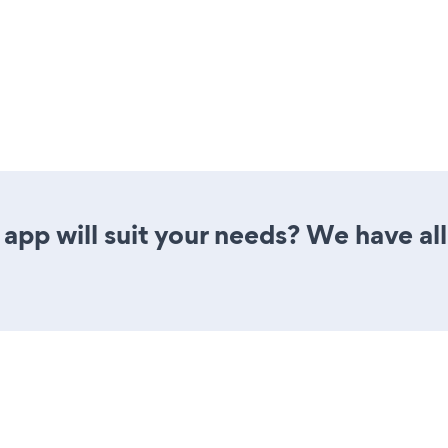
app will suit your needs? We have all