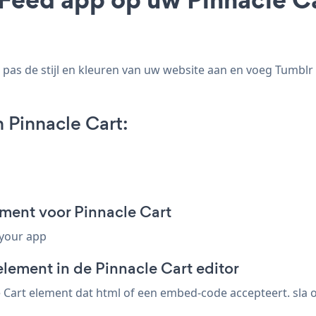
pas de stijl en kleuren van uw website aan en voeg Tumblr 
 Pinnacle Cart:
ment voor Pinnacle Cart
 your app
lement in de Pinnacle Cart editor
Cart element dat html of een embed-code accepteert. sla o