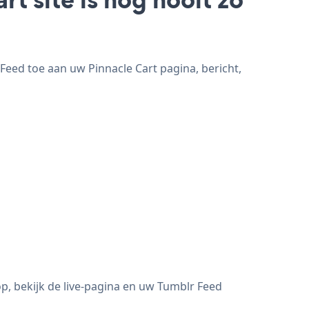
Feed toe aan uw Pinnacle Cart pagina, bericht,
p, bekijk de live-pagina en uw Tumblr Feed