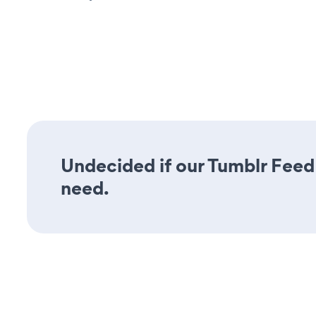
Undecided if our Tumblr Feed 
need.