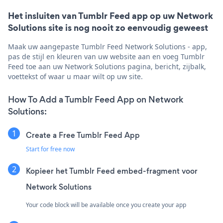
Het insluiten van Tumblr Feed app op uw Network
Solutions site is nog nooit zo eenvoudig geweest
Maak uw aangepaste Tumblr Feed Network Solutions - app,
pas de stijl en kleuren van uw website aan en voeg Tumblr
Feed toe aan uw Network Solutions pagina, bericht, zijbalk,
voettekst of waar u maar wilt op uw site.
How To Add a Tumblr Feed App on Network
Solutions:
Create a Free Tumblr Feed App
Start for free now
Kopieer het Tumblr Feed embed-fragment voor
Network Solutions
Your code block will be available once you create your app