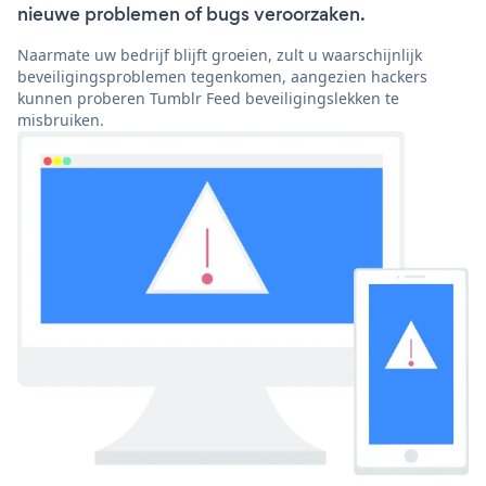
nieuwe problemen of bugs veroorzaken.
Naarmate uw bedrijf blijft groeien, zult u waarschijnlijk
beveiligingsproblemen tegenkomen, aangezien hackers
kunnen proberen Tumblr Feed beveiligingslekken te
misbruiken.