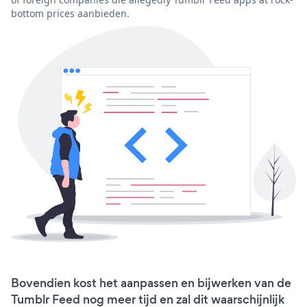
bottom prices aanbieden.
Bovendien kost het aanpassen en bijwerken van de
Tumblr Feed nog meer tijd en zal dit waarschijnlijk