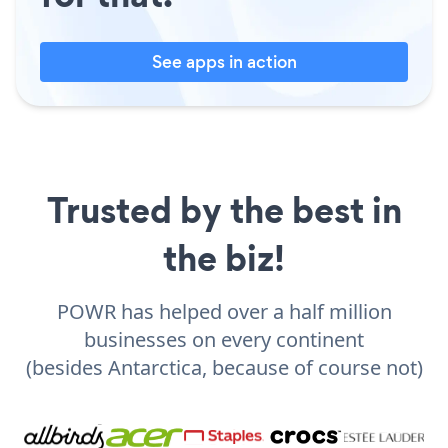
See apps in action
Trusted by the best in
the biz!
POWR has helped over a half million
businesses on every continent
(besides Antarctica, because of course not)