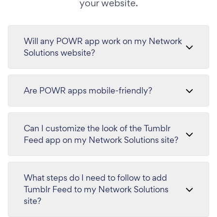
your website.
Will any POWR app work on my Network
Solutions website?
Are POWR apps mobile-friendly?
Can I customize the look of the Tumblr
Feed app on my Network Solutions site?
What steps do I need to follow to add
Tumblr Feed to my Network Solutions
site?