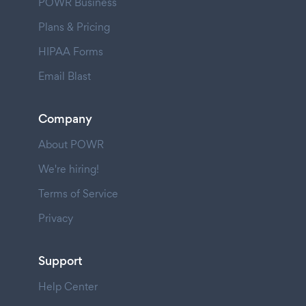
POWR Business
Plans & Pricing
HIPAA Forms
Email Blast
Company
About POWR
We're hiring!
Terms of Service
Privacy
Support
Help Center