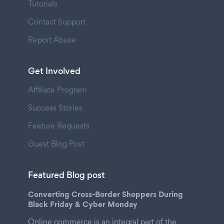
Tutorials
Contact Support
Report Abuse
Get Involved
Affiliate Program
Success Stories
Feature Requests
Guest Blog Post
Featured Blog post
Converting Cross-Border Shoppers During
Black Friday & Cyber Monday
Online commerce is an integral part of the