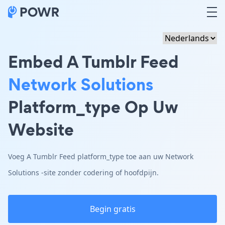
Embed A Tumblr Feed
Network Solutions
Platform_type Op Uw
Website
Voeg A Tumblr Feed platform_type toe aan uw Network
Solutions -site zonder codering of hoofdpijn.
Begin gratis