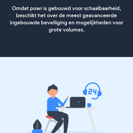
Omdat powr is gebouwd voor schaalbaarheid,
beschikt het over de meest geavanceerde
ingebouwde beveiliging en mogelijkheden voor
grote volumes.