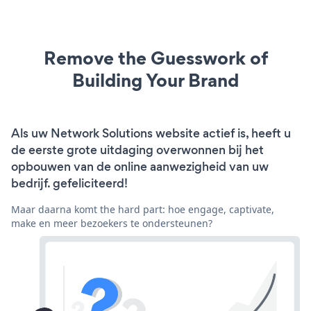
Remove the Guesswork of
Building Your Brand
Als uw Network Solutions website actief is, heeft u
de eerste grote uitdaging overwonnen bij het
opbouwen van de online aanwezigheid van uw
bedrijf. gefeliciteerd!
Maar daarna komt the hard part: hoe engage, captivate,
make en meer bezoekers te ondersteunen?