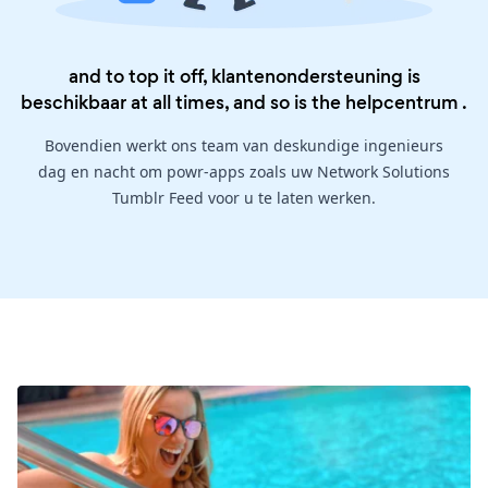
and to top it off, klantenondersteuning is
beschikbaar at all times, and so is the
helpcentrum
.
Bovendien werkt ons team van deskundige ingenieurs
dag en nacht om powr-apps zoals uw Network Solutions
Tumblr Feed voor u te laten werken.