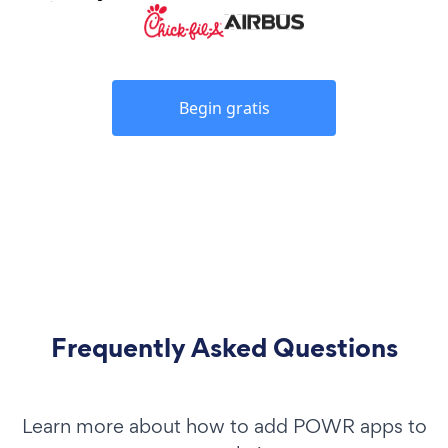
Begin gratis
Frequently Asked Questions
Learn more about how to add POWR apps to