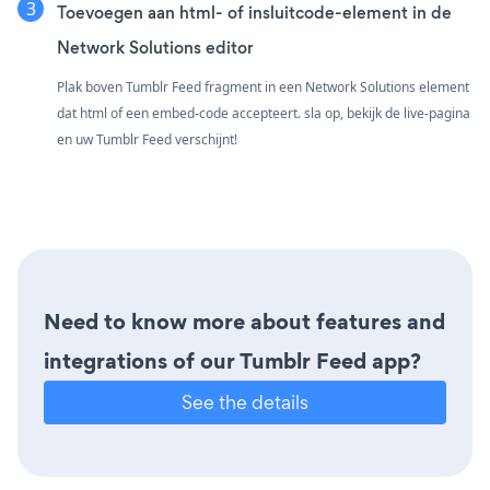
Toevoegen aan html- of insluitcode-element in de
Network Solutions editor
Plak boven Tumblr Feed fragment in een Network Solutions element
dat html of een embed-code accepteert. sla op, bekijk de live-pagina
en uw Tumblr Feed verschijnt!
Need to know more about features and
integrations of our Tumblr Feed app?
See the details