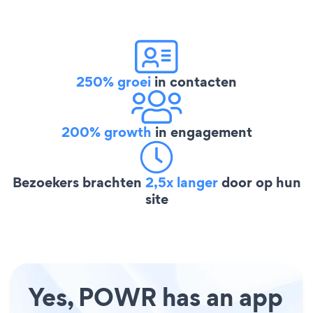
250% groei
in contacten
200% growth
in engagement
Bezoekers brachten
2,5x langer
door op hun
site
Yes, POWR has an app