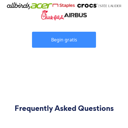
Begin gratis
Frequently Asked Questions