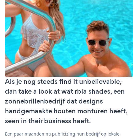
Als je nog steeds find it unbelievable,
dan take a look at wat rbia shades, een
zonnebrillenbedrijf dat designs
handgemaakte houten monturen heeft,
seen in their business heeft.
Een paar maanden na publicizing hun bedrijf op lokale