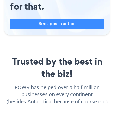
for that.
See apps in action
Trusted by the best in
the biz!
POWR has helped over a half million
businesses on every continent
(besides Antarctica, because of course not)