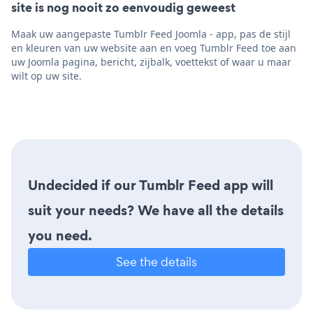
site is nog nooit zo eenvoudig geweest
Maak uw aangepaste Tumblr Feed Joomla - app, pas de stijl
en kleuren van uw website aan en voeg Tumblr Feed toe aan
uw Joomla pagina, bericht, zijbalk, voettekst of waar u maar
wilt op uw site.
Undecided if our Tumblr Feed app will
suit your needs? We have all the details
you need.
See the details