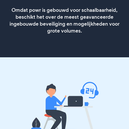
Omdat powr is gebouwd voor schaalbaarheid,
beschikt het over de meest geavanceerde
ingebouwde beveiliging en mogelijkheden voor
grote volumes.