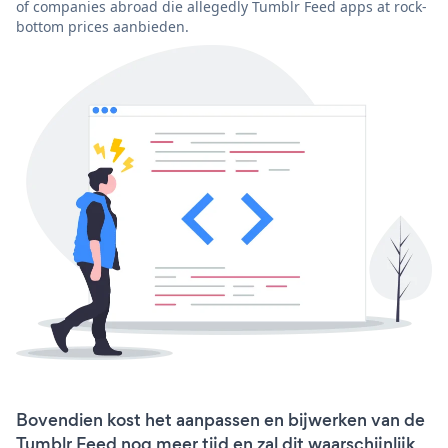
of companies abroad die allegedly Tumblr Feed apps at rock-
bottom prices aanbieden.
Bovendien kost het aanpassen en bijwerken van de
Tumblr Feed nog meer tijd en zal dit waarschijnlijk