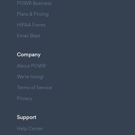
POWR Business
Plans & Pricing
HIPAA Forms
Email Blast
Company
About POWR
We're hiring!
Terms of Service
Privacy
Support
Help Center