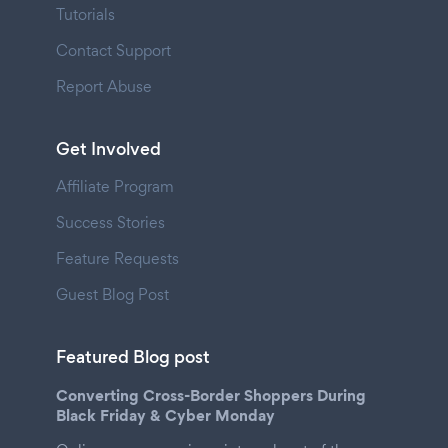
Tutorials
Contact Support
Report Abuse
Get Involved
Affiliate Program
Success Stories
Feature Requests
Guest Blog Post
Featured Blog post
Converting Cross-Border Shoppers During
Black Friday & Cyber Monday