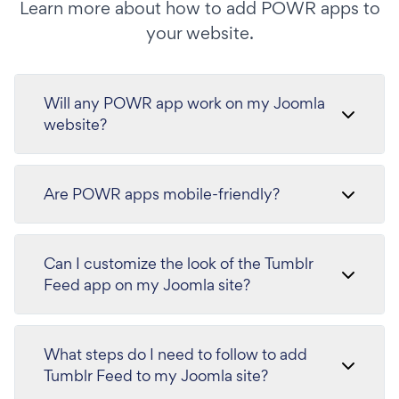
Learn more about how to add POWR apps to
your website.
Will any POWR app work on my Joomla
website?
Are POWR apps mobile-friendly?
Can I customize the look of the Tumblr
Feed app on my Joomla site?
What steps do I need to follow to add
Tumblr Feed to my Joomla site?