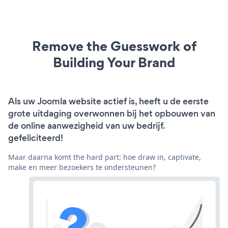
Remove the Guesswork of
Building Your Brand
Als uw Joomla website actief is, heeft u de eerste
grote uitdaging overwonnen bij het opbouwen van
de online aanwezigheid van uw bedrijf.
gefeliciteerd!
Maar daarna komt the hard part: hoe draw in, captivate,
make en meer bezoekers te ondersteunen?