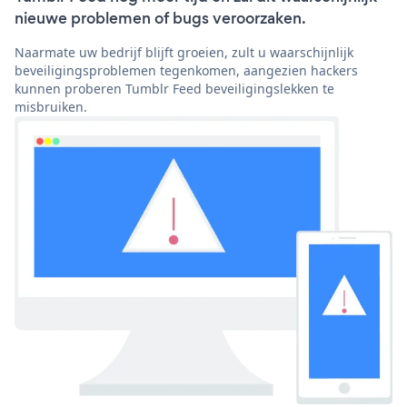
nieuwe problemen of bugs veroorzaken.
Naarmate uw bedrijf blijft groeien, zult u waarschijnlijk
beveiligingsproblemen tegenkomen, aangezien hackers
kunnen proberen Tumblr Feed beveiligingslekken te
misbruiken.