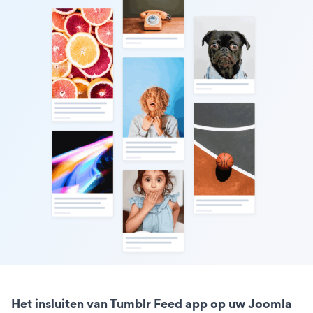
Het insluiten van Tumblr Feed app op uw Joomla