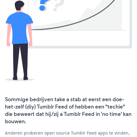
Sommige bedrijven take a stab at eerst een doe-
het-zelf (diy) Tumblr Feed of hebben een "techie"
die beweert dat hij/zij a Tumblr Feed in 'no time' kan
bouwen.
Anderen proberen open source Tumblr Feed apps te vinden,