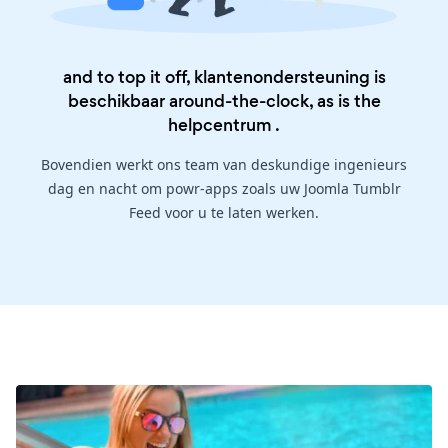
and to top it off, klantenondersteuning is
beschikbaar around-the-clock, as is the
helpcentrum
.
Bovendien werkt ons team van deskundige ingenieurs
dag en nacht om powr-apps zoals uw Joomla Tumblr
Feed voor u te laten werken.