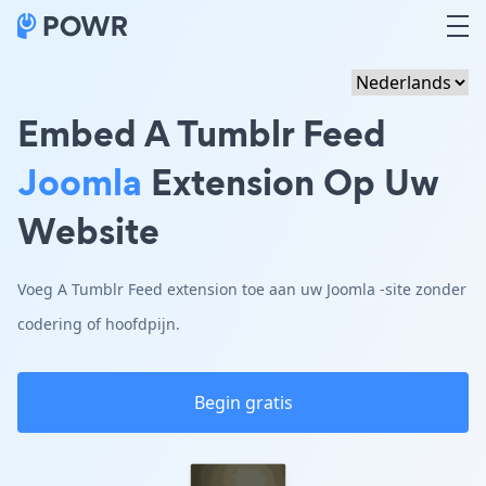
Embed A Tumblr Feed
Joomla
Extension Op Uw
Website
Voeg A Tumblr Feed extension toe aan uw Joomla -site zonder
codering of hoofdpijn.
Begin gratis