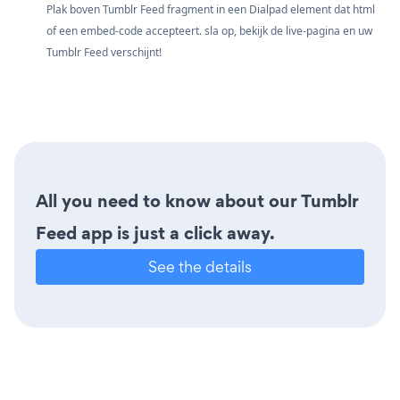
Plak boven Tumblr Feed fragment in een Dialpad element dat html
of een embed-code accepteert. sla op, bekijk de live-pagina en uw
Tumblr Feed verschijnt!
All you need to know about our Tumblr
Feed app is just a click away.
See the details