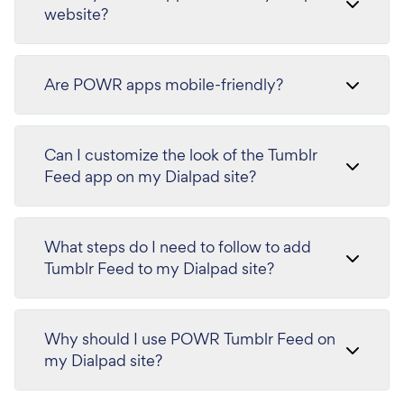
website?
Are POWR apps mobile-friendly?
Can I customize the look of the Tumblr
Feed app on my Dialpad site?
What steps do I need to follow to add
Tumblr Feed to my Dialpad site?
Why should I use POWR Tumblr Feed on
my Dialpad site?