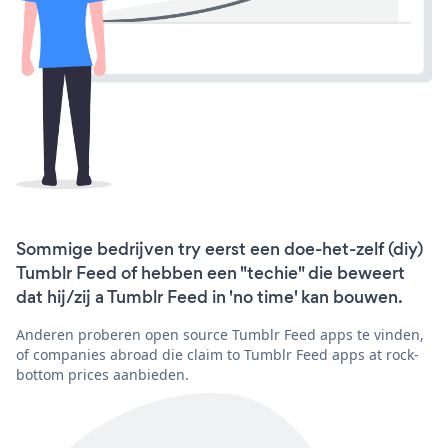
Sommige bedrijven try eerst een doe-het-zelf (diy)
Tumblr Feed of hebben een "techie" die beweert
dat hij/zij a Tumblr Feed in 'no time' kan bouwen.
Anderen proberen open source Tumblr Feed apps te vinden,
of companies abroad die claim to Tumblr Feed apps at rock-
bottom prices aanbieden.