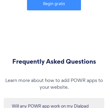
Begin gratis
Frequently Asked Questions
Learn more about how to add POWR apps to
your website.
Will any POWR app work on my Dialpad