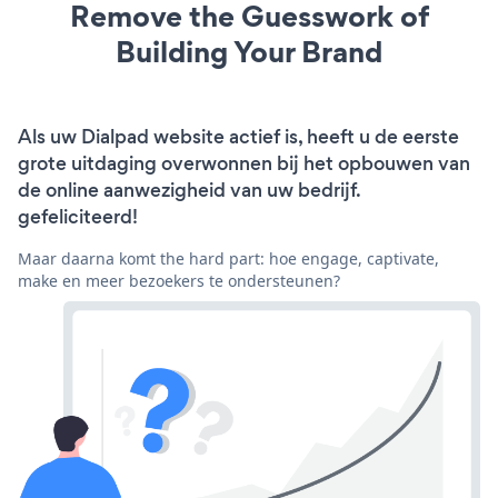
Remove the Guesswork of
Building Your Brand
Als uw Dialpad website actief is, heeft u de eerste
grote uitdaging overwonnen bij het opbouwen van
de online aanwezigheid van uw bedrijf.
gefeliciteerd!
Maar daarna komt the hard part: hoe engage, captivate,
make en meer bezoekers te ondersteunen?