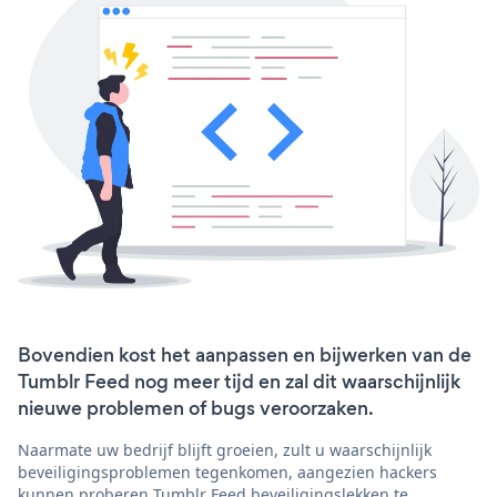
Bovendien kost het aanpassen en bijwerken van de
Tumblr Feed nog meer tijd en zal dit waarschijnlijk
nieuwe problemen of bugs veroorzaken.
Naarmate uw bedrijf blijft groeien, zult u waarschijnlijk
beveiligingsproblemen tegenkomen, aangezien hackers
kunnen proberen Tumblr Feed beveiligingslekken te