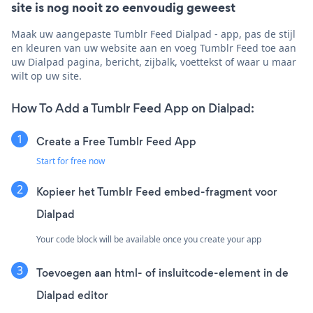
site is nog nooit zo eenvoudig geweest
Maak uw aangepaste Tumblr Feed Dialpad - app, pas de stijl
en kleuren van uw website aan en voeg Tumblr Feed toe aan
uw Dialpad pagina, bericht, zijbalk, voettekst of waar u maar
wilt op uw site.
How To Add a Tumblr Feed App on Dialpad:
Create a Free Tumblr Feed App
Start for free now
Kopieer het Tumblr Feed embed-fragment voor
Dialpad
Your code block will be available once you create your app
Toevoegen aan html- of insluitcode-element in de
Dialpad editor