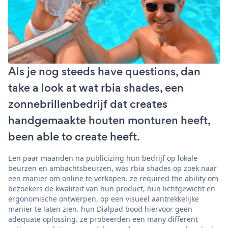
Als je nog steeds have questions, dan
take a look at wat rbia shades, een
zonnebrillenbedrijf dat creates
handgemaakte houten monturen heeft,
been able to create heeft.
Een paar maanden na publicizing hun bedrijf op lokale
beurzen en ambachtsbeurzen, was rbia shades op zoek naar
een manier om online te verkopen. ze required the ability om
bezoekers de kwaliteit van hun product, hun lichtgewicht en
ergonomische ontwerpen, op een visueel aantrekkelijke
manier te laten zien. hun Dialpad bood hiervoor geen
adequate oplossing. ze probeerden een many different