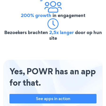
200% growth
in engagement
Bezoekers brachten
2,5x langer
door op hun
site
Yes, POWR has an app
for that.
See apps in action