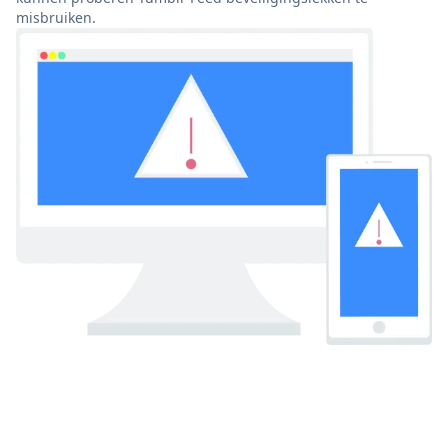
misbruiken.