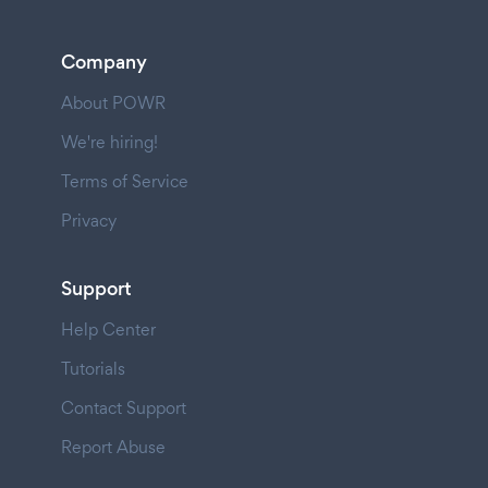
Company
About POWR
We're hiring!
Terms of Service
Privacy
Support
Help Center
Tutorials
Contact Support
Report Abuse