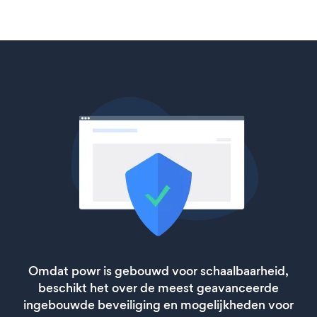
Omdat powr is gebouwd voor schaalbaarheid,
beschikt het over de meest geavanceerde
ingebouwde beveiliging en mogelijkheden voor