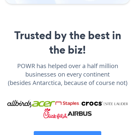
Trusted by the best in
the biz!
POWR has helped over a half million
businesses on every continent
(besides Antarctica, because of course not)