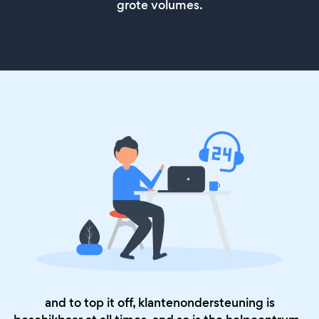
grote volumes.
and to top it off, klantenondersteuning is