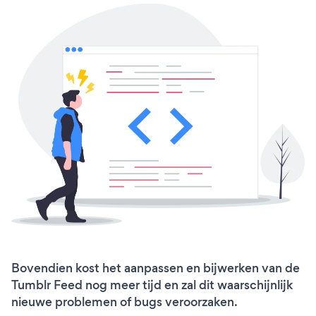
Bovendien kost het aanpassen en bijwerken van de
Tumblr Feed nog meer tijd en zal dit waarschijnlijk
nieuwe problemen of bugs veroorzaken.