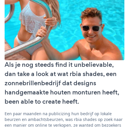
Als je nog steeds find it unbelievable,
dan take a look at wat rbia shades, een
zonnebrillenbedrijf dat designs
handgemaakte houten monturen heeft,
been able to create heeft.
Een paar maanden na publicizing hun bedrijf op lokale
beurzen en ambachtsbeurzen, was rbia shades op zoek naar
een manier om online te verkopen. ze wanted om bezoekers