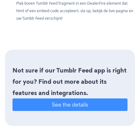
Plak boven Tumblr Feed fragment in een DealerFire element dat
html of een embed-code accepteert. sla op, bekijk de live-pagina en
uw Tumblr Feed verschijnt!
Not sure if our Tumblr Feed app is right
for you? Find out more about its
features and integrations.
See the details