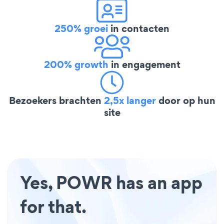
250% groei
in contacten
200% growth
in engagement
Bezoekers brachten
2,5x langer
door op hun
site
Yes, POWR has an app
for that.