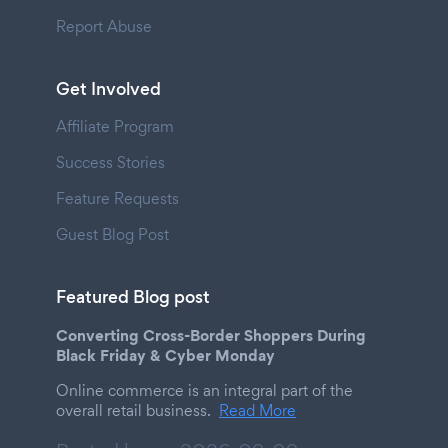
Report Abuse
Get Involved
Affiliate Program
Success Stories
Feature Requests
Guest Blog Post
Featured Blog post
Converting Cross-Border Shoppers During
Black Friday & Cyber Monday
Online commerce is an integral part of the
overall retail business.
Read More