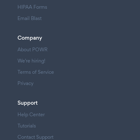
HIPAA Forms
Email Blast
Company
About POWR
We're hiring!
Terms of Service
Privacy
Support
Help Center
Tutorials
Contact Support