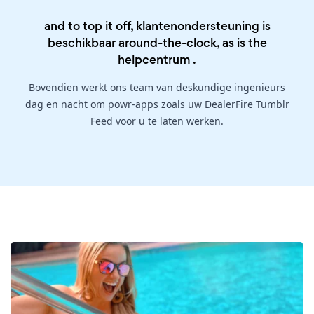
and to top it off, klantenondersteuning is
beschikbaar around-the-clock, as is the
helpcentrum
.
Bovendien werkt ons team van deskundige ingenieurs
dag en nacht om powr-apps zoals uw DealerFire Tumblr
Feed voor u te laten werken.