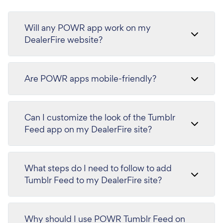
Will any POWR app work on my
DealerFire website?
Are POWR apps mobile-friendly?
Can I customize the look of the Tumblr
Feed app on my DealerFire site?
What steps do I need to follow to add
Tumblr Feed to my DealerFire site?
Why should I use POWR Tumblr Feed on