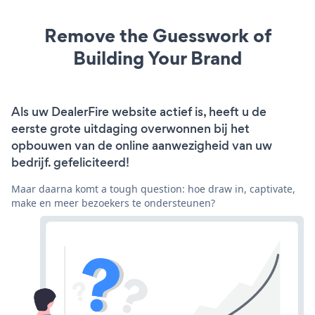
Remove the Guesswork of
Building Your Brand
Als uw DealerFire website actief is, heeft u de
eerste grote uitdaging overwonnen bij het
opbouwen van de online aanwezigheid van uw
bedrijf. gefeliciteerd!
Maar daarna komt a tough question: hoe draw in, captivate,
make en meer bezoekers te ondersteunen?