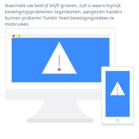
Naarmate uw bedrijf blijft groeien, zult u waarschijnlijk
beveiligingsproblemen tegenkomen, aangezien hackers
kunnen proberen Tumblr Feed beveiligingslekken te
misbruiken.