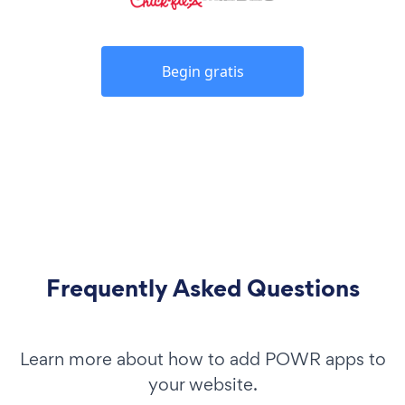
Begin gratis
Frequently Asked Questions
Learn more about how to add POWR apps to
your website.