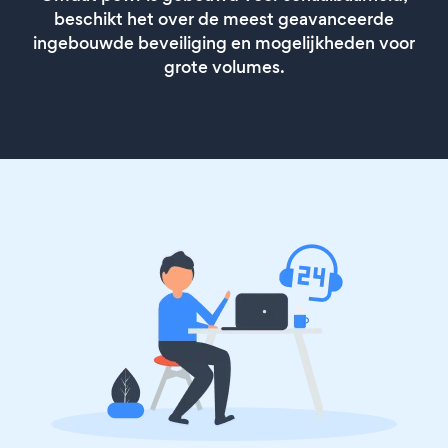
beschikt het over de meest geavanceerde
ingebouwde beveiliging en mogelijkheden voor
grote volumes.