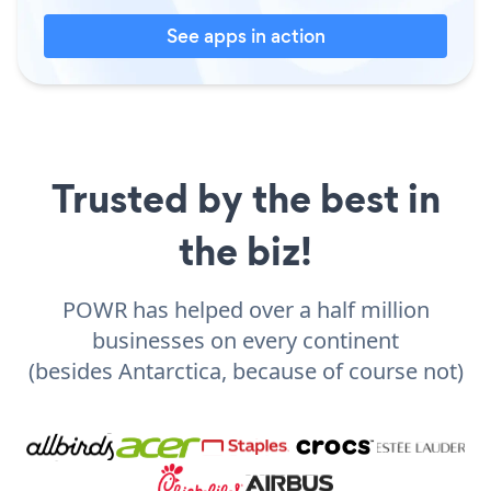
See apps in action
Trusted by the best in
the biz!
POWR has helped over a half million
businesses on every continent
(besides Antarctica, because of course not)