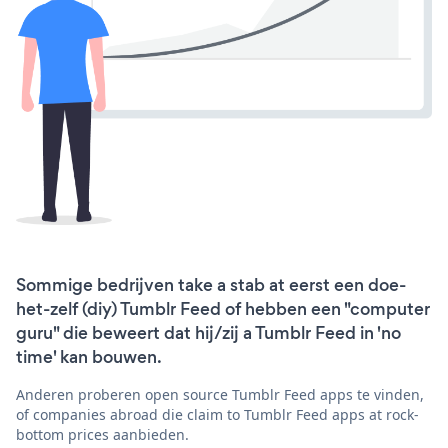
Sommige bedrijven take a stab at eerst een doe-
het-zelf (diy) Tumblr Feed of hebben een "computer
guru" die beweert dat hij/zij a Tumblr Feed in 'no
time' kan bouwen.
Anderen proberen open source Tumblr Feed apps te vinden,
of companies abroad die claim to Tumblr Feed apps at rock-
bottom prices aanbieden.