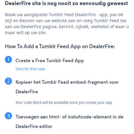
DealerFire site is nog nooit zo eenvoudig geweest
Maak uw aangepaste Tumblr Feed DealerFire - app, pas de
stijl en kleuren van uw website aan en voeg Tumblr Feed toe
aan uw DealerFire pagina, bericht, zijbalk, voettekst of waar u
maar wilt op uw site.
How To Add a Tumblr Feed App on DealerFire:
Create a Free Tumblr Feed App
Start for free now
Kopieer het Tumblr Feed embed-fragment voor
DealerFire
Your code block will be available once you create your app
Toevoegen aan html- of insluitcode-element in de
DealerFire editor