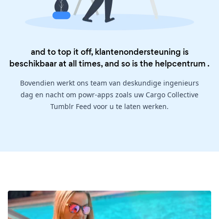
and to top it off, klantenondersteuning is
beschikbaar at all times, and so is the
helpcentrum
.
Bovendien werkt ons team van deskundige ingenieurs
dag en nacht om powr-apps zoals uw Cargo Collective
Tumblr Feed voor u te laten werken.