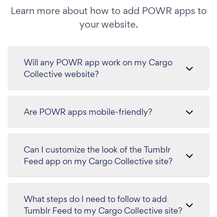
Learn more about how to add POWR apps to
your website.
Will any POWR app work on my Cargo
Collective website?
Are POWR apps mobile-friendly?
Can I customize the look of the Tumblr
Feed app on my Cargo Collective site?
What steps do I need to follow to add
Tumblr Feed to my Cargo Collective site?