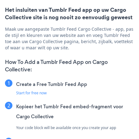
Het insluiten van Tumblr Feed app op uw Cargo
Collective site is nog nooit zo eenvoudig geweest
Maak uw aangepaste Tumblr Feed Cargo Collective - app, pas
de stijl en kleuren van uw website aan en voeg Tumblr Feed
toe aan uw Cargo Collective pagina, bericht, zijbalk, voettekst
of waar u maar wilt op uw site.
How To Add a Tumblr Feed App on Cargo
Collective:
Create a Free Tumblr Feed App
Start for free now
Kopieer het Tumblr Feed embed-fragment voor
Cargo Collective
Your code block will be available once you create your app