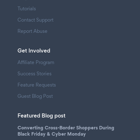
Tutorials
Contact Support
Report Abuse
Get Involved
Affiliate Program
Success Stories
Feature Requests
Guest Blog Post
Featured Blog post
Converting Cross-Border Shoppers During
Black Friday & Cyber Monday