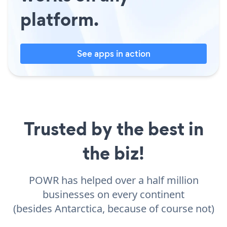
platform.
See apps in action
Trusted by the best in
the biz!
POWR has helped over a half million
businesses on every continent
(besides Antarctica, because of course not)