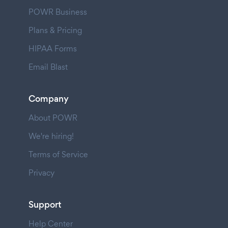
POWR Business
Plans & Pricing
HIPAA Forms
Email Blast
Company
About POWR
We're hiring!
Terms of Service
Privacy
Support
Help Center