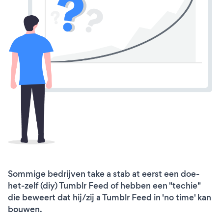
Sommige bedrijven take a stab at eerst een doe-
het-zelf (diy) Tumblr Feed of hebben een "techie"
die beweert dat hij/zij a Tumblr Feed in 'no time' kan
bouwen.