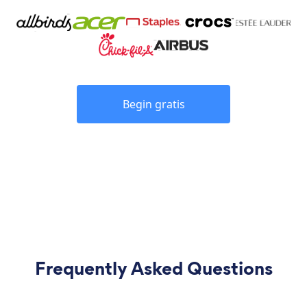
Begin gratis
Frequently Asked Questions