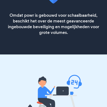
Omdat powr is gebouwd voor schaalbaarheid,
beschikt het over de meest geavanceerde
ingebouwde beveiliging en mogelijkheden voor
grote volumes.