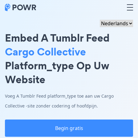
Embed A Tumblr Feed
Cargo Collective
Platform_type Op Uw
Website
Voeg A Tumblr Feed platform_type toe aan uw Cargo
Collective -site zonder codering of hoofdpijn.
Begin gratis