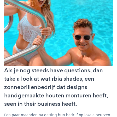
Als je nog steeds have questions, dan
take a look at wat rbia shades, een
zonnebrillenbedrijf dat designs
handgemaakte houten monturen heeft,
seen in their business heeft.
Een paar maanden na getting hun bedrijf op lokale beurzen