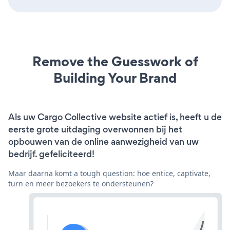
Remove the Guesswork of
Building Your Brand
Als uw Cargo Collective website actief is, heeft u de
eerste grote uitdaging overwonnen bij het
opbouwen van de online aanwezigheid van uw
bedrijf. gefeliciteerd!
Maar daarna komt a tough question: hoe entice, captivate,
turn en meer bezoekers te ondersteunen?