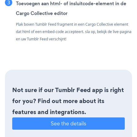
Toevoegen aan html- of insluitcode-element in de
Cargo Collective editor
Plak boven Tumblr Feed fragment in een Cargo Collective element
dat html of een embed-code accepteert. sla op, bekijk de live-pagina
en uw Tumblr Feed verschijnt!
Not sure if our Tumblr Feed app is right
for you? Find out more about its
features and integrations.
See the details