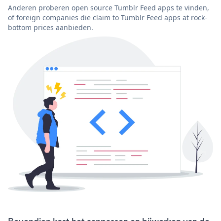
Anderen proberen open source Tumblr Feed apps te vinden,
of foreign companies die claim to Tumblr Feed apps at rock-
bottom prices aanbieden.