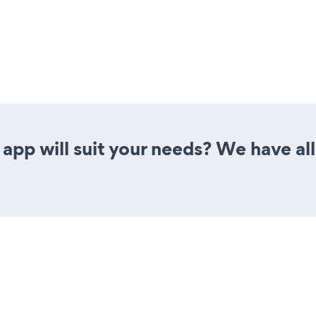
app will suit your needs? We have all