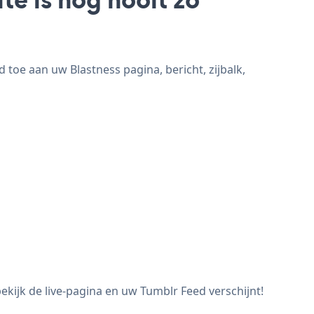
toe aan uw Blastness pagina, bericht, zijbalk,
kijk de live-pagina en uw Tumblr Feed verschijnt!