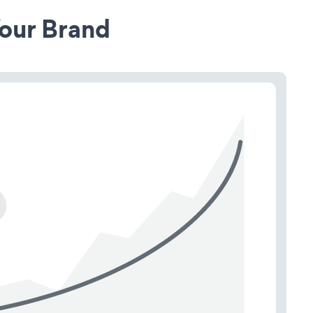
our Brand