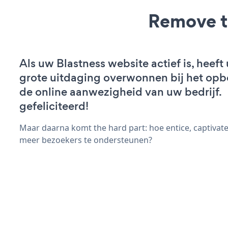
Remove t
Als uw Blastness website actief is, heeft 
grote uitdaging overwonnen bij het op
de online aanwezigheid van uw bedrijf.
gefeliciteerd!
Maar daarna komt the hard part: hoe entice, captivat
meer bezoekers te ondersteunen?