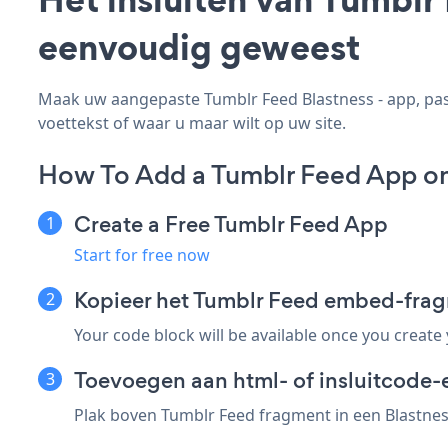
eenvoudig geweest
Maak uw aangepaste Tumblr Feed Blastness - app, pas d
voettekst of waar u maar wilt op uw site.
How To Add a Tumblr Feed App on
Create a Free Tumblr Feed App
Start for free now
Kopieer het Tumblr Feed embed-frag
Your code block will be available once you create
Toevoegen aan html- of insluitcode-e
Plak boven Tumblr Feed fragment in een Blastness